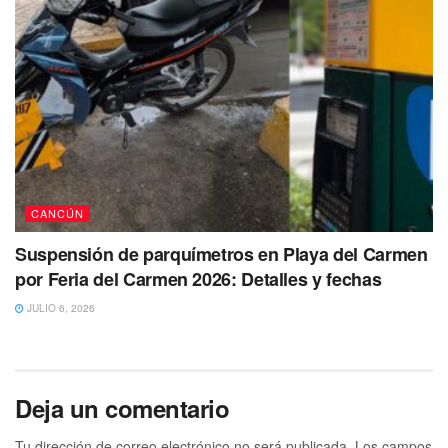
CANCÚN
Suspensión de parquímetros en Playa del Carmen
por Feria del Carmen 2026: Detalles y fechas
JULIO 6, 2026
Deja un comentario
Tu dirección de correo electrónico no será publicada.
Los campos