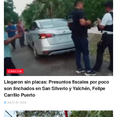
CANCÚN
Llegaron sin placas: Presuntos fiscales por poco
son linchados en San Silverio y Yalchén, Felipe
Carrillo Puerto
JULIO 30, 2026