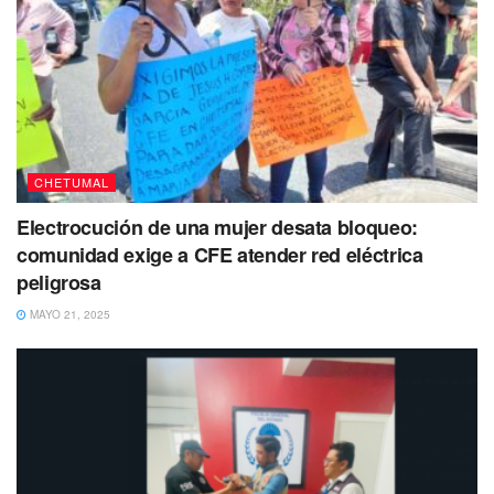
CHETUMAL
Electrocución de una mujer desata bloqueo:
comunidad exige a CFE atender red eléctrica
peligrosa
MAYO 21, 2025