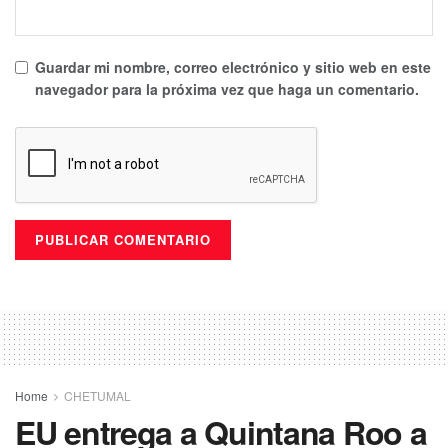
Guardar mi nombre, correo electrónico y sitio web en este
navegador para la próxima vez que haga un comentario.
Tags:
enfermedades
hepatatitis
Quintana Roo
SESA
Home
CHETUMAL
EU entrega a Quintana Roo a