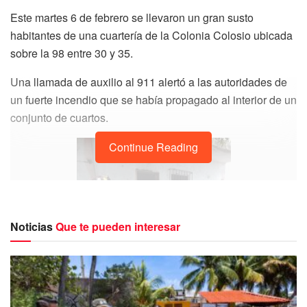
Este martes 6 de febrero se llevaron un gran susto
habitantes de una cuartería de la Colonia Colosio ubicada
sobre la 98 entre 30 y 35.
Una llamada de auxilio al 911 alertó a las autoridades de
un fuerte incendio que se había propagado al interior de un
conjunto de cuartos.
Continue Reading
Noticias
Que te pueden interesar