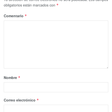
obligatorios están marcados con
*
Comentario
*
Nombre
*
Correo electrónico
*