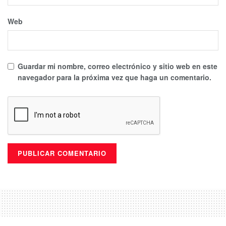
Web
Guardar mi nombre, correo electrónico y sitio web en este
navegador para la próxima vez que haga un comentario.