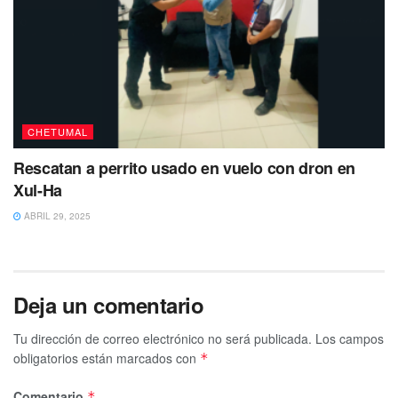
CHETUMAL
Rescatan a perrito usado en vuelo con dron en
Xul-Ha
ABRIL 29, 2025
Deja un comentario
Tu dirección de correo electrónico no será publicada.
Los campos
obligatorios están marcados con
*
Comentario
*