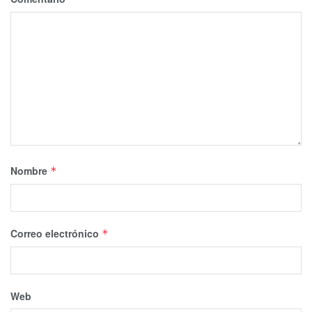
Nombre
*
Correo electrónico
*
Web