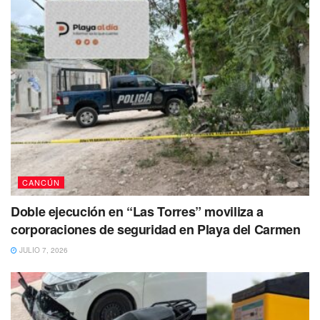
CANCÚN
Doble ejecución en “Las Torres” moviliza a
corporaciones de seguridad en Playa del Carmen
JULIO 7, 2026