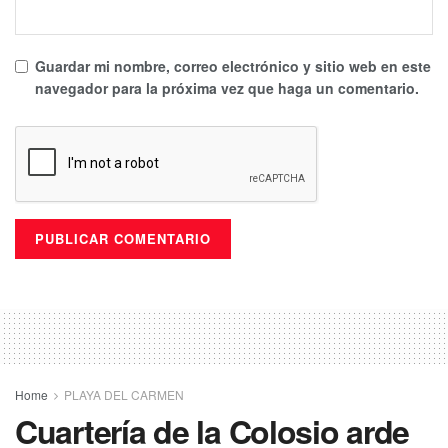
Guardar mi nombre, correo electrónico y sitio web en este
navegador para la próxima vez que haga un comentario.
Home
PLAYA DEL CARMEN
Cuartería de la Colosio arde