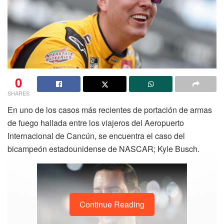
0
SHARES
En uno de los casos más recientes de portación de armas
de fuego hallada entre los viajeros del Aeropuerto
Internacional de Cancún, se encuentra el caso del
bicampeón estadounidense de NASCAR; Kyle Busch.
Continue Reading