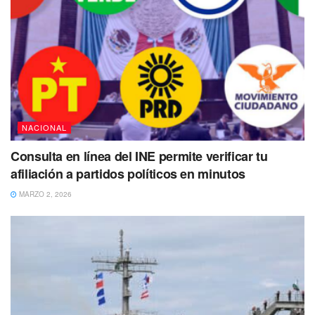
NACIONAL
Consulta en línea del INE permite verificar tu
afiliación a partidos políticos en minutos
MARZO 2, 2026