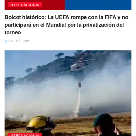
INTERNACIONAL
Boicot histórico: La UEFA rompe con la FIFA y no
participará en el Mundial por la privatización del
torneo
JULIO 30, 2026
INTERNACIONAL