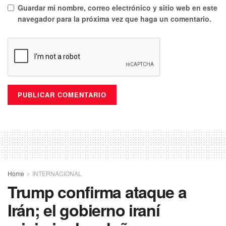
Guardar mi nombre, correo electrónico y sitio web en este
navegador para la próxima vez que haga un comentario.
Home
INTERNACIONAL
Trump confirma ataque a
Irán; el gobierno iraní