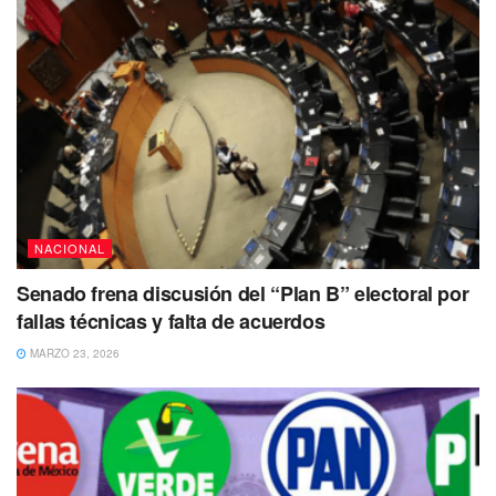
NACIONAL
Senado frena discusión del “Plan B” electoral por
fallas técnicas y falta de acuerdos
MARZO 23, 2026