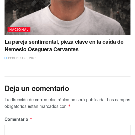
NACIONAL
La pareja sentimental, pieza clave en la caída de
Nemesio Oseguera Cervantes
FEBRERO 23, 2026
Deja un comentario
Tu dirección de correo electrónico no será publicada.
Los campos
obligatorios están marcados con
*
Comentario
*