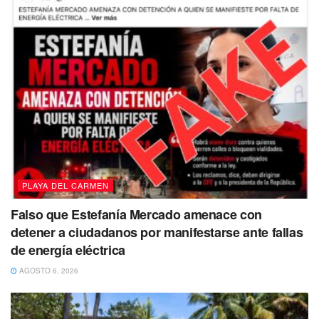
PLAYA DEL CARMEN
Falso que Estefanía Mercado amenace con
detener a ciudadanos por manifestarse ante fallas
de energía eléctrica
AGOSTO 6, 2026