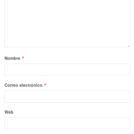
Nombre
*
Correo electrónico
*
Web