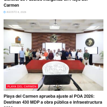
Carmen
AGOSTO 8, 2026
PLAYA DEL CARMEN
Playa del Carmen aprueba ajuste al POA 2026:
Destinan 430 MDP a obra pública e infraestructura