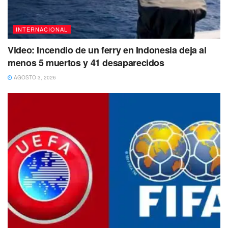
INTERNACIONAL
Video: Incendio de un ferry en Indonesia deja al
menos 5 muertos y 41 desaparecidos
AGOSTO 3, 2026