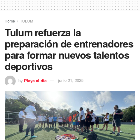
Home
TULUM
Tulum refuerza la
preparación de entrenadores
para formar nuevos talentos
deportivos
by
Playa al dia
junio 21, 2025