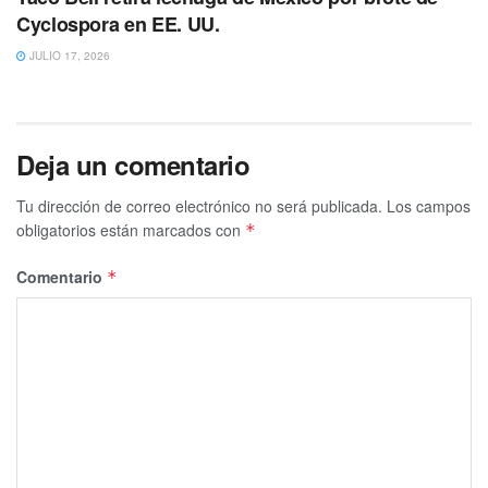
Cyclospora en EE. UU.
JULIO 17, 2026
Deja un comentario
Tu dirección de correo electrónico no será publicada.
Los campos
obligatorios están marcados con
*
Comentario
*