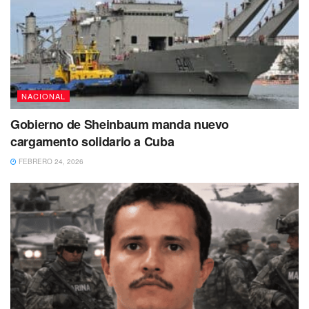
NACIONAL
Gobierno de Sheinbaum manda nuevo
cargamento solidario a Cuba
FEBRERO 24, 2026