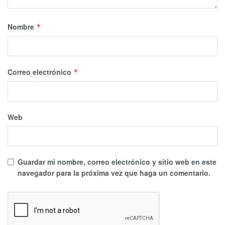
Nombre
*
Correo electrónico
*
Web
Guardar mi nombre, correo electrónico y sitio web en este
navegador para la próxima vez que haga un comentario.