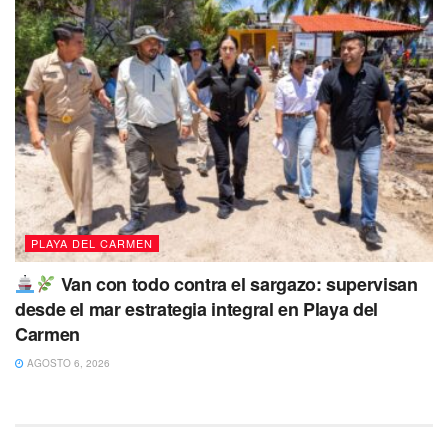
PLAYA DEL CARMEN
Van con todo contra el sargazo: supervisan
desde el mar estrategia integral en Playa del
Carmen
AGOSTO 6, 2026