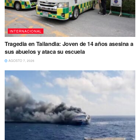
INTERNACIONAL
Tragedia en Tailandia: Joven de 14 años asesina a
sus abuelos y ataca su escuela
AGOSTO 7, 2026