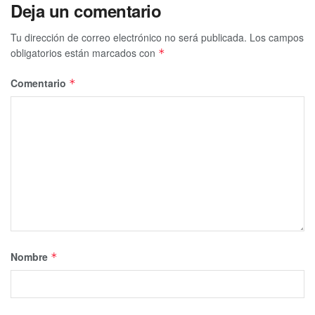
Deja un comentario
Tu dirección de correo electrónico no será publicada.
Los campos
obligatorios están marcados con
*
Comentario
*
Nombre
*