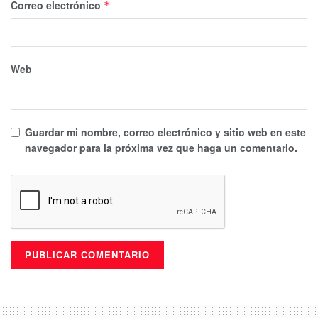
Correo electrónico
*
Web
Guardar mi nombre, correo electrónico y sitio web en este
navegador para la próxima vez que haga un comentario.