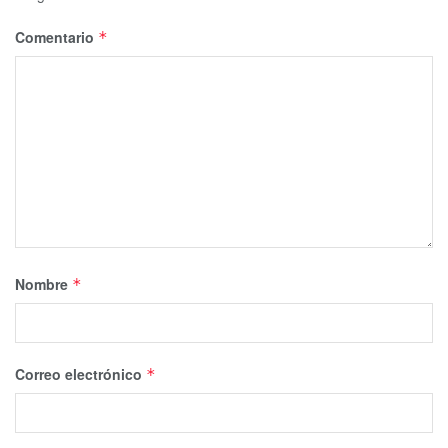
Comentario
*
Nombre
*
Correo electrónico
*