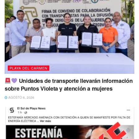
PLAYA DEL CARMEN
Unidades de transporte llevarán información
sobre Puntos Violeta y atención a mujeres
AGOSTO 6, 2026