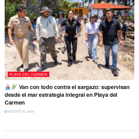
PLAYA DEL CARMEN
Van con todo contra el sargazo: supervisan
desde el mar estrategia integral en Playa del
Carmen
AGOSTO 6, 2026