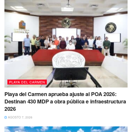
PLAYA DEL CARMEN
Playa del Carmen aprueba ajuste al POA 2026:
Destinan 430 MDP a obra pública e infraestructura
2026
AGOSTO 7, 2026