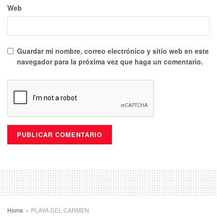
Web
Guardar mi nombre, correo electrónico y sitio web en este
navegador para la próxima vez que haga un comentario.
Home
PLAYA DEL CARMEN