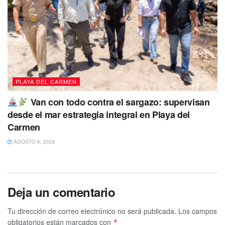
PLAYA DEL CARMEN
Van con todo contra el sargazo: supervisan
desde el mar estrategia integral en Playa del
Carmen
AGOSTO 6, 2026
Deja un comentario
Tu dirección de correo electrónico no será publicada.
Los campos
obligatorios están marcados con
*