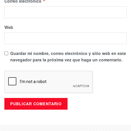
Correo electrónico
*
Web
Guardar mi nombre, correo electrónico y sitio web en este
navegador para la próxima vez que haga un comentario.