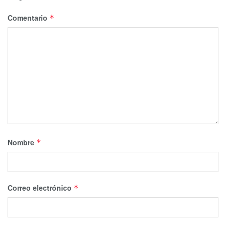
Comentario
*
Nombre
*
Correo electrónico
*