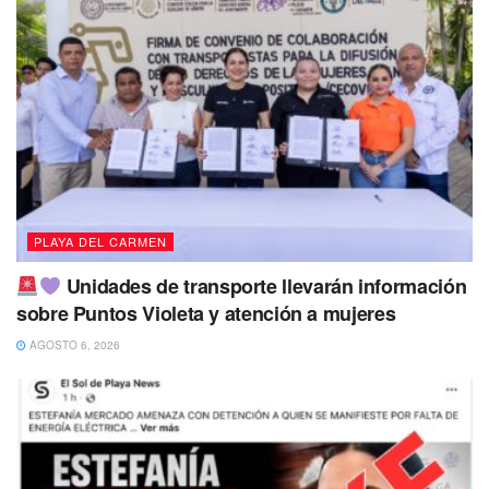
PLAYA DEL CARMEN
Unidades de transporte llevarán información
sobre Puntos Violeta y atención a mujeres
AGOSTO 6, 2026