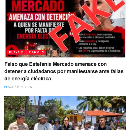
PLAYA DEL CARMEN
Falso que Estefanía Mercado amenace con
detener a ciudadanos por manifestarse ante fallas
de energía eléctrica
AGOSTO 6, 2026