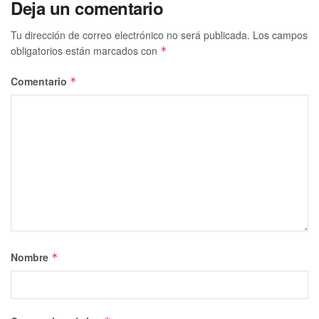
Deja un comentario
Tu dirección de correo electrónico no será publicada.
Los campos
obligatorios están marcados con
*
Comentario
*
Nombre
*