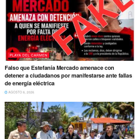
PLAYA DEL CARMEN
Falso que Estefanía Mercado amenace con
detener a ciudadanos por manifestarse ante fallas
de energía eléctrica
AGOSTO 6, 2026