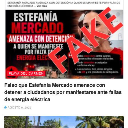
PLAYA DEL CARMEN
Falso que Estefanía Mercado amenace con
detener a ciudadanos por manifestarse ante fallas
de energía eléctrica
AGOSTO 6, 2026