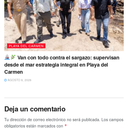
PLAYA DEL CARMEN
Van con todo contra el sargazo: supervisan
desde el mar estrategia integral en Playa del
Carmen
AGOSTO 6, 2026
Deja un comentario
Tu dirección de correo electrónico no será publicada.
Los campos
obligatorios están marcados con
*