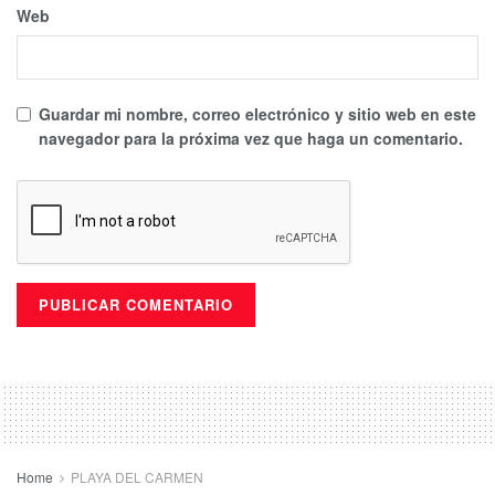
Web
Guardar mi nombre, correo electrónico y sitio web en este
navegador para la próxima vez que haga un comentario.
Home
PLAYA DEL CARMEN