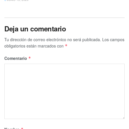
Deja un comentario
Tu dirección de correo electrónico no será publicada.
Los campos
obligatorios están marcados con
*
Comentario
*