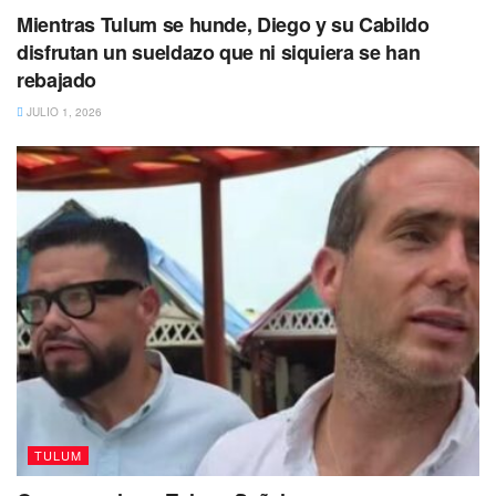
Mientras Tulum se hunde, Diego y su Cabildo
disfrutan un sueldazo que ni siquiera se han
rebajado
JULIO 1, 2026
TULUM