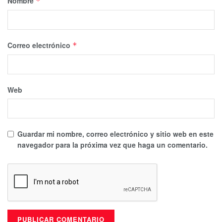
Nombre
*
Correo electrónico
*
Web
Guardar mi nombre, correo electrónico y sitio web en este
navegador para la próxima vez que haga un comentario.