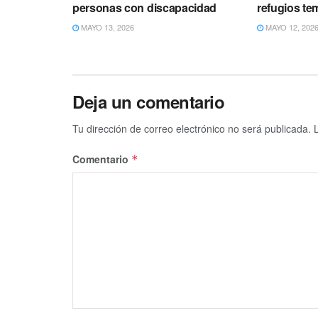
personas con discapacidad
refugios te
MAYO 13, 2026
MAYO 12, 202
Deja un comentario
Tu dirección de correo electrónico no será publicada.
Comentario
*