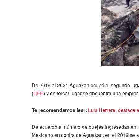
De 2019 al 2021 Aguakan ocupó el segundo lugar
(
CFE
) y en tercer lugar se encuentra una empresa
Te recomendamos leer:
Luis Herrera, destaca 
De acuerdo al número de quejas ingresadas en l
Mexicano en contra de Aguakan, en el 2019 se at