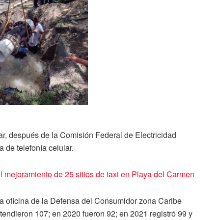
, después de la Comisión Federal de Electricidad
 de telefonía celular.
el mejoramiento de 25 sitios de taxi en Playa del Carmen
a oficina de la Defensa del Consumidor zona Caribe
endieron 107; en 2020 fueron 92; en 2021 registró 99 y