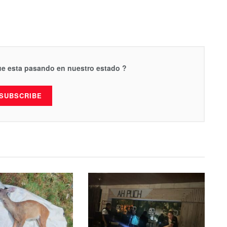
que esta pasando en nuestro estado ?
SUBSCRIBE