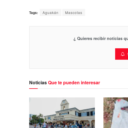
Tags:
Aguakán
Mascotas
¿ Quieres recibir noticias 
Noticias
Que te pueden interesar