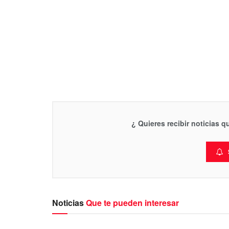
¿ Quieres recibir noticias 
Noticias
Que te pueden interesar