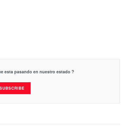
que esta pasando en nuestro estado ?
SUBSCRIBE