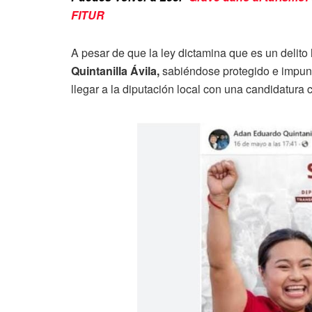
FITUR
A pesar de que la ley dictamina que es un delito 
Quintanilla Ávila,
sabiéndose protegido e impune
llegar a la diputación local con una candidatura