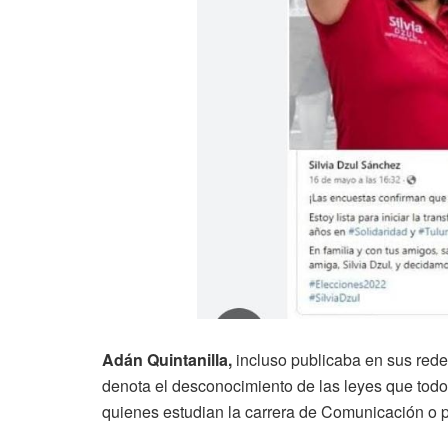
Adán Quintanilla,
incluso publicaba en sus rede
denota el desconocimiento de las leyes que tod
quienes estudian la carrera de Comunicación o 