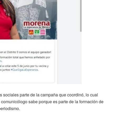
s sociales parte de la campaña que coordinó, lo cual
o comunicólogo sabe porque es parte de la formación de
periodismo.