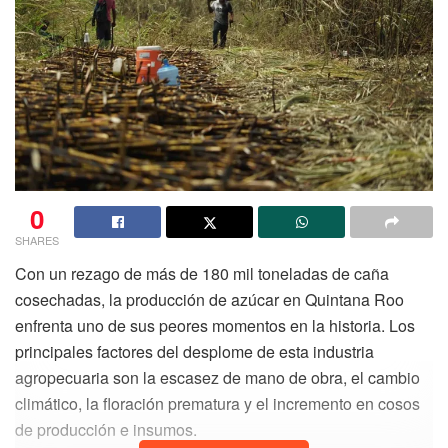
0
SHARES
Con un rezago de más de 180 mil toneladas de caña
cosechadas, la producción de azúcar en Quintana Roo
enfrenta uno de sus peores momentos en la historia. Los
principales factores del desplome de esta industria
agropecuaria son la escasez de mano de obra, el cambio
climático, la floración prematura y el incremento en cosos
de producción e insumos.