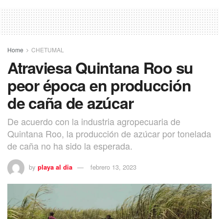
Home
CHETUMAL
Atraviesa Quintana Roo su
peor época en producción
de caña de azúcar
De acuerdo con la industria agropecuaria de
Quintana Roo, la producción de azúcar por tonelada
de caña no ha sido la esperada.
by
playa al dia
febrero 13, 2023