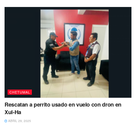
CHETUMAL
Rescatan a perrito usado en vuelo con dron en
Xul-Ha
ABRIL 29, 2025