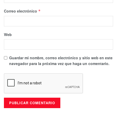
Correo electrónico
*
Web
Guardar mi nombre, correo electrónico y sitio web en este
navegador para la próxima vez que haga un comentario.