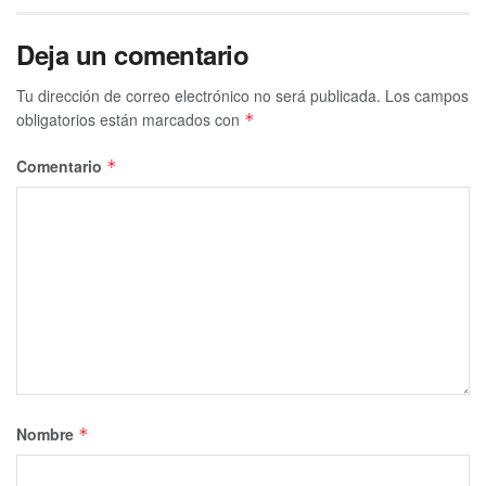
Tags:
Chetumal
Planetario
Deja un comentario
Tu dirección de correo electrónico no será publicada.
Los campos
obligatorios están marcados con
*
Comentario
*
Nombre
*