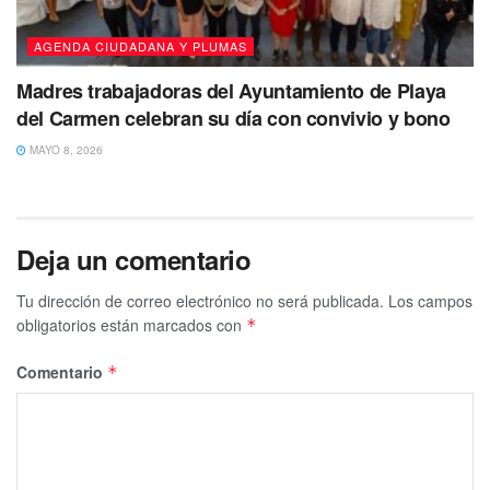
AGENDA CIUDADANA Y PLUMAS
Madres trabajadoras del Ayuntamiento de Playa
del Carmen celebran su día con convivio y bono
MAYO 8, 2026
Deja un comentario
Tu dirección de correo electrónico no será publicada.
Los campos
obligatorios están marcados con
*
Comentario
*