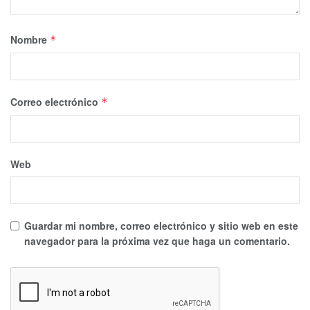
Nombre
*
Correo electrónico
*
Web
Guardar mi nombre, correo electrónico y sitio web en este
navegador para la próxima vez que haga un comentario.