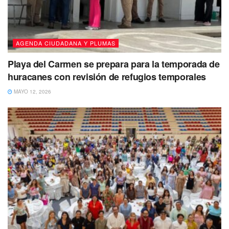
AGENDA CIUDADANA Y PLUMAS
Playa del Carmen se prepara para la temporada de
huracanes con revisión de refugios temporales
MAYO 12, 2026