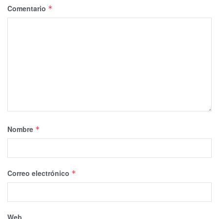
Comentario
*
Nombre
*
Correo electrónico
*
Web