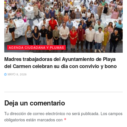
AGENDA CIUDADANA Y PLUMAS
Madres trabajadoras del Ayuntamiento de Playa
del Carmen celebran su día con convivio y bono
MAYO 8, 2026
Deja un comentario
Tu dirección de correo electrónico no será publicada.
Los campos
obligatorios están marcados con
*