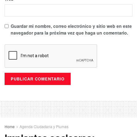
Guardar mi nombre, correo electrónico y sitio web en este
navegador para la próxima vez que haga un comentario.
Home
Agenda Ciudadana y Plumas