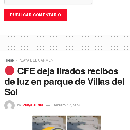
Home
PLAYA DEL CARMEN
CFE deja tirados recibos
de luz en parque de Villas del
Sol
by
Playa al dia
febrero 17, 2026