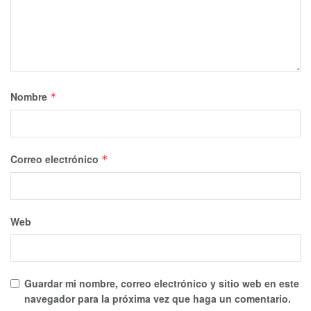
Nombre
*
Correo electrónico
*
Web
Guardar mi nombre, correo electrónico y sitio web en este
navegador para la próxima vez que haga un comentario.