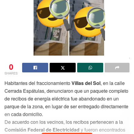
0
SHARES
Habitantes del fraccionamiento
Villas del Sol
, en la calle
Cerrada Espátulas, denunciaron que un paquete completo
de recibos de energía eléctrica fue abandonado en un
parque de la zona, en lugar de ser entregado directamente
en cada domicilio.
De acuerdo con los vecinos, los recibos pertenecen a la
Comisión Federal de Electricidad
y fueron encontrados