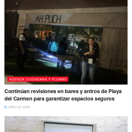
AGENDA CIUDADANA Y PLUMAS
Continúan revisiones en bares y antros de Playa
del Carmen para garantizar espacios seguros
JUNIO 22, 2026