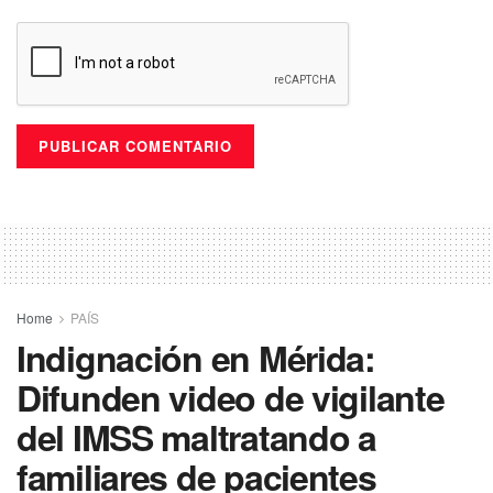
Home
PAÍS
Indignación en Mérida:
Difunden video de vigilante
del IMSS maltratando a
familiares de pacientes