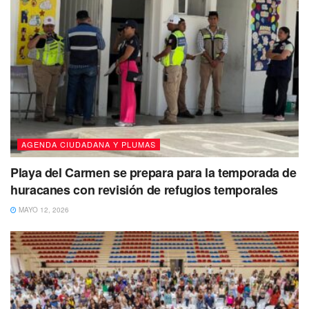
AGENDA CIUDADANA Y PLUMAS
Playa del Carmen se prepara para la temporada de
huracanes con revisión de refugios temporales
MAYO 12, 2026