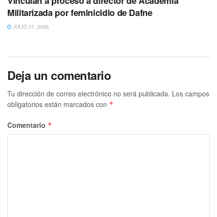
Vinculan a proceso a director de Academia
Militarizada por feminicidio de Dafne
JULIO 31, 2026
Deja un comentario
Tu dirección de correo electrónico no será publicada.
Los campos
obligatorios están marcados con
*
Comentario
*