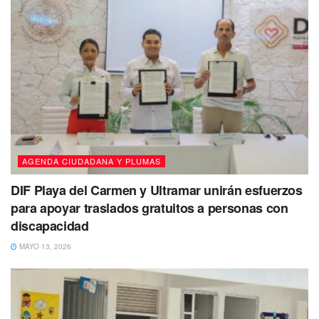
AGENDA CIUDADANA Y PLUMAS
DIF Playa del Carmen y Ultramar unirán esfuerzos
para apoyar traslados gratuitos a personas con
discapacidad
MAYO 13, 2026