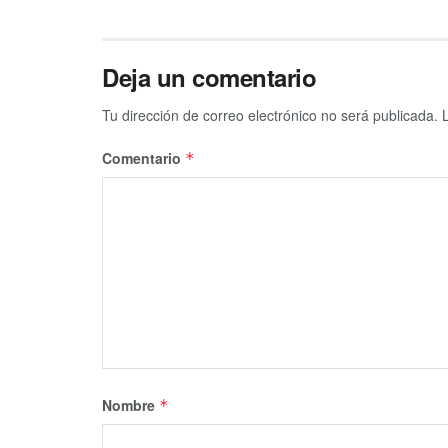
Deja un comentario
Tu dirección de correo electrónico no será publicada.
Comentario
*
Nombre
*