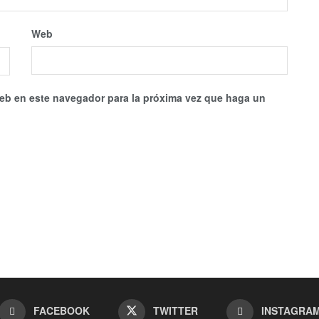
Web
web en este navegador para la próxima vez que haga un
FACEBOOK
TWITTER
INSTAGRA