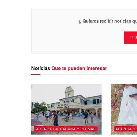
¿ Quieres recibir noticias 
Noticias
Que te pueden interesar
AGENDA CIUDADANA Y PLUMAS
AGENDA C