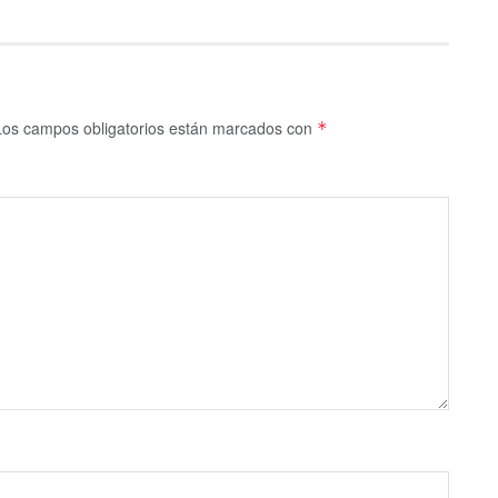
Los campos obligatorios están marcados con
*