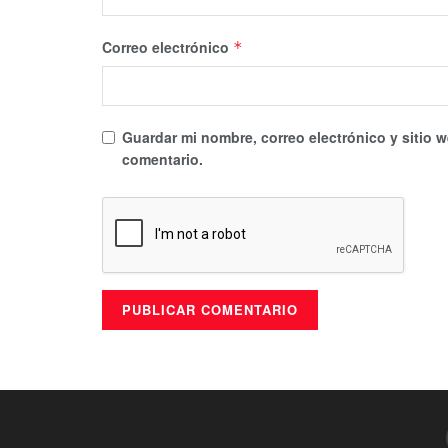
Correo electrónico
*
Guardar mi nombre, correo electrónico y sitio 
comentario.