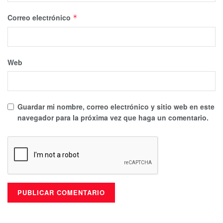
Correo electrónico
*
Web
Guardar mi nombre, correo electrónico y sitio web en este
navegador para la próxima vez que haga un comentario.