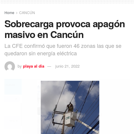
Home
CANCÚN
Sobrecarga provoca apagón
masivo en Cancún
La CFE confirmó que fueron 46 zonas las que se
quedaron sin energía eléctrica
by
playa al dia
junio 21, 2022