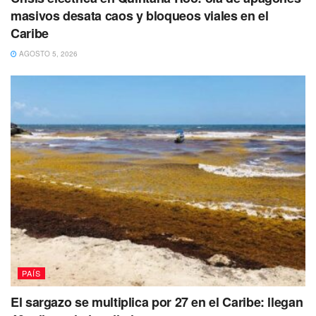
masivos desata caos y bloqueos viales en el
Caribe
AGOSTO 5, 2026
PAÍS
El sargazo se multiplica por 27 en el Caribe: llegan