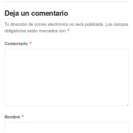
Deja un comentario
Tu dirección de correo electrónico no será publicada.
Los campos
obligatorios están marcados con
*
Comentario
*
Nombre
*