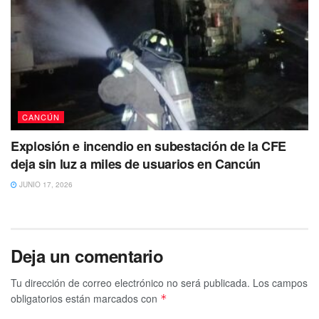
CANCÚN
Explosión e incendio en subestación de la CFE
deja sin luz a miles de usuarios en Cancún
JUNIO 17, 2026
Deja un comentario
Tu dirección de correo electrónico no será publicada.
Los campos
obligatorios están marcados con
*