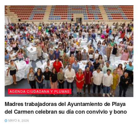
AGENDA CIUDADANA Y PLUMAS
Madres trabajadoras del Ayuntamiento de Playa
del Carmen celebran su día con convivio y bono
MAYO 8, 2026