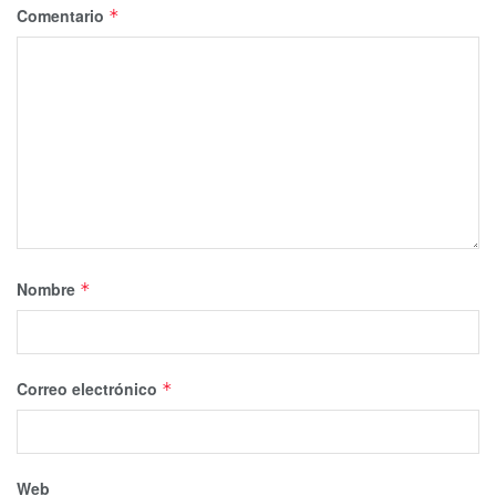
Comentario
*
Nombre
*
Correo electrónico
*
Web