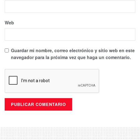
Web
Guardar mi nombre, correo electrónico y sitio web en este
navegador para la próxima vez que haga un comentario.