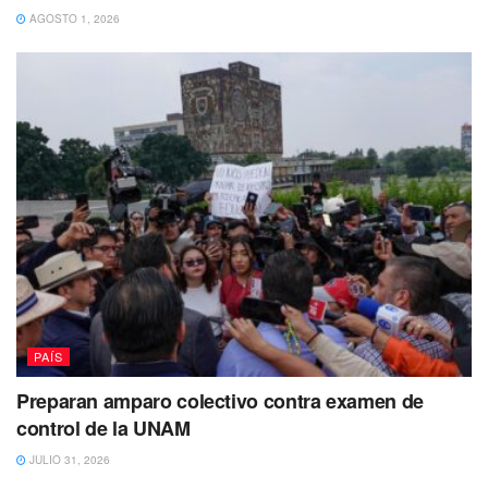
AGOSTO 1, 2026
PAÍS
Preparan amparo colectivo contra examen de
control de la UNAM
JULIO 31, 2026