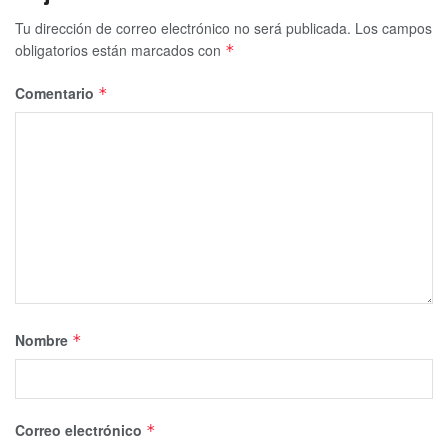
Tu dirección de correo electrónico no será publicada.
Los campos
obligatorios están marcados con
*
Comentario
*
Nombre
*
Correo electrónico
*