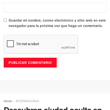
Guardar mi nombre, correo electrónico y sitio web en este
navegador para la próxima vez que haga un comentario.
Home
INTERNACIONAL
Descubren ciudad oculta en