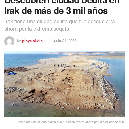
Irak de más de 3 mil años
Irak tiene una ciudad oculta que fue descubierta
ahora por la extrema sequía
by
playa al dia
junio 21, 2022
Irak tiene una ciudad oculta que fue descubierta ahora por la extrema sequía