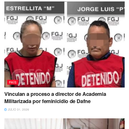
PAÍS
Vinculan a proceso a director de Academia
Militarizada por feminicidio de Dafne
JULIO 31, 2026