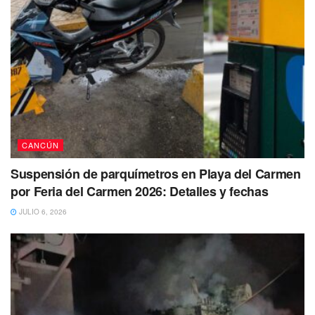
CANCÚN
Suspensión de parquímetros en Playa del Carmen
por Feria del Carmen 2026: Detalles y fechas
JULIO 6, 2026