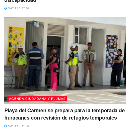
MAYO 13, 2026
AGENDA CIUDADANA Y PLUMAS
Playa del Carmen se prepara para la temporada de
huracanes con revisión de refugios temporales
MAYO 12, 2026