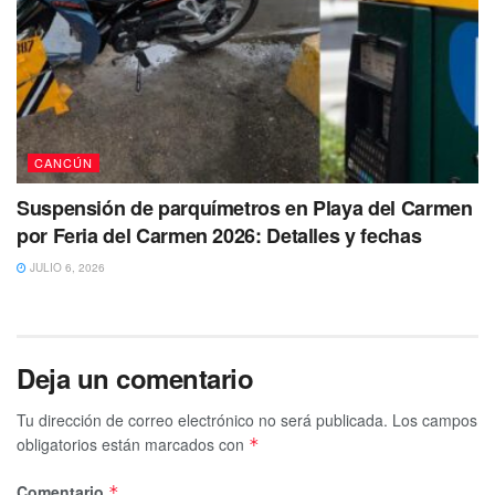
CANCÚN
Suspensión de parquímetros en Playa del Carmen
por Feria del Carmen 2026: Detalles y fechas
JULIO 6, 2026
Deja un comentario
Tu dirección de correo electrónico no será publicada.
Los campos
obligatorios están marcados con
*
Comentario
*