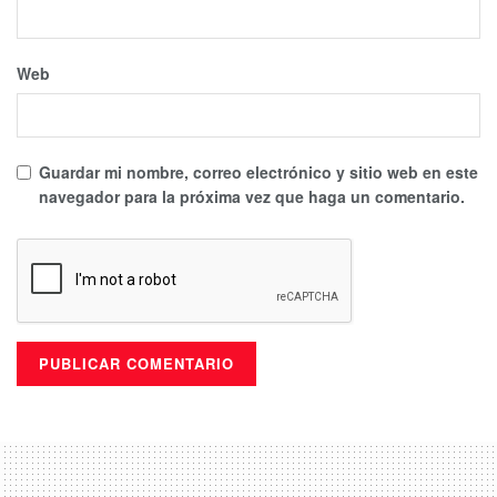
Web
Guardar mi nombre, correo electrónico y sitio web en este
navegador para la próxima vez que haga un comentario.