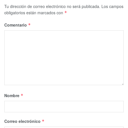
Tu dirección de correo electrónico no será publicada.
Los campos
obligatorios están marcados con
*
Comentario
*
Nombre
*
Correo electrónico
*