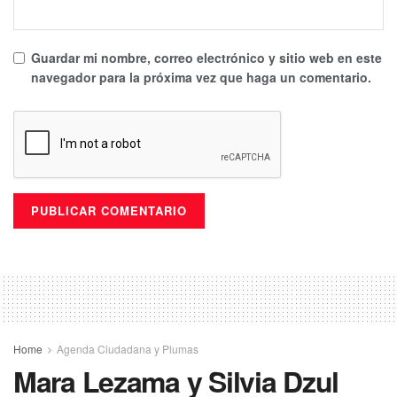
Guardar mi nombre, correo electrónico y sitio web en este
navegador para la próxima vez que haga un comentario.
Home
Agenda Ciudadana y Plumas
Mara Lezama y Silvia Dzul