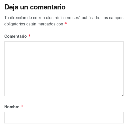
Deja un comentario
Tu dirección de correo electrónico no será publicada.
Los campos
obligatorios están marcados con
*
Comentario
*
Nombre
*