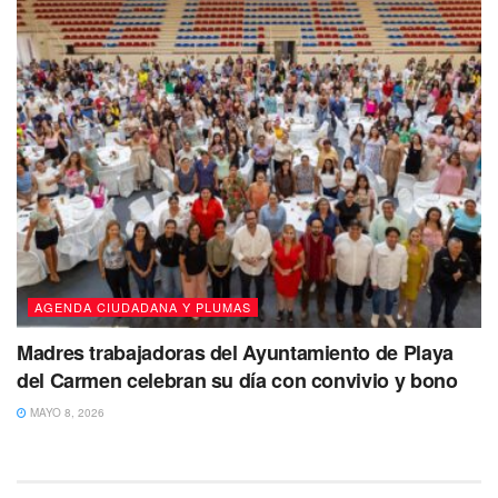
AGENDA CIUDADANA Y PLUMAS
Madres trabajadoras del Ayuntamiento de Playa
del Carmen celebran su día con convivio y bono
MAYO 8, 2026