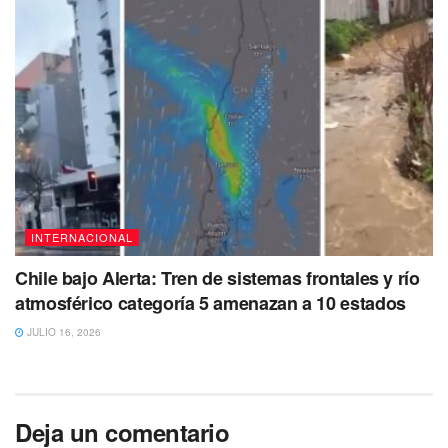
INTERNACIONAL
Chile bajo Alerta: Tren de sistemas frontales y río
atmosférico categoría 5 amenazan a 10 estados
JULIO 16, 2026
Deja un comentario