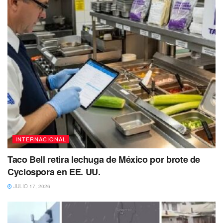
INTERNACIONAL
Taco Bell retira lechuga de México por brote de
Cyclospora en EE. UU.
JULIO 17, 2026