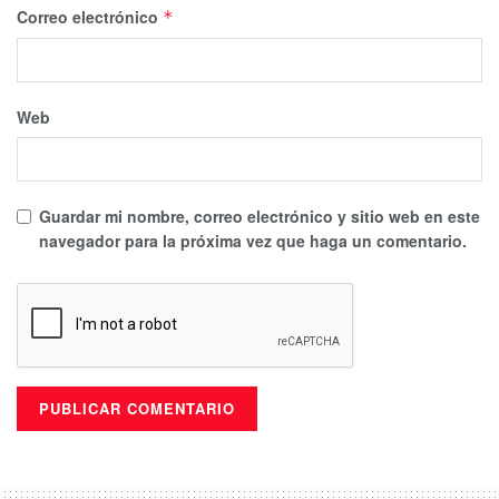
Correo electrónico
*
Web
Guardar mi nombre, correo electrónico y sitio web en este
navegador para la próxima vez que haga un comentario.