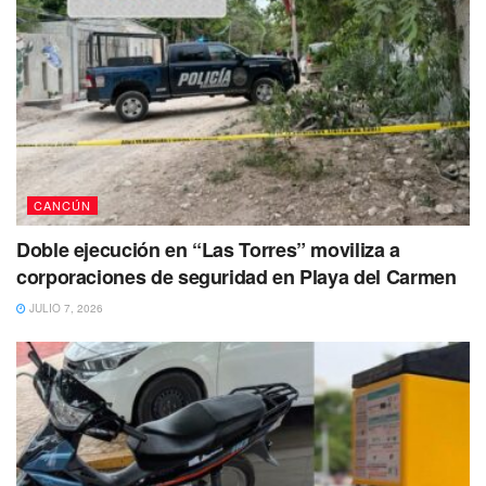
CANCÚN
Doble ejecución en “Las Torres” moviliza a
corporaciones de seguridad en Playa del Carmen
JULIO 7, 2026