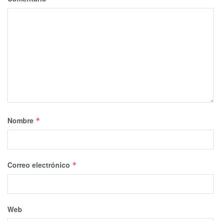
Nombre
*
Correo electrónico
*
Web