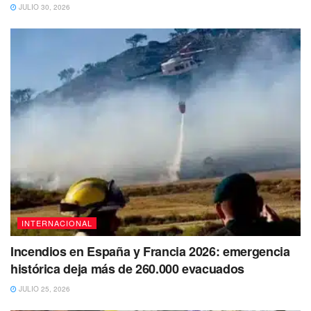
JULIO 30, 2026
INTERNACIONAL
Incendios en España y Francia 2026: emergencia
histórica deja más de 260.000 evacuados
JULIO 25, 2026