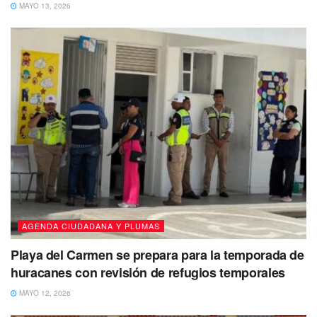
MAYO 13, 2026
AGENDA CIUDADANA Y PLUMAS
Playa del Carmen se prepara para la temporada de
huracanes con revisión de refugios temporales
MAYO 12, 2026