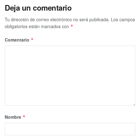
Deja un comentario
Tu dirección de correo electrónico no será publicada.
Los campos
obligatorios están marcados con
*
Comentario
*
Nombre
*