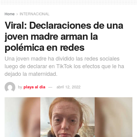
Home
INTERNACIONAL
Viral: Declaraciones de una
joven madre arman la
polémica en redes
Una joven madre ha dividido las redes sociales
luego de declarar en TikTok los efectos que le ha
dejado la maternidad.
by
playa al dia
abril 12, 2022