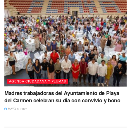
AGENDA CIUDADANA Y PLUMAS
Madres trabajadoras del Ayuntamiento de Playa
del Carmen celebran su día con convivio y bono
MAYO 8, 2026