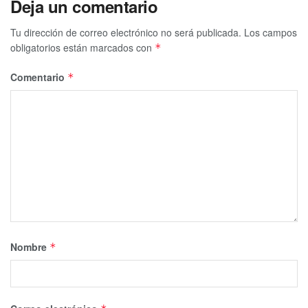
Deja un comentario
Tu dirección de correo electrónico no será publicada.
Los campos
obligatorios están marcados con
*
Comentario
*
Nombre
*