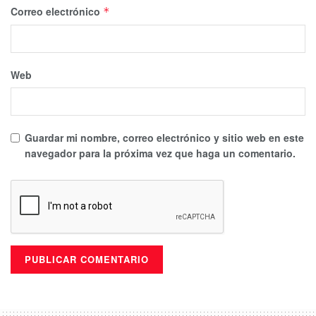
Correo electrónico
*
Web
Guardar mi nombre, correo electrónico y sitio web en este
navegador para la próxima vez que haga un comentario.