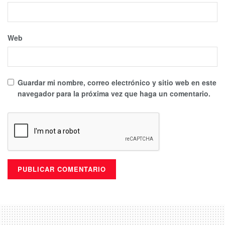
Web
Guardar mi nombre, correo electrónico y sitio web en este
navegador para la próxima vez que haga un comentario.