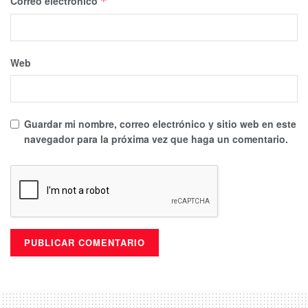
Correo electrónico
*
Web
Guardar mi nombre, correo electrónico y sitio web en este
navegador para la próxima vez que haga un comentario.