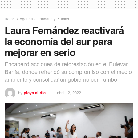
Home
Agenda Ciudadana y Plumas
Laura Fernández reactivará
la economía del sur para
mejorar en serio
Encabezó acciones de reforestación en el Bulevar
Bahía, donde refrendó su compromiso con el medio
ambiente y consolidar un gobierno con rumbo
by
playa al dia
abril 12, 2022