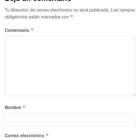
Tu dirección de correo electrónico no será publicada.
Los campos
obligatorios están marcados con
*
Comentario
*
Nombre
*
Correo electrónico
*