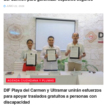
JUNIO 22, 2026
AGENDA CIUDADANA Y PLUMAS
DIF Playa del Carmen y Ultramar unirán esfuerzos
para apoyar traslados gratuitos a personas con
discapacidad