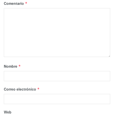
Comentario
*
Nombre
*
Correo electrónico
*
Web