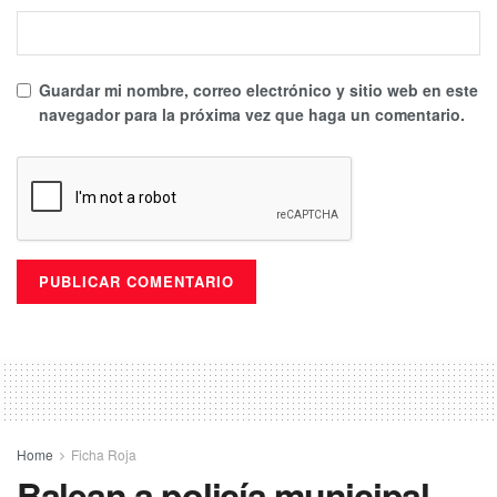
Guardar mi nombre, correo electrónico y sitio web en este
navegador para la próxima vez que haga un comentario.
Home
Ficha Roja
Balean a policía municipal