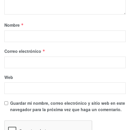
Nombre
*
Correo electrónico
*
Web
Guardar mi nombre, correo electrónico y sitio web en este
navegador para la próxima vez que haga un comentario.