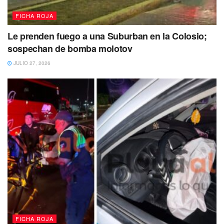
FICHA ROJA
Le prenden fuego a una Suburban en la Colosio;
sospechan de bomba molotov
JULIO 27, 2026
FICHA ROJA