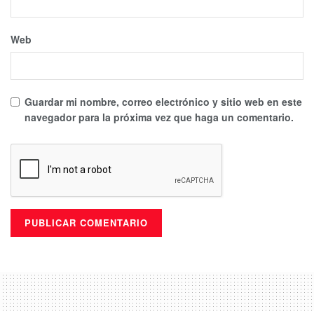
Web
Guardar mi nombre, correo electrónico y sitio web en este
navegador para la próxima vez que haga un comentario.