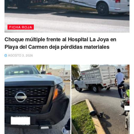
FICHA ROJA
Choque múltiple frente al Hospital La Joya en
Playa del Carmen deja pérdidas materiales
AGOSTO 3, 2026