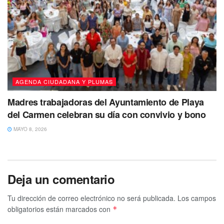
AGENDA CIUDADANA Y PLUMAS
Madres trabajadoras del Ayuntamiento de Playa
del Carmen celebran su día con convivio y bono
MAYO 8, 2026
Deja un comentario
Tu dirección de correo electrónico no será publicada.
Los campos
obligatorios están marcados con
*