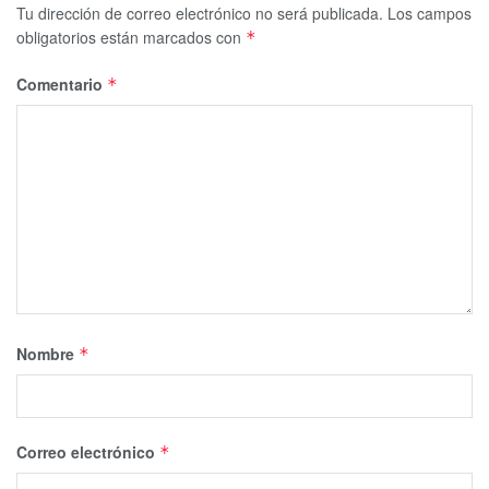
Tu dirección de correo electrónico no será publicada.
Los campos
obligatorios están marcados con
*
Comentario
*
Nombre
*
Correo electrónico
*