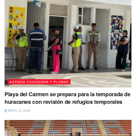
AGENDA CIUDADANA Y PLUMAS
Playa del Carmen se prepara para la temporada de
huracanes con revisión de refugios temporales
MAYO 12, 2026