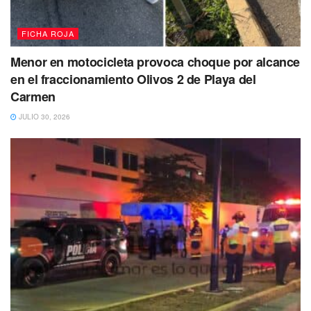
FICHA ROJA
Menor en motocicleta provoca choque por alcance
en el fraccionamiento Olivos 2 de Playa del
Carmen
JULIO 30, 2026