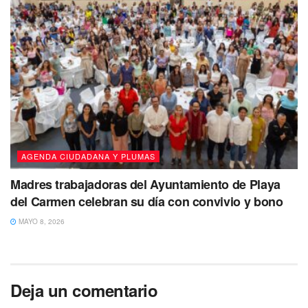
AGENDA CIUDADANA Y PLUMAS
Madres trabajadoras del Ayuntamiento de Playa
del Carmen celebran su día con convivio y bono
MAYO 8, 2026
Deja un comentario