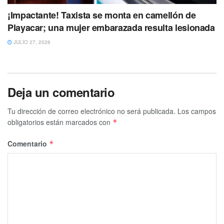
¡Impactante! Taxista se monta en camellón de
Playacar; una mujer embarazada resulta lesionada
JULIO 27, 2026
Deja un comentario
Tu dirección de correo electrónico no será publicada.
Los campos
obligatorios están marcados con
*
Comentario
*