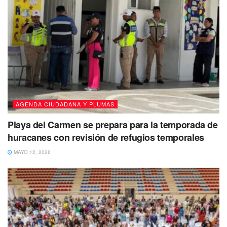
AGENDA CIUDADANA Y PLUMAS
Playa del Carmen se prepara para la temporada de
huracanes con revisión de refugios temporales
MAYO 12, 2026