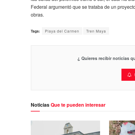
Federal argumentó que se trataba de un proyecto
obras.
Tags:
Playa del Carmen
Tren Maya
¿ Quieres recibir noticias 
Noticias
Que te pueden interesar