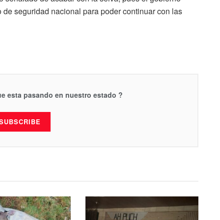
 de seguridad nacional para poder continuar con las
que esta pasando en nuestro estado ?
SUBSCRIBE