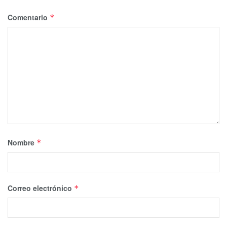
Comentario
*
Nombre
*
Correo electrónico
*