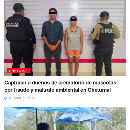
CHETUMAL
Capturan a dueños de crematorio de mascotas
por fraude y maltrato ambiental en Chetumal
OCTUBRE 30, 2025