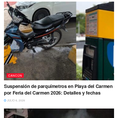
CANCÚN
Suspensión de parquímetros en Playa del Carmen
por Feria del Carmen 2026: Detalles y fechas
JULIO 6, 2026