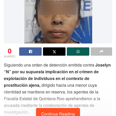
0
SHARES
Siguiendo una orden de detención emitida contra
Joselyn
“N” por su supuesta implicación en el crimen de
explotación de individuos en el contexto de
prostitución ajena,
dirigido hacia una menor cuya
identidad se mantiene en reserva, los agentes de la
Fiscalía Estatal de Quintana Roo aprehendieron a la
acusada mediante la colaboración de agentes de
investigación.
Continue Reading