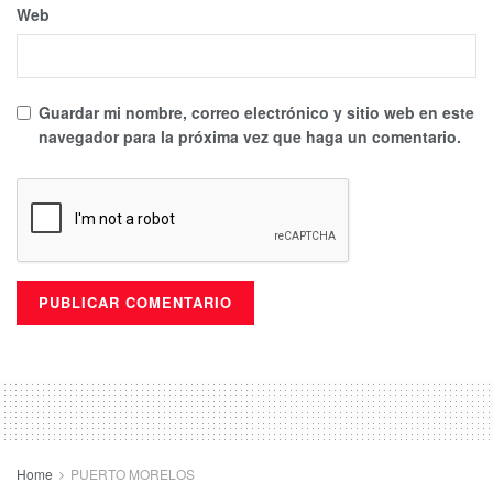
Web
Guardar mi nombre, correo electrónico y sitio web en este
navegador para la próxima vez que haga un comentario.
Home
PUERTO MORELOS