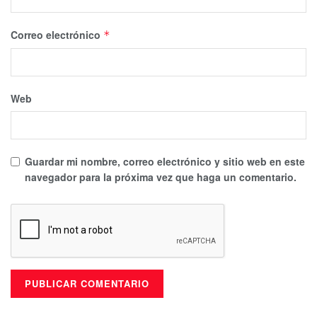
Correo electrónico
*
Web
Guardar mi nombre, correo electrónico y sitio web en este
navegador para la próxima vez que haga un comentario.