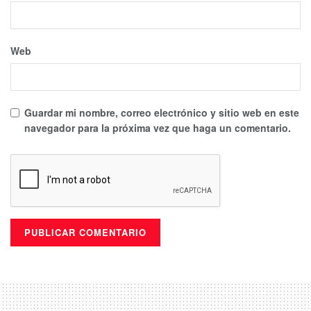
Web
Guardar mi nombre, correo electrónico y sitio web en este
navegador para la próxima vez que haga un comentario.