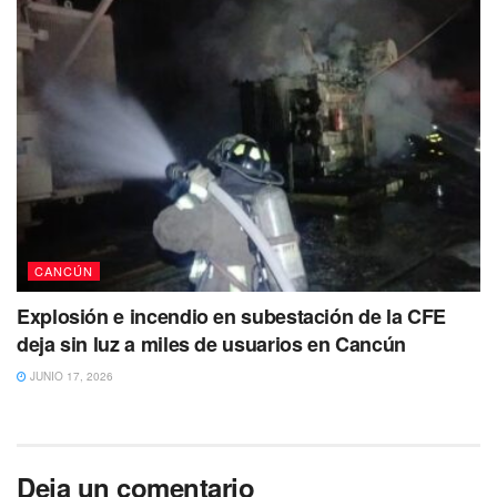
CANCÚN
Explosión e incendio en subestación de la CFE
deja sin luz a miles de usuarios en Cancún
JUNIO 17, 2026
Deja un comentario