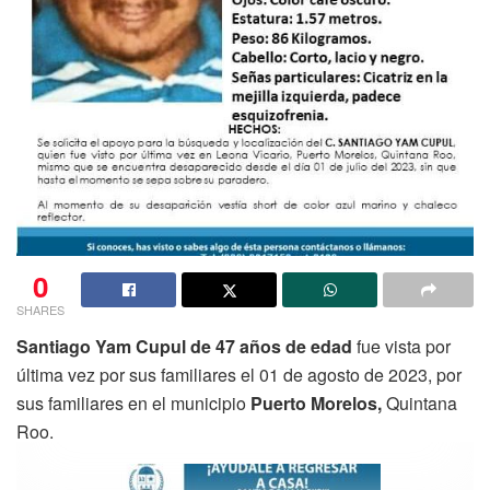
0
SHARES
Santiago Yam Cupul de 47 años de edad
fue vista por
última vez por sus familiares el 01 de agosto de 2023, por
sus familiares en el municipio
Puerto Morelos,
Quintana
Roo.