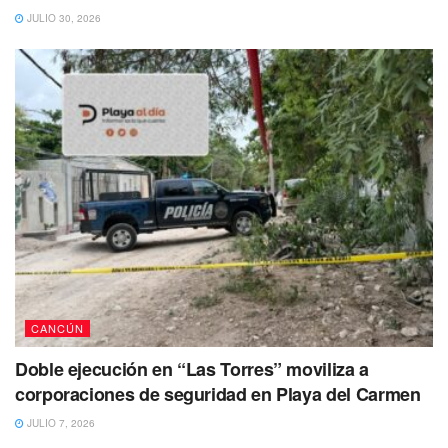
JULIO 30, 2026
CANCÚN
Doble ejecución en “Las Torres” moviliza a
corporaciones de seguridad en Playa del Carmen
JULIO 7, 2026