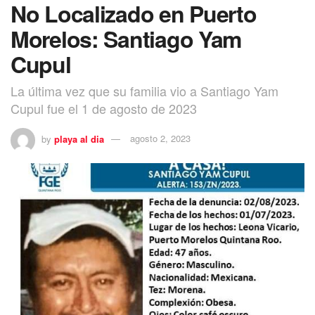
No Localizado en Puerto
Morelos: Santiago Yam
Cupul
La última vez que su familia vio a Santiago Yam
Cupul fue el 1 de agosto de 2023
by
playa al dia
agosto 2, 2023