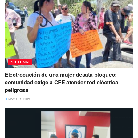
CHETUMAL
Electrocución de una mujer desata bloqueo:
comunidad exige a CFE atender red eléctrica
peligrosa
MAYO 21, 2025