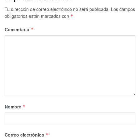
Tu dirección de correo electrónico no será publicada.
Los campos
obligatorios están marcados con
*
Comentario
*
Nombre
*
Correo electrónico
*