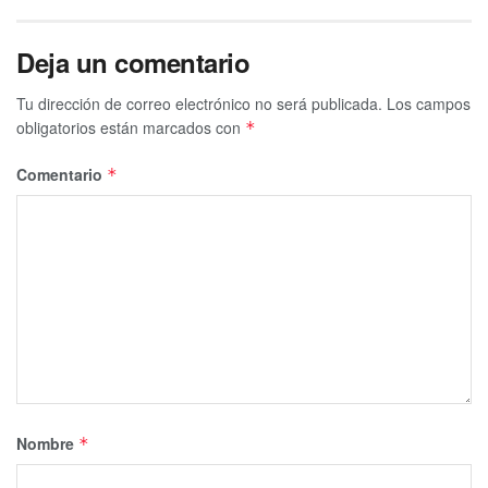
Deja un comentario
Tu dirección de correo electrónico no será publicada.
Los campos
obligatorios están marcados con
*
Comentario
*
Nombre
*