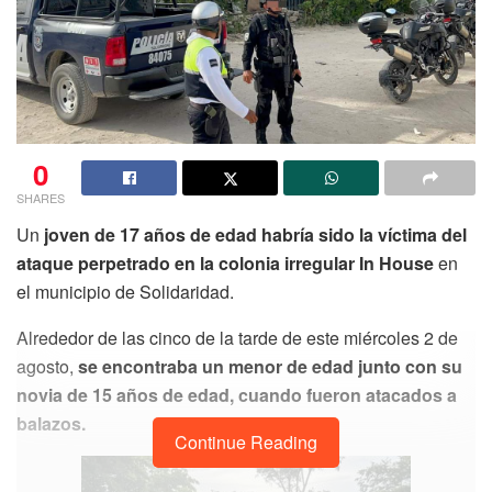
0
SHARES
Un
joven de 17 años de edad habría sido la víctima del
ataque perpetrado en la colonia irregular In House
en
el municipio de Solidaridad.
Alrededor de las cinco de la tarde de este miércoles 2 de
agosto,
se encontraba un menor de edad junto con su
novia de 15 años de edad, cuando fueron atacados a
balazos.
Continue Reading