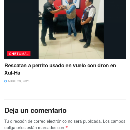
CHETUMAL
Rescatan a perrito usado en vuelo con dron en
Xul-Ha
ABRIL 29, 2025
Deja un comentario
Tu dirección de correo electrónico no será publicada.
Los campos
obligatorios están marcados con
*