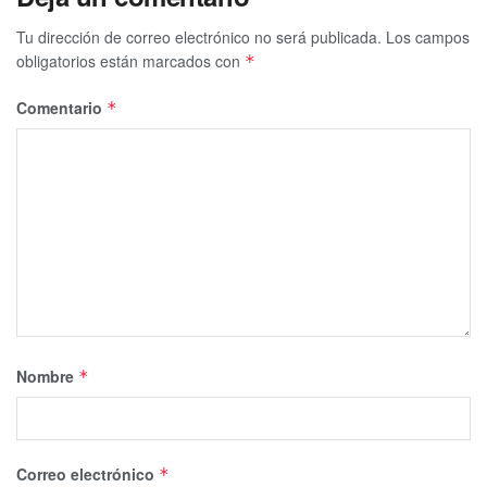
Tu dirección de correo electrónico no será publicada.
Los campos
obligatorios están marcados con
*
Comentario
*
Nombre
*
Correo electrónico
*