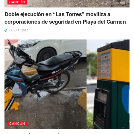
CANCÚN
Doble ejecución en “Las Torres” moviliza a
corporaciones de seguridad en Playa del Carmen
JULIO 7, 2026
CANCÚN