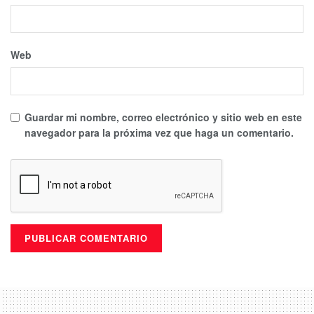
Web
Guardar mi nombre, correo electrónico y sitio web en este
navegador para la próxima vez que haga un comentario.