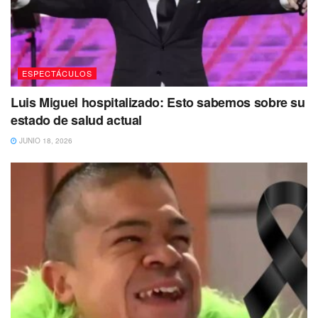
ESPECTÁCULOS
Luis Miguel hospitalizado: Esto sabemos sobre su
estado de salud actual
JUNIO 18, 2026