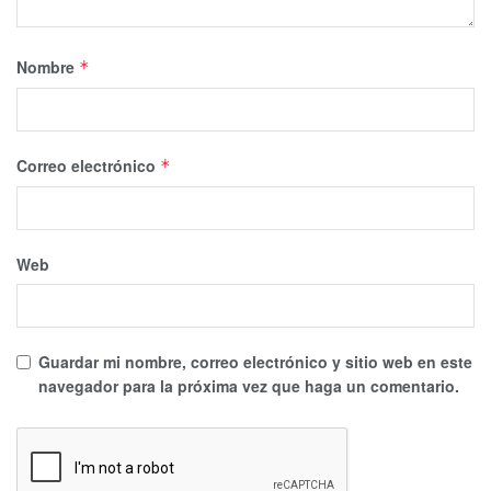
Nombre
*
Correo electrónico
*
Web
Guardar mi nombre, correo electrónico y sitio web en este
navegador para la próxima vez que haga un comentario.