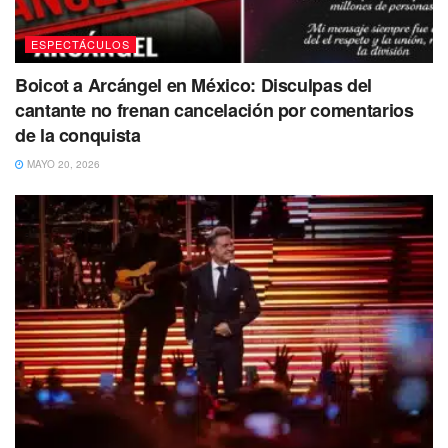
ESPECTÁCULOS
Boicot a Arcángel en México: Disculpas del
cantante no frenan cancelación por comentarios
de la conquista
MAYO 20, 2026