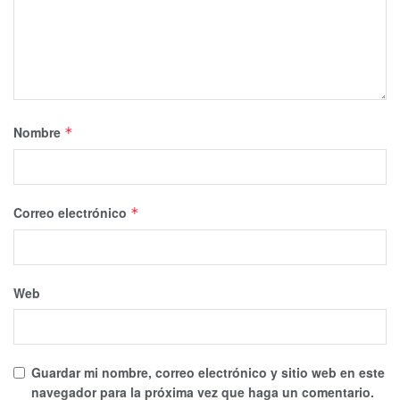
Nombre
*
Correo electrónico
*
Web
Guardar mi nombre, correo electrónico y sitio web en este
navegador para la próxima vez que haga un comentario.