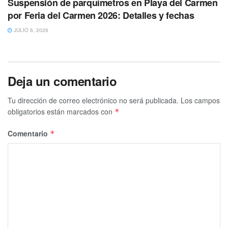
Suspensión de parquímetros en Playa del Carmen
por Feria del Carmen 2026: Detalles y fechas
JULIO 6, 2026
Deja un comentario
Tu dirección de correo electrónico no será publicada.
Los campos
obligatorios están marcados con
*
Comentario
*