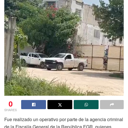
0
SHARES
Fue realizado un operativo por parte de la agencia criminal
de la Fiscalía General de la República FGR, quienes