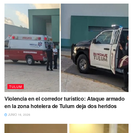
TULUM
Violencia en el corredor turístico: Ataque armado
en la zona hotelera de Tulum deja dos heridos
JUNIO 16, 2026