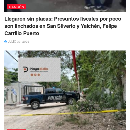
CANCÚN
Llegaron sin placas: Presuntos fiscales por poco
son linchados en San Silverio y Yalchén, Felipe
Carrillo Puerto
JULIO 30, 2026