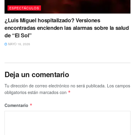
ESPECTÁCULOS
¿Luis Miguel hospitalizado? Versiones
encontradas encienden las alarmas sobre la salud
de “El Sol”
MAYO 16, 2026
Deja un comentario
Tu dirección de correo electrónico no será publicada.
Los campos
obligatorios están marcados con
*
Comentario
*