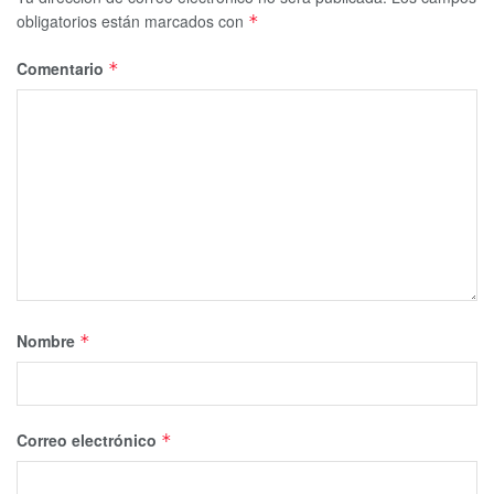
obligatorios están marcados con
*
Comentario
*
Nombre
*
Correo electrónico
*