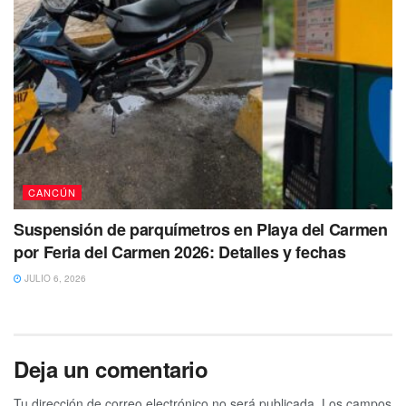
CANCÚN
Suspensión de parquímetros en Playa del Carmen
por Feria del Carmen 2026: Detalles y fechas
JULIO 6, 2026
Deja un comentario
Tu dirección de correo electrónico no será publicada.
Los campos