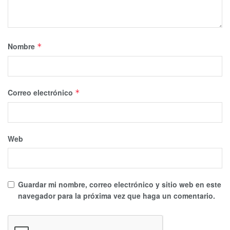
Nombre
*
Correo electrónico
*
Web
Guardar mi nombre, correo electrónico y sitio web en este
navegador para la próxima vez que haga un comentario.