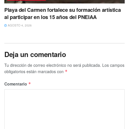
Playa del Carmen fortalece su formación artística
al participar en los 15 años del PNEIAA
AGOSTO 4, 2026
Deja un comentario
Tu dirección de correo electrónico no será publicada.
Los campos
obligatorios están marcados con
*
Comentario
*