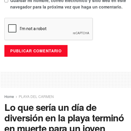
Guardar mi nombre, correo electrónico y sitio web en este
navegador para la próxima vez que haga un comentario.
Home
PLAYA DEL CARMEN
Lo que sería un día de
diversión en la playa terminó
en muerte para un joven