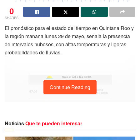
0
SHARES
El pronóstico para el estado del tiempo en Quintana Roo y
la región mañana lunes 29 de mayo, señala la presencia
de intervalos nubosos, con altas temperaturas y ligeras
probabilidades de lluvias.
Continue Reading
Noticias
Que te pueden interesar