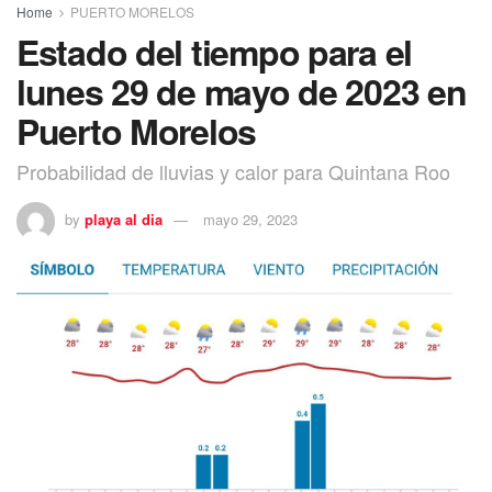
Home
PUERTO MORELOS
Estado del tiempo para el
lunes 29 de mayo de 2023 en
Puerto Morelos
Probabilidad de lluvias y calor para Quintana Roo
by
playa al dia
mayo 29, 2023