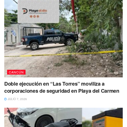
CANCÚN
Doble ejecución en “Las Torres” moviliza a
corporaciones de seguridad en Playa del Carmen
JULIO 7, 2026