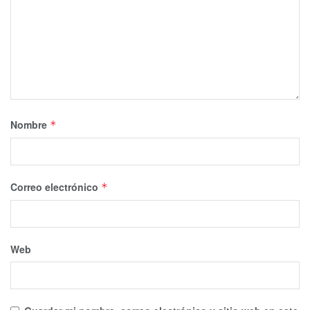
Nombre
*
Correo electrónico
*
Web