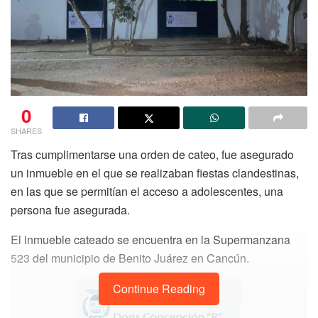
0
SHARES
Tras cumplimentarse una orden de cateo, fue asegurado
un inmueble en el que se realizaban fiestas clandestinas,
en las que se permitían el acceso a adolescentes, una
persona fue asegurada.
El inmueble cateado se encuentra en la Supermanzana
523 del municipio de Benito Juárez en Cancún.
Continue Reading