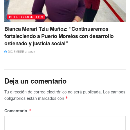
PUERTO MORELOS
Blanca Merari Tziu Muñoz: “Continuaremos
fortaleciendo a Puerto Morelos con desarrollo
ordenado y justicia social”
DICIEMBRE 3, 2024
Deja un comentario
Tu dirección de correo electrónico no será publicada.
Los campos
obligatorios están marcados con
*
Comentario
*