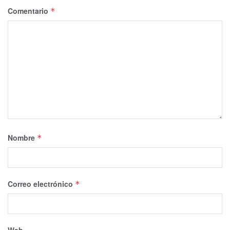
Comentario
*
Nombre
*
Correo electrónico
*
Web