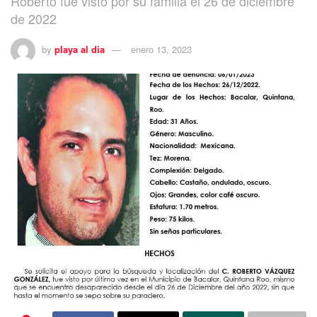
Roberto fue visto por su familia el 26 de diciembre
de 2022
by
playa al dia
enero 13, 2023