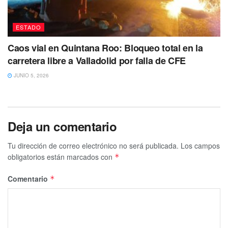
ESTADO
Caos vial en Quintana Roo: Bloqueo total en la
carretera libre a Valladolid por falla de CFE
JUNIO 5, 2026
Deja un comentario
Tu dirección de correo electrónico no será publicada.
Los campos
obligatorios están marcados con
*
Comentario
*