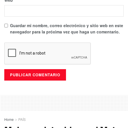
Guardar mi nombre, correo electrónico y sitio web en este
navegador para la próxima vez que haga un comentario.
Home
PAÍS