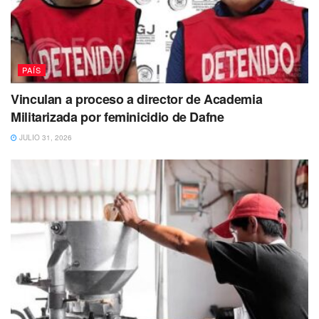
PAÍS
Vinculan a proceso a director de Academia
Militarizada por feminicidio de Dafne
JULIO 31, 2026