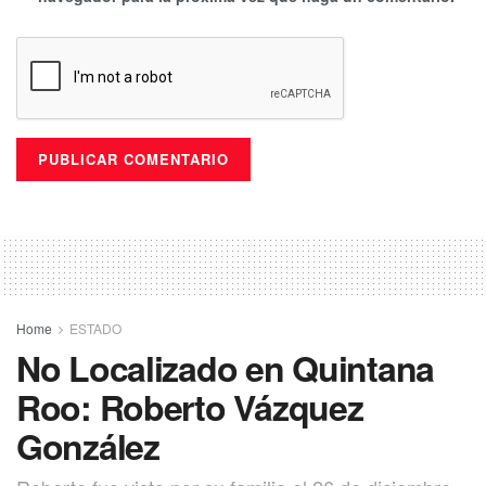
Home
ESTADO
No Localizado en Quintana
Roo: Roberto Vázquez
González