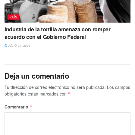
PAÍS
Industria de la tortilla amenaza con romper
acuerdo con el Gobierno Federal
JULIO 29, 2026
Deja un comentario
Tu dirección de correo electrónico no será publicada.
Los campos
obligatorios están marcados con
*
Comentario
*