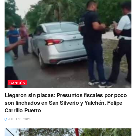
CANCÚN
Llegaron sin placas: Presuntos fiscales por poco
son linchados en San Silverio y Yalchén, Felipe
Carrillo Puerto
JULIO 30, 2026