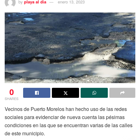
by
playa al dia
enero 13, 2023
0
SHARES
Vecinos de Puerto Morelos han hecho uso de las redes
sociales para evidenciar de nueva cuenta las pésimas
condiciones en las que se encuentran varias de las calles
de este municipio.