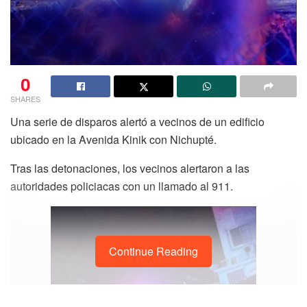
0
SHARES
‎Una serie de disparos alertó a vecinos de un edificio
ubicado en la Avenida Kinik con Nichupté.
Tras las detonaciones, los vecinos alertaron a las
autoridades policiacas con un llamado al 911.
Continue Reading