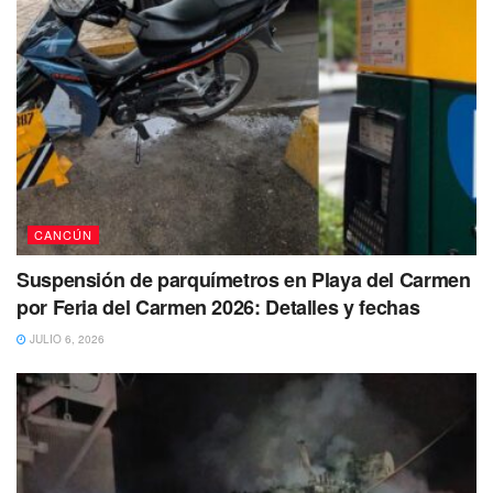
CANCÚN
Suspensión de parquímetros en Playa del Carmen
por Feria del Carmen 2026: Detalles y fechas
JULIO 6, 2026