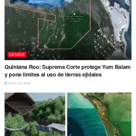
ESTADO
Quintana Roo: Suprema Corte protege Yum Balam
y pone límites al uso de tierras ejidales
JULIO 19, 2026