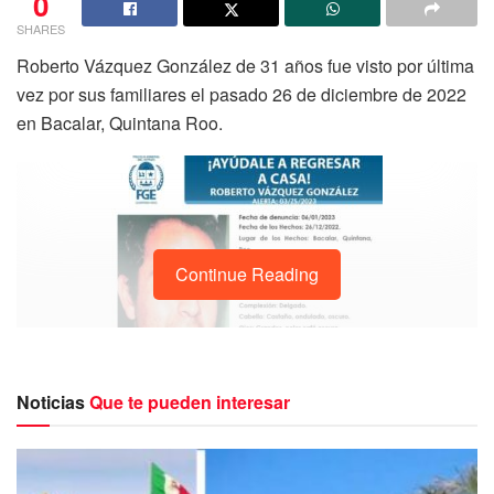
0
SHARES
Roberto Vázquez González de 31 años fue visto por última
vez por sus familiares el pasado 26 de diciembre de 2022
en Bacalar, Quintana Roo.
Continue Reading
Noticias
Que te pueden interesar