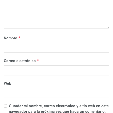
Nombre
*
Correo electrónico
*
Web
Guardar mi nombre, correo electrónico y sitio web en este
navegador para la próxima vez que haga un comentario.