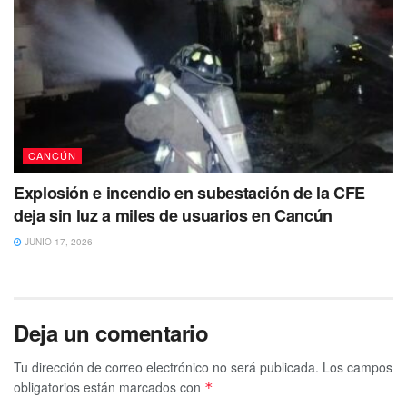
CANCÚN
Explosión e incendio en subestación de la CFE
deja sin luz a miles de usuarios en Cancún
JUNIO 17, 2026
Deja un comentario
Tu dirección de correo electrónico no será publicada.
Los campos
obligatorios están marcados con
*