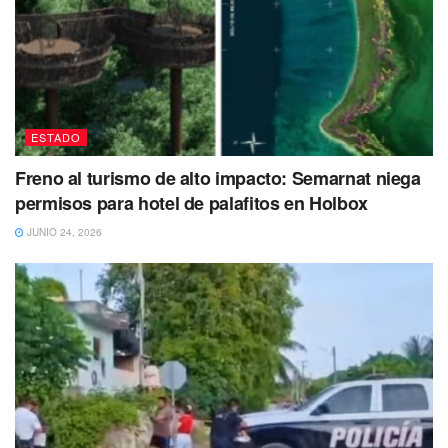
ESTADO
Freno al turismo de alto impacto: Semarnat niega
permisos para hotel de palafitos en Holbox
JUNIO 24, 2026