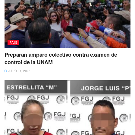
PAÍS
Preparan amparo colectivo contra examen de
control de la UNAM
JULIO 31, 2026