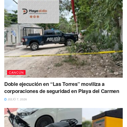
CANCÚN
Doble ejecución en “Las Torres” moviliza a
corporaciones de seguridad en Playa del Carmen
JULIO 7, 2026