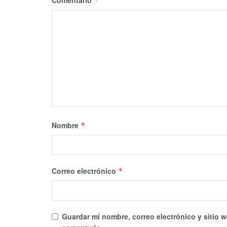
Comentario
*
Nombre
*
Correo electrónico
*
Guardar mi nombre, correo electrónico y sitio 