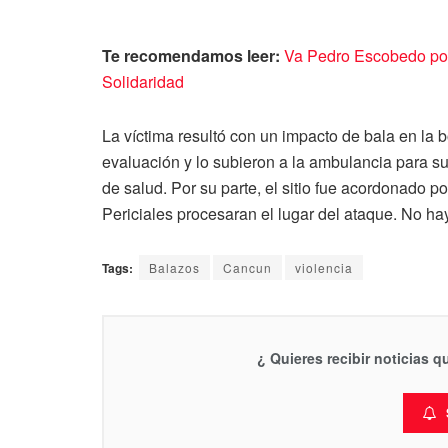
Te recomendamos leer:
Va Pedro Escobedo por 
Solidaridad
La víctima resultó con un impacto de bala en la 
evaluación y lo subieron a la ambulancia para su
de salud. Por su parte, el sitio fue acordonado p
Periciales procesaran el lugar del ataque. No ha
Tags:
Balazos
Cancun
violencia
¿ Quieres recibir noticias 