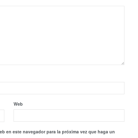
Web
web en este navegador para la próxima vez que haga un