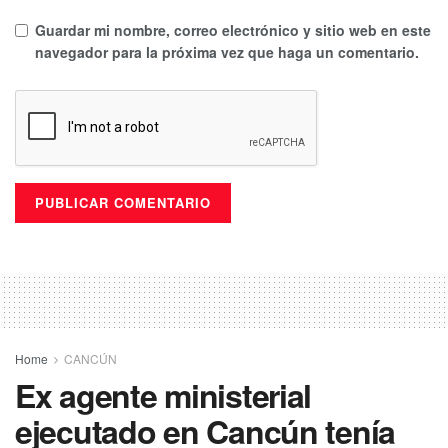
Guardar mi nombre, correo electrónico y sitio web en este
navegador para la próxima vez que haga un comentario.
Home
CANCÚN
Ex agente ministerial
ejecutado en Cancún tenía