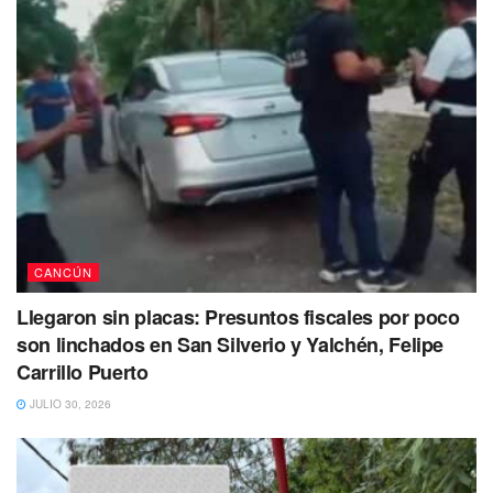
CANCÚN
Llegaron sin placas: Presuntos fiscales por poco
son linchados en San Silverio y Yalchén, Felipe
Carrillo Puerto
JULIO 30, 2026