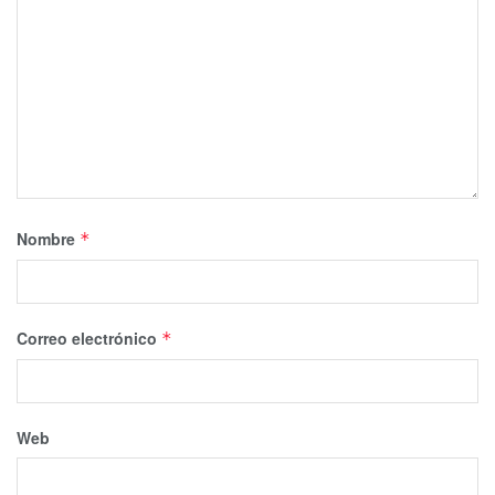
Nombre
*
Correo electrónico
*
Web