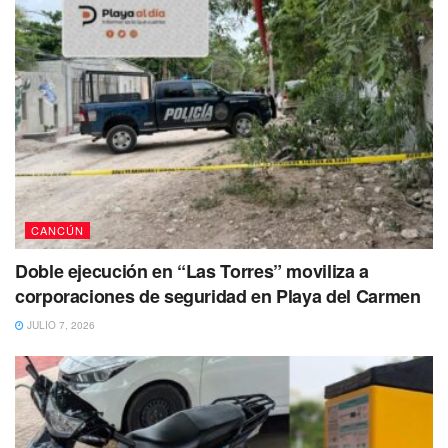
CANCÚN
Doble ejecución en “Las Torres” moviliza a
corporaciones de seguridad en Playa del Carmen
JULIO 7, 2026