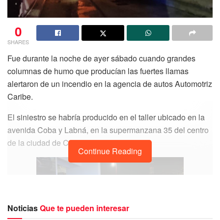
0
SHARES
Fue durante la noche de ayer sábado cuando grandes
columnas de humo que producían las fuertes llamas
alertaron de un incendio en la agencia de autos Automotriz
Caribe.
El siniestro se habría producido en el taller ubicado en la
avenida Coba y Labná, en la supermanzana 35 del centro
de la ciudad de Cancún.
Continue Reading
Noticias
Que te pueden interesar