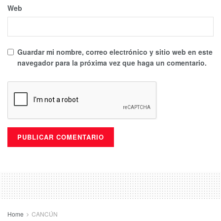
Web
Guardar mi nombre, correo electrónico y sitio web en este
navegador para la próxima vez que haga un comentario.
Home
CANCÚN