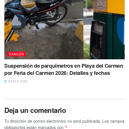
CANCÚN
Suspensión de parquímetros en Playa del Carmen
por Feria del Carmen 2026: Detalles y fechas
JULIO 6, 2026
Deja un comentario
Tu dirección de correo electrónico no será publicada.
Los campos
obligatorios están marcados con
*