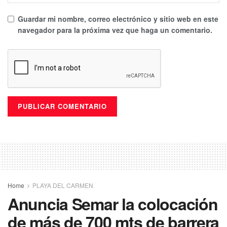
Guardar mi nombre, correo electrónico y sitio web en este
navegador para la próxima vez que haga un comentario.
Home
PLAYA DEL CARMEN
Anuncia Semar la colocación
de más de 700 mts de barrera