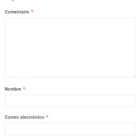
Comentario
*
Nombre
*
Correo electrónico
*