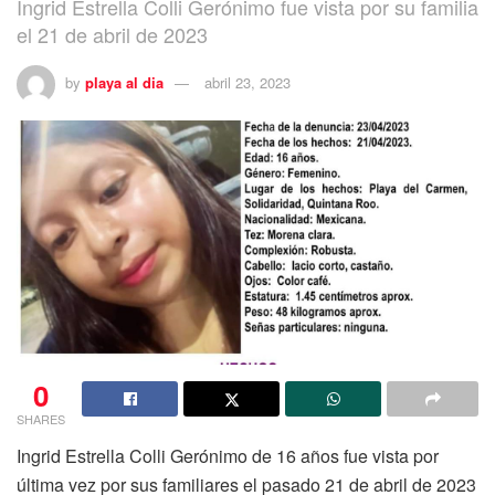
Ingrid Estrella Colli Gerónimo fue vista por su familia
el 21 de abril de 2023
by
playa al dia
abril 23, 2023
0
SHARES
Ingrid Estrella Colli Gerónimo de 16 años fue vista por
última vez por sus familiares el pasado 21 de abril de 2023