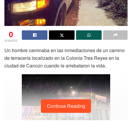
0
SHARES
Un hombre caminaba en las inmediaciones de un camino
de terracería localizado en la Colonia Tres Reyes en la
ciudad de Cancún cuando le arrebataron la vida.
Continue Reading