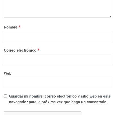
Nombre
*
Correo electrónico
*
Web
Guardar mi nombre, correo electrónico y sitio web en este
navegador para la próxima vez que haga un comentario.