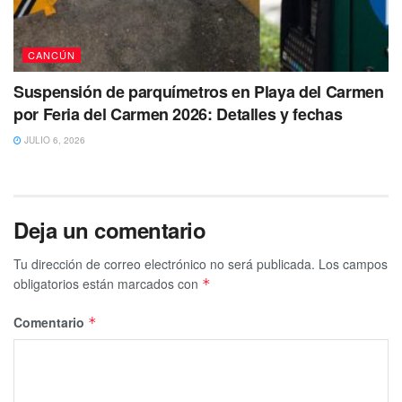
CANCÚN
Suspensión de parquímetros en Playa del Carmen
por Feria del Carmen 2026: Detalles y fechas
JULIO 6, 2026
Deja un comentario
Tu dirección de correo electrónico no será publicada.
Los campos
obligatorios están marcados con
*
Comentario
*