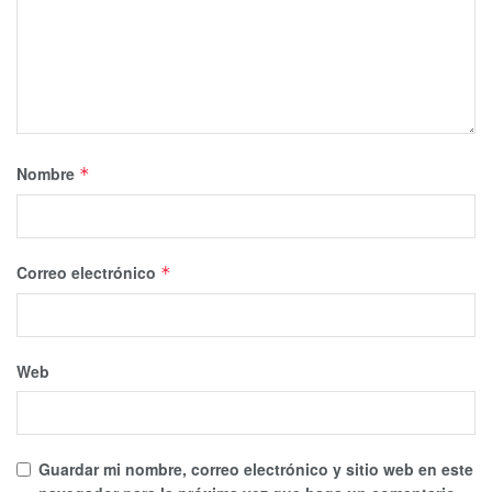
Nombre
*
Correo electrónico
*
Web
Guardar mi nombre, correo electrónico y sitio web en este