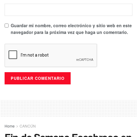
Guardar mi nombre, correo electrónico y sitio web en este
navegador para la próxima vez que haga un comentario.
Home
CANCÚN
Fin de Semana Escabroso en