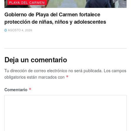
PLAYA DEL CARMEN
Gobierno de Playa del Carmen fortalece
protección de niñas, niños y adolescentes
AGOSTO 4, 2026
Deja un comentario
Tu dirección de correo electrónico no será publicada.
Los campos
obligatorios están marcados con
*
Comentario
*