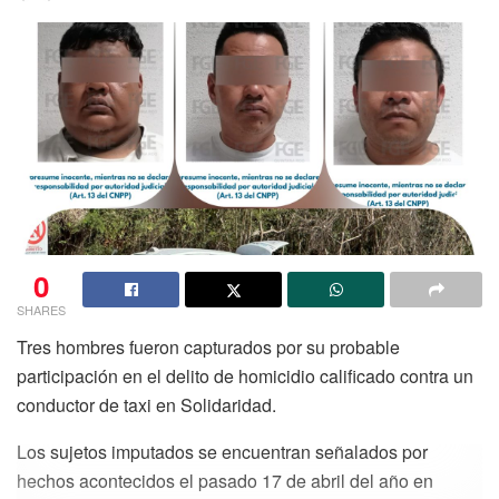
0
SHARES
Tres hombres fueron capturados por su probable
participación en el delito de homicidio calificado contra un
conductor de taxi en Solidaridad.
Los sujetos imputados se encuentran señalados por
hechos acontecidos el pasado 17 de abril del año en