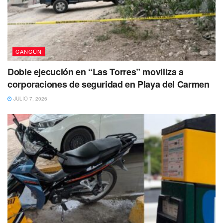
CANCÚN
Doble ejecución en “Las Torres” moviliza a
corporaciones de seguridad en Playa del Carmen
JULIO 7, 2026