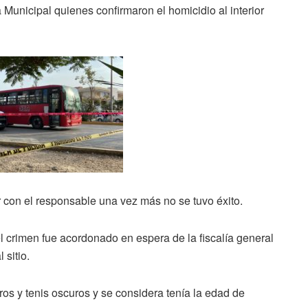
a Municipal quienes confirmaron el homicidio al interior
con el responsable una vez más no se tuvo éxito.
el crimen fue acordonado en espera de la fiscalía general
 sitio.
ros y tenis oscuros y se considera tenía la edad de