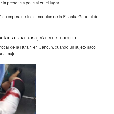
la presencia policial en el lugar.
ó en espera de los elementos de la Fiscalía General del
cutan a una pasajera en el camión
 Autocar de la Ruta 1 en Cancún, cuándo un sujeto sacó
una mujer.