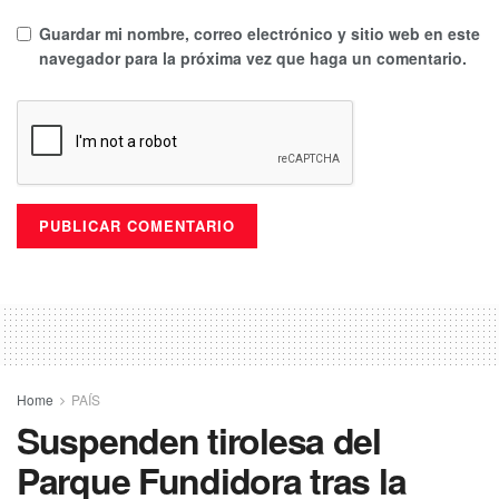
Guardar mi nombre, correo electrónico y sitio web en este
navegador para la próxima vez que haga un comentario.
Home
PAÍS
Suspenden tirolesa del
Parque Fundidora tras la