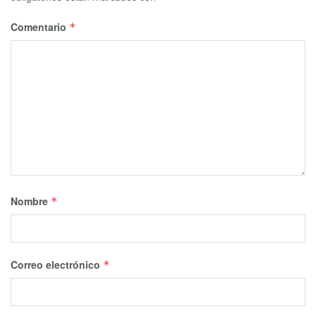
Comentario
*
Nombre
*
Correo electrónico
*