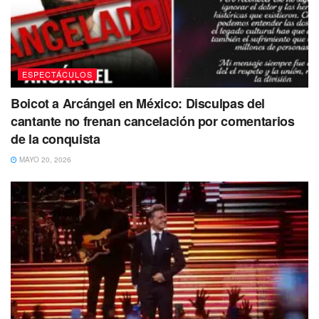
ESPECTÁCULOS
Boicot a Arcángel en México: Disculpas del
cantante no frenan cancelación por comentarios
de la conquista
MAYO 20, 2026