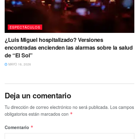
ESPECTÁCULOS
¿Luis Miguel hospitalizado? Versiones
encontradas encienden las alarmas sobre la salud
de “El Sol”
MAYO 16, 2026
Deja un comentario
Tu dirección de correo electrónico no será publicada.
Los campos
obligatorios están marcados con
*
Comentario
*