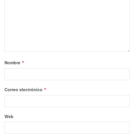
Nombre
*
Correo electrónico
*
Web