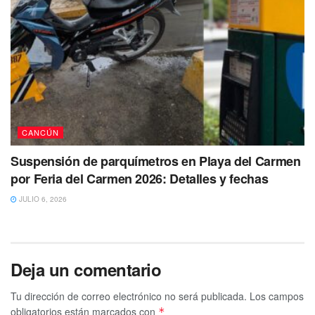
CANCÚN
Suspensión de parquímetros en Playa del Carmen
por Feria del Carmen 2026: Detalles y fechas
JULIO 6, 2026
Deja un comentario
Tu dirección de correo electrónico no será publicada.
Los campos
obligatorios están marcados con
*