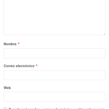
Nombre
*
Correo electrónico
*
Web