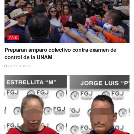
PAÍS
Preparan amparo colectivo contra examen de
control de la UNAM
JULIO 31, 2026