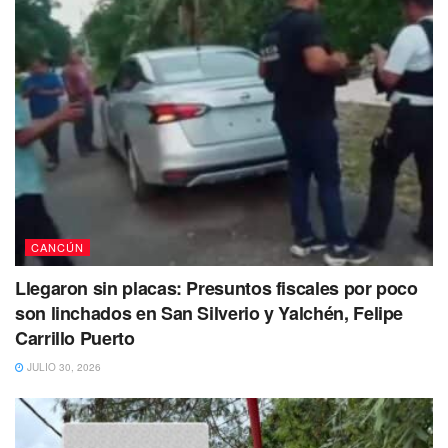
CANCÚN
Llegaron sin placas: Presuntos fiscales por poco
son linchados en San Silverio y Yalchén, Felipe
Carrillo Puerto
JULIO 30, 2026