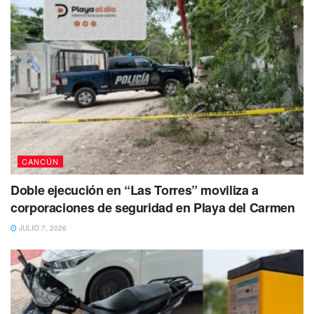
CANCÚN
Doble ejecución en “Las Torres” moviliza a
corporaciones de seguridad en Playa del Carmen
JULIO 7, 2026