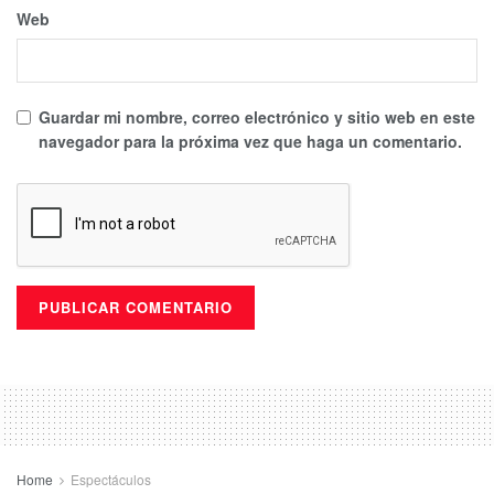
Web
Guardar mi nombre, correo electrónico y sitio web en este
navegador para la próxima vez que haga un comentario.
Home
Espectáculos