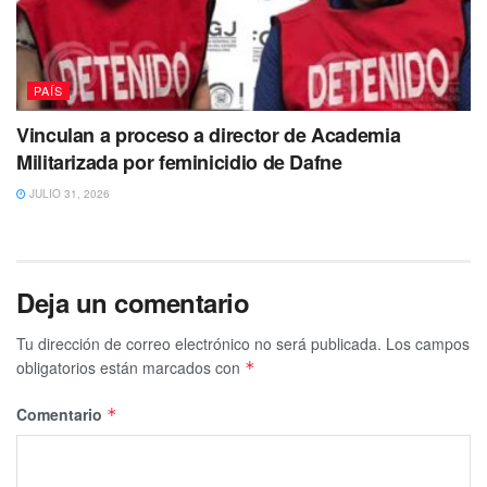
PAÍS
Vinculan a proceso a director de Academia
Militarizada por feminicidio de Dafne
JULIO 31, 2026
Deja un comentario
Tu dirección de correo electrónico no será publicada.
Los campos
obligatorios están marcados con
*
Comentario
*