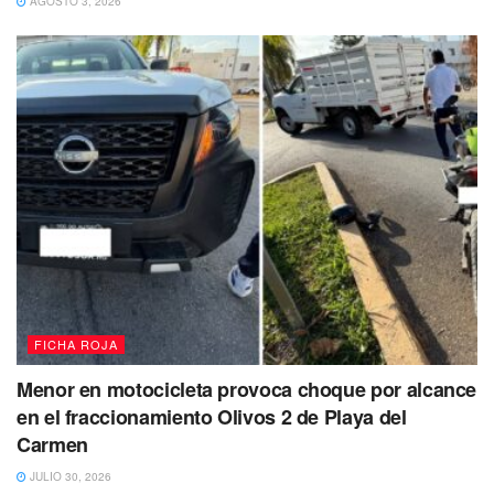
AGOSTO 3, 2026
FICHA ROJA
Menor en motocicleta provoca choque por alcance
en el fraccionamiento Olivos 2 de Playa del
Carmen
JULIO 30, 2026