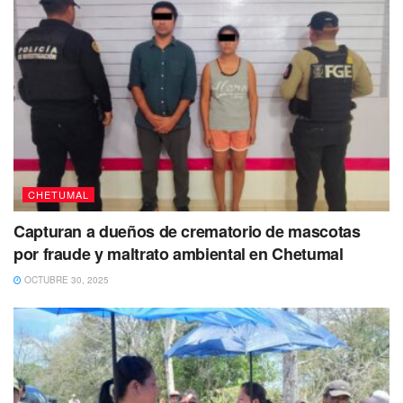
CHETUMAL
Capturan a dueños de crematorio de mascotas
por fraude y maltrato ambiental en Chetumal
OCTUBRE 30, 2025