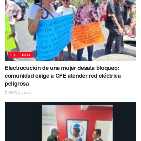
CHETUMAL
Electrocución de una mujer desata bloqueo:
comunidad exige a CFE atender red eléctrica
peligrosa
MAYO 21, 2025