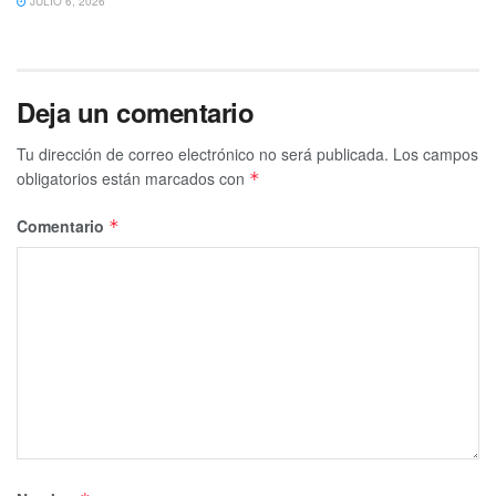
JULIO 6, 2026
Te puede interesar Leer
Deja un comentario
Tu dirección de correo electrónico no será publicada.
Los campos
obligatorios están marcados con
*
Comentario
*