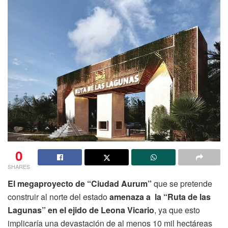
0
SHARES
El megaproyecto de “Ciudad Aurum”
que se pretende
construir al norte del estado
amenaza a la “Ruta de las
Lagunas” en el ejido de Leona Vicario
, ya que esto
implicaría una devastación de al menos 10 mil hectáreas