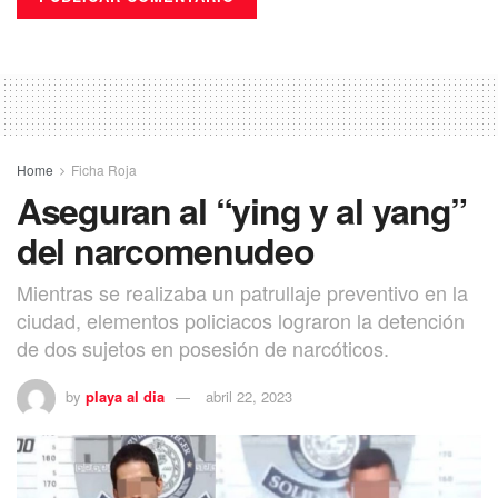
Home
Ficha Roja
Aseguran al “ying y al yang”
del narcomenudeo
Mientras se realizaba un patrullaje preventivo en la
ciudad, elementos policiacos lograron la detención
de dos sujetos en posesión de narcóticos.
by
playa al dia
abril 22, 2023