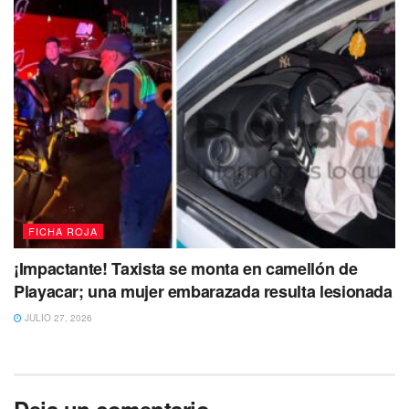
FICHA ROJA
¡Impactante! Taxista se monta en camellón de
Playacar; una mujer embarazada resulta lesionada
JULIO 27, 2026