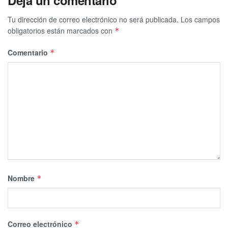
Deja un comentario
Tu dirección de correo electrónico no será publicada.
Los campos
obligatorios están marcados con
*
Comentario
*
Nombre
*
Correo electrónico
*