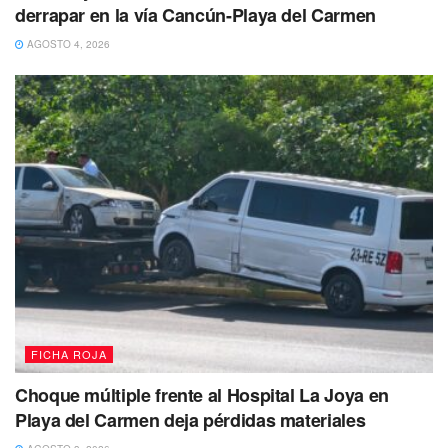
derrapar en la vía Cancún-Playa del Carmen
AGOSTO 4, 2026
FICHA ROJA
Choque múltiple frente al Hospital La Joya en
Playa del Carmen deja pérdidas materiales