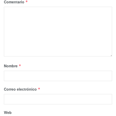
Comentario
*
Nombre
*
Correo electrónico
*
Web