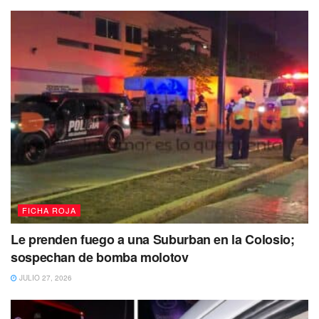
FICHA ROJA
Le prenden fuego a una Suburban en la Colosio;
sospechan de bomba molotov
JULIO 27, 2026