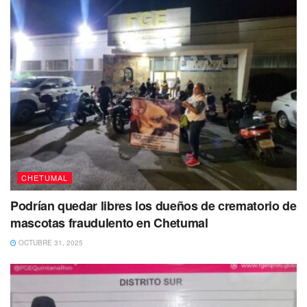
CHETUMAL
Podrían quedar libres los dueños de crematorio de
mascotas fraudulento en Chetumal
OCTUBRE 31, 2025