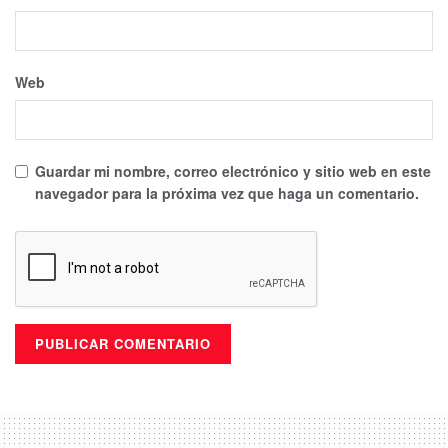
Web
Guardar mi nombre, correo electrónico y sitio web en este
navegador para la próxima vez que haga un comentario.