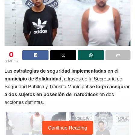
0
SHARES
Las
estrategias de seguridad implementadas en el
municipio de Solidaridad,
a través de la Secretaría de
Seguridad Pública y Tránsito Municipal
se logró asegurar
a dos sujetos en posesión de narcótico
s en dos
acciones distintas.
Continue Reading