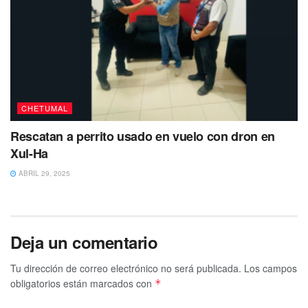
CHETUMAL
Rescatan a perrito usado en vuelo con dron en
Xul-Ha
ABRIL 29, 2025
Deja un comentario
Tu dirección de correo electrónico no será publicada.
Los campos
obligatorios están marcados con
*