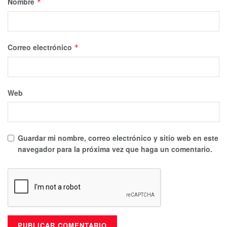
Nombre
*
Correo electrónico
*
Web
Guardar mi nombre, correo electrónico y sitio web en este
navegador para la próxima vez que haga un comentario.