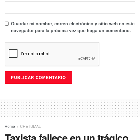
Guardar mi nombre, correo electrónico y sitio web en este
navegador para la próxima vez que haga un comentario.
Home
CHETUMAL
Taxista fallece en un trágico