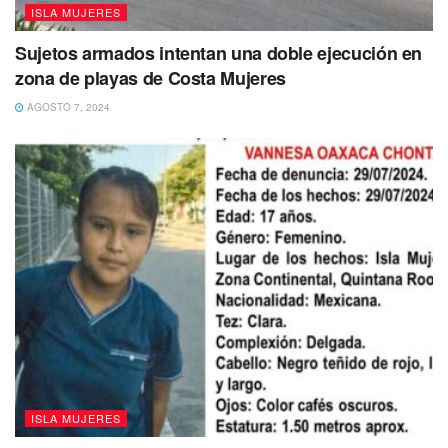
ISLA MUJERES
Sujetos armados intentan una doble ejecución en
zona de playas de Costa Mujeres
AGOSTO 7, 2024
ISLA MUJERES