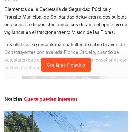
Elementos de la Secretaría de Seguridad Pública y
Tránsito Municipal de Solidaridad detuvieron a dos sujetos
en posesión de posibles narcóticos durante el operativo de
vigilancia en el fraccionamiento Misión de las Flores.
Los oficiales se encontraban patrullando sobre la avenida
Constituyentes con avenida Flor de Ciruelo, cuando se
percataron que dos sujetos intercambiaban envoltorios con
Continue Reading
posible marihuana.
Noticias
Que te pueden interesar