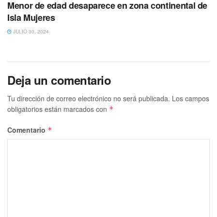
Menor de edad desaparece en zona continental de
Isla Mujeres
JULIO 30, 2024
Deja un comentario
Tu dirección de correo electrónico no será publicada.
Los campos
obligatorios están marcados con
*
Comentario
*