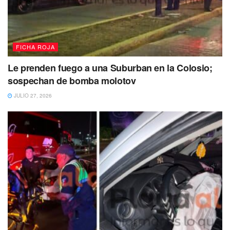
FICHA ROJA
Le prenden fuego a una Suburban en la Colosio;
sospechan de bomba molotov
JULIO 27, 2026