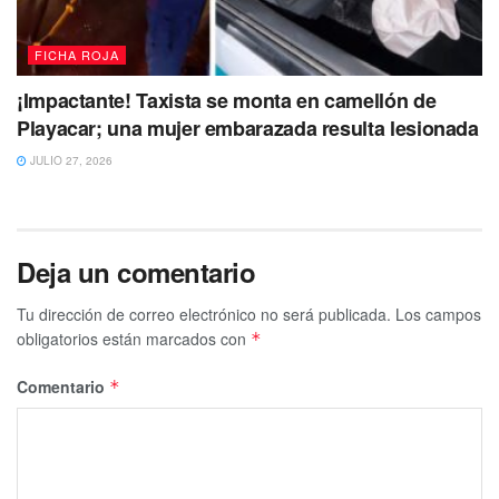
FICHA ROJA
¡Impactante! Taxista se monta en camellón de
Playacar; una mujer embarazada resulta lesionada
JULIO 27, 2026
Deja un comentario
Tu dirección de correo electrónico no será publicada.
Los campos
obligatorios están marcados con
*
Comentario
*