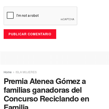
Home
ISLA MUJERES
Premia Atenea Gómez a
familias ganadoras del
Concurso Reciclando en
Familia