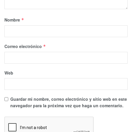
Nombre
*
Correo electrónico
*
Web
Guardar mi nombre, correo electrónico y sitio web en este
navegador para la próxima vez que haga un comentario.