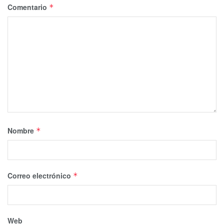
Comentario
*
Nombre
*
Correo electrónico
*
Web