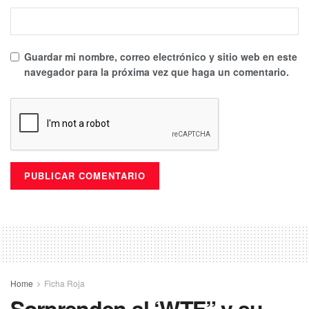
Guardar mi nombre, correo electrónico y sitio web en este
navegador para la próxima vez que haga un comentario.
Home
Ficha Roja
Sorprenden al ‘WTF” y su