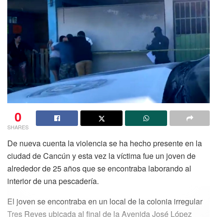
0
SHARES
De nueva cuenta la violencia se ha hecho presente en la
ciudad de Cancún y esta vez la víctima fue un joven de
alrededor de 25 años que se encontraba laborando al
interior de una pescadería.
El joven se encontraba en un local de la colonia irregular
Tres Reyes ubicada al final de la Avenida José López