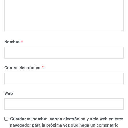
Nombre
*
Correo electrónico
*
Web
Guardar mi nombre, correo electrónico y sitio web en este
navegador para la próxima vez que haga un comentario.