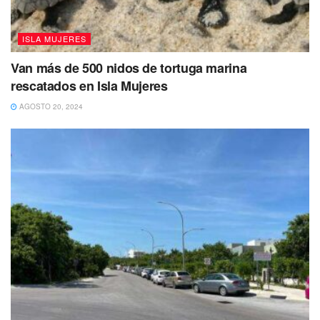
ISLA MUJERES
Van más de 500 nidos de tortuga marina
rescatados en Isla Mujeres
AGOSTO 20, 2024