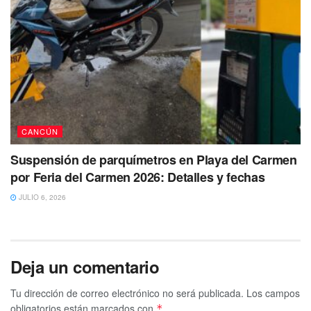
CANCÚN
Suspensión de parquímetros en Playa del Carmen
por Feria del Carmen 2026: Detalles y fechas
JULIO 6, 2026
Deja un comentario
Tu dirección de correo electrónico no será publicada.
Los campos
obligatorios están marcados con
*