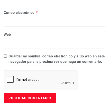
Correo electrónico
*
Web
Guardar mi nombre, correo electrónico y sitio web en este
navegador para la próxima vez que haga un comentario.