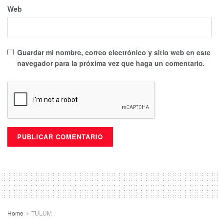
Web
Guardar mi nombre, correo electrónico y sitio web en este
navegador para la próxima vez que haga un comentario.
Home
TULUM