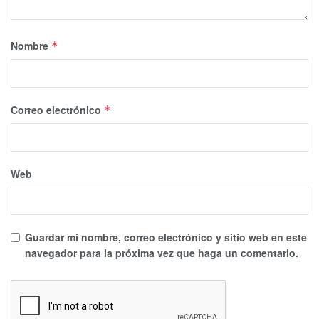
Nombre
*
Correo electrónico
*
Web
Guardar mi nombre, correo electrónico y sitio web en este
navegador para la próxima vez que haga un comentario.