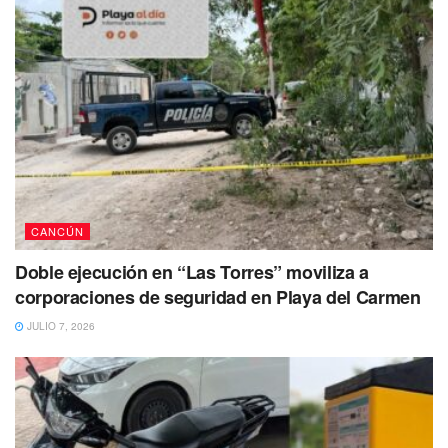
CANCÚN
Doble ejecución en “Las Torres” moviliza a
corporaciones de seguridad en Playa del Carmen
JULIO 7, 2026