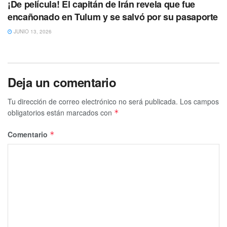
¡De película! El capitán de Irán revela que fue
encañonado en Tulum y se salvó por su pasaporte
JUNIO 13, 2026
Deja un comentario
Tu dirección de correo electrónico no será publicada.
Los campos
obligatorios están marcados con
*
Comentario
*