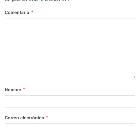
Comentario
*
Nombre
*
Correo electrónico
*