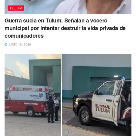
TULUM
Guerra sucia en Tulum: Señalan a vocero
municipal por intentar destruir la vida privada de
comunicadores
JUNIO 18, 2026