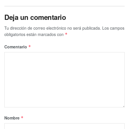
Deja un comentario
Tu dirección de correo electrónico no será publicada.
Los campos
obligatorios están marcados con
*
Comentario
*
Nombre
*