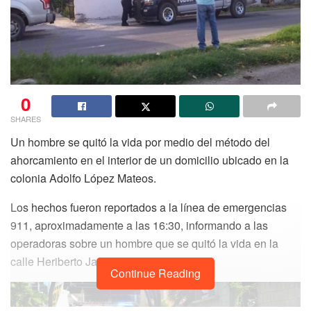
0
SHARES
Un hombre se quitó la vida por medio del método del
ahorcamiento en el interior de un domicilio ubicado en la
colonia Adolfo López Mateos.
Los hechos fueron reportados a la línea de emergencias
911, aproximadamente a las 16:30, informando a las
operadoras sobre un hombre que se quitó la vida en la
calle Heriberto Jara con Juan Sarabia.
Continue Reading