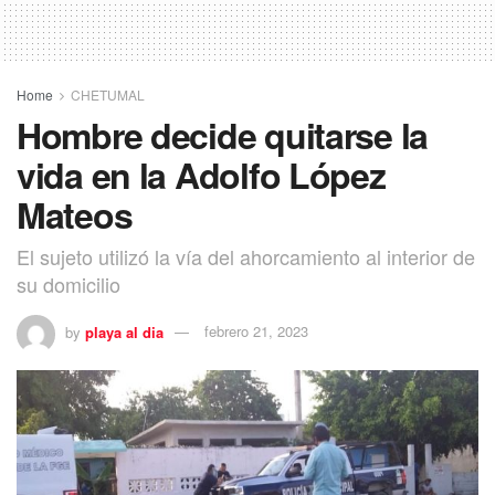
Home
CHETUMAL
Hombre decide quitarse la
vida en la Adolfo López
Mateos
El sujeto utilizó la vía del ahorcamiento al interior de
su domicilio
by
playa al dia
febrero 21, 2023