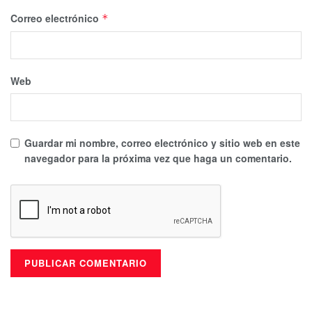
Correo electrónico
*
Web
Guardar mi nombre, correo electrónico y sitio web en este
navegador para la próxima vez que haga un comentario.