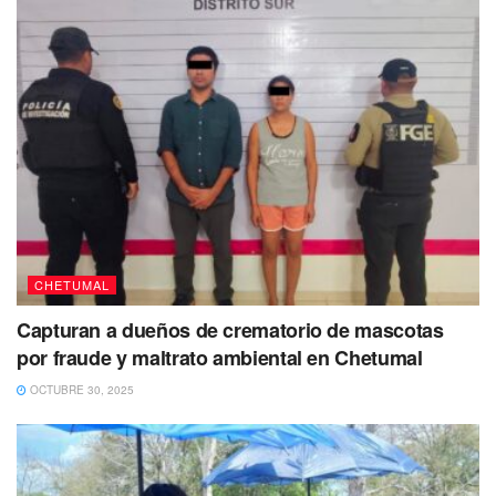
CHETUMAL
Capturan a dueños de crematorio de mascotas
por fraude y maltrato ambiental en Chetumal
OCTUBRE 30, 2025