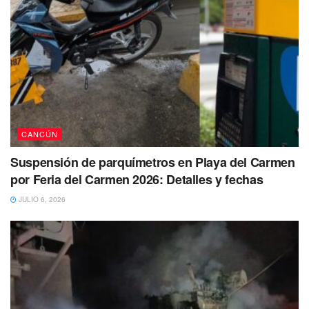
CANCÚN
Suspensión de parquímetros en Playa del Carmen
por Feria del Carmen 2026: Detalles y fechas
JULIO 6, 2026