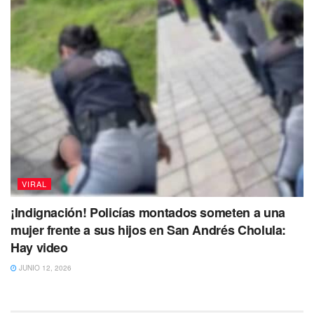
VIRAL
¡Indignación! Policías montados someten a una
mujer frente a sus hijos en San Andrés Cholula:
Hay video
JUNIO 12, 2026