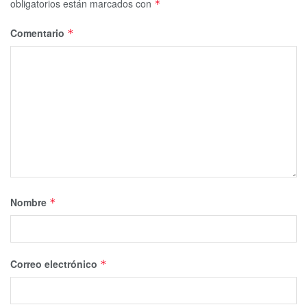
obligatorios están marcados con
*
Comentario
*
Nombre
*
Correo electrónico
*