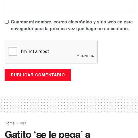
Guardar mi nombre, correo electrónico y sitio web en este
navegador para la próxima vez que haga un comentario.
Home
Viral
Gatito ‘se le pega’ a