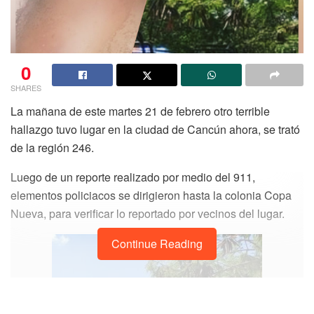
0
SHARES
La mañana de este martes 21 de febrero otro terrible
hallazgo tuvo lugar en la ciudad de Cancún ahora, se trató
de la región 246.
Luego de un reporte realizado por medio del 911,
elementos policiacos se dirigieron hasta la colonia Copa
Nueva, para verificar lo reportado por vecinos del lugar.
Continue Reading