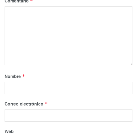
Comentario
*
Nombre
*
Correo electrónico
*
Web