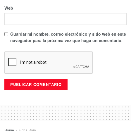
Web
Guardar mi nombre, correo electrónico y sitio web en este
navegador para la próxima vez que haga un comentario.
Home
Ficha Roja