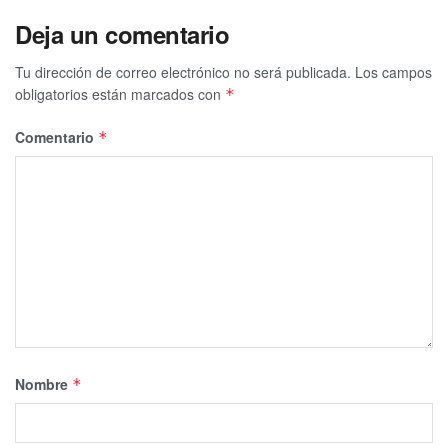
Deja un comentario
Tu dirección de correo electrónico no será publicada.
Los campos
obligatorios están marcados con
*
Comentario
*
Nombre
*