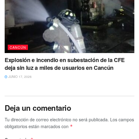
CANCÚN
Explosión e incendio en subestación de la CFE
deja sin luz a miles de usuarios en Cancún
JUNIO 17, 2026
Deja un comentario
Tu dirección de correo electrónico no será publicada.
Los campos
obligatorios están marcados con
*