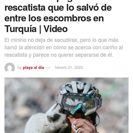
rescatista que lo salvó de
entre los escombros en
Turquía | Video
El minino no deja de sacudirse, pero lo que más
llamó la atención en cómo se acerca con cariño al
rescatista y parece no querer separarse de él.
by
playa al dia
febrero 21, 2023