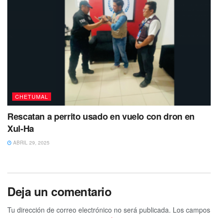
CHETUMAL
Rescatan a perrito usado en vuelo con dron en
Xul-Ha
ABRIL 29, 2025
Deja un comentario
Tu dirección de correo electrónico no será publicada.
Los campos