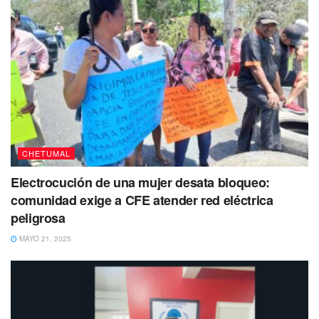
CHETUMAL
Electrocución de una mujer desata bloqueo:
comunidad exige a CFE atender red eléctrica
peligrosa
MAYO 21, 2025