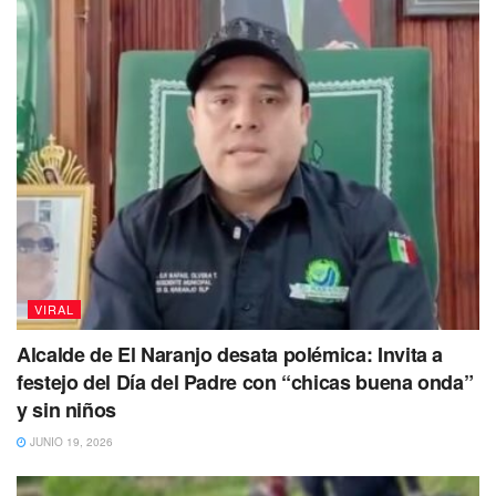
VIRAL
Alcalde de El Naranjo desata polémica: Invita a
festejo del Día del Padre con “chicas buena onda”
y sin niños
JUNIO 19, 2026