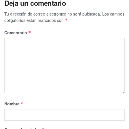
Deja un comentario
Tu dirección de correo electrónico no será publicada.
Los campos
obligatorios están marcados con
*
Comentario
*
Nombre
*