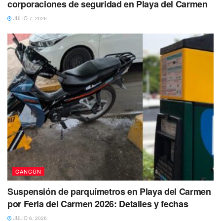
corporaciones de seguridad en Playa del Carmen
JULIO 7, 2026
CANCÚN
Suspensión de parquímetros en Playa del Carmen
por Feria del Carmen 2026: Detalles y fechas
JULIO 6, 2026