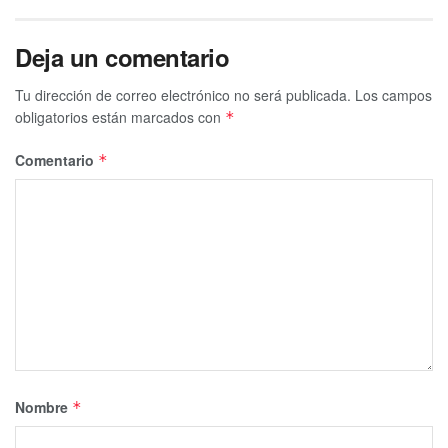
Deja un comentario
Tu dirección de correo electrónico no será publicada.
Los campos
obligatorios están marcados con
*
Comentario
*
Nombre
*