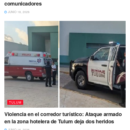
comunicadores
JUNIO 18, 2026
TULUM
Violencia en el corredor turístico: Ataque armado
en la zona hotelera de Tulum deja dos heridos
JUNIO 16, 2026