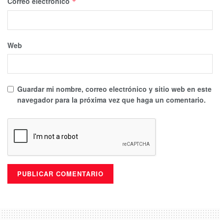
Correo electrónico
*
Web
Guardar mi nombre, correo electrónico y sitio web en este
navegador para la próxima vez que haga un comentario.