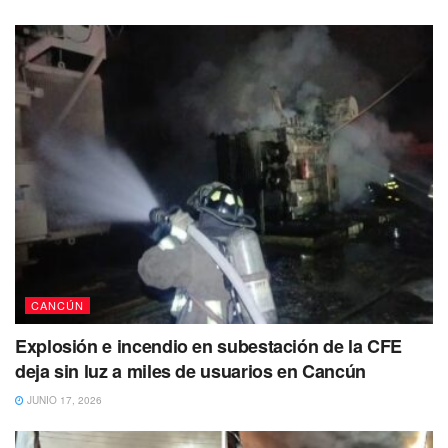
CANCÚN
Explosión e incendio en subestación de la CFE
deja sin luz a miles de usuarios en Cancún
JUNIO 17, 2026