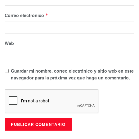
Correo electrónico
*
Web
Guardar mi nombre, correo electrónico y sitio web en este
navegador para la próxima vez que haga un comentario.