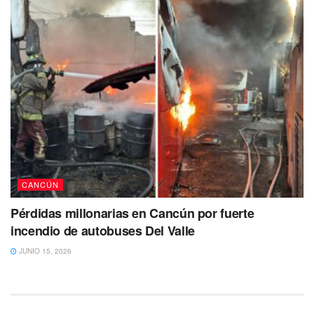
CANCÚN
Pérdidas millonarias en Cancún por fuerte
incendio de autobuses Del Valle
JUNIO 15, 2026