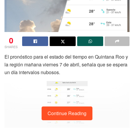
0
SHARES
El pronóstico para el estado del tiempo en Quintana Roo y
la región mañana viernes 7 de abril, señala que se espera
un día intervalos nubosos.
Continue Reading