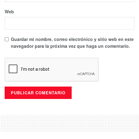
Web
Guardar mi nombre, correo electrónico y sitio web en este
navegador para la próxima vez que haga un comentario.