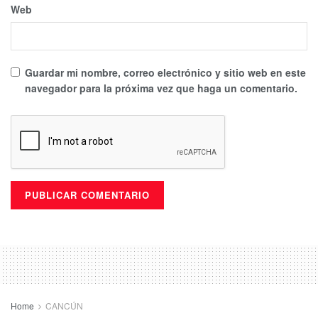
Web
Guardar mi nombre, correo electrónico y sitio web en este
navegador para la próxima vez que haga un comentario.
Home
CANCÚN