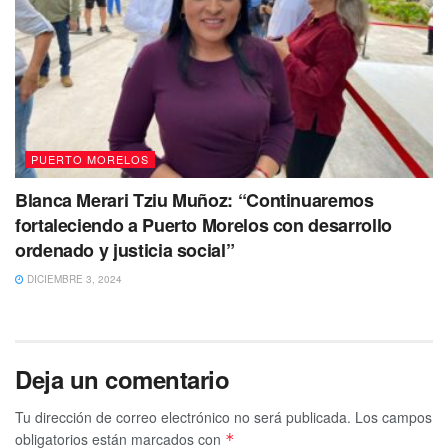
PUERTO MORELOS
Blanca Merari Tziu Muñoz: “Continuaremos
fortaleciendo a Puerto Morelos con desarrollo
ordenado y justicia social”
DICIEMBRE 3, 2024
Deja un comentario
Tu dirección de correo electrónico no será publicada.
Los campos
obligatorios están marcados con
*