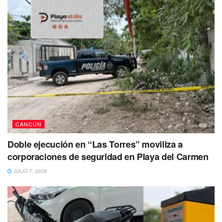
CANCÚN
Doble ejecución en “Las Torres” moviliza a
corporaciones de seguridad en Playa del Carmen
JULIO 7, 2026