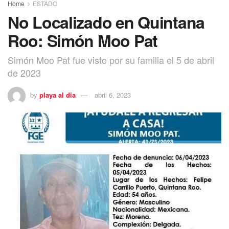
Home
ESTADO
No Localizado en Quintana
Roo: Simón Moo Pat
Simón Moo Pat fue visto por su familia el 5 de abril
de 2023
by
playa al dia
abril 6, 2023