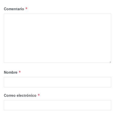
Comentario
*
Nombre
*
Correo electrónico
*