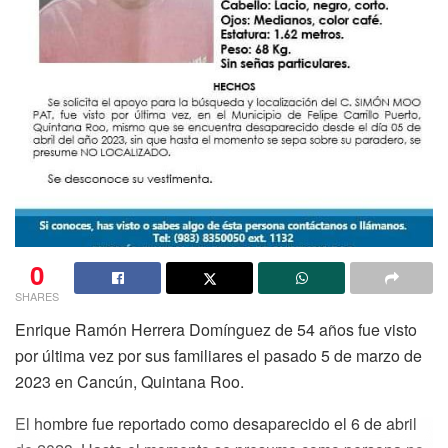
0
SHARES
Enrique Ramón Herrera Domínguez de 54 años fue visto
por última vez por sus familiares el pasado 5 de marzo de
2023 en Cancún, Quintana Roo.
El hombre fue reportado como desaparecido el 6 de abril