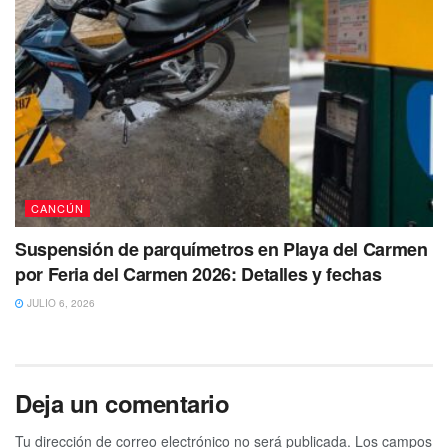
CANCÚN
Suspensión de parquímetros en Playa del Carmen
por Feria del Carmen 2026: Detalles y fechas
JULIO 6, 2026
Deja un comentario
Tu dirección de correo electrónico no será publicada.
Los campos