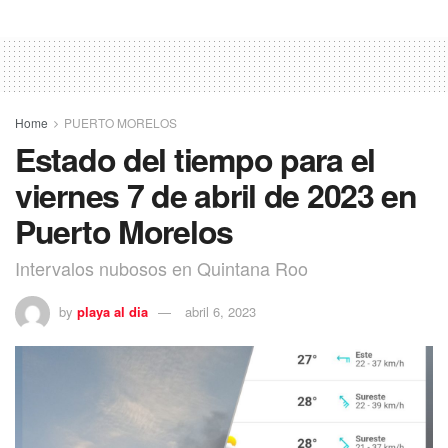
Home
PUERTO MORELOS
Estado del tiempo para el
viernes 7 de abril de 2023 en
Puerto Morelos
Intervalos nubosos en Quintana Roo
by
playa al dia
abril 6, 2023