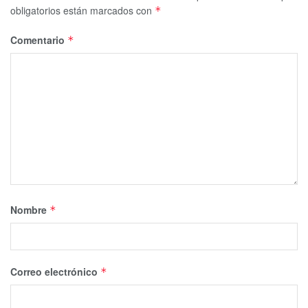
obligatorios están marcados con
*
Comentario
*
Nombre
*
Correo electrónico
*