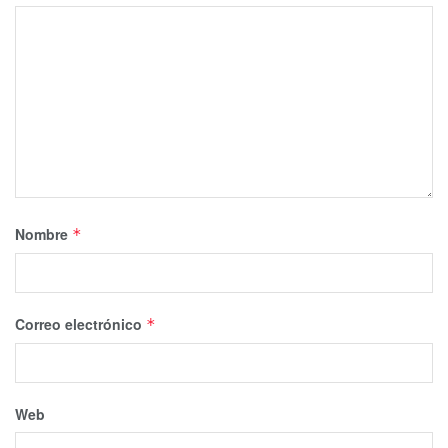
Nombre
*
Correo electrónico
*
Web