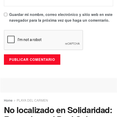
Guardar mi nombre, correo electrónico y sitio web en este
navegador para la próxima vez que haga un comentario.
Home
PLAYA DEL CARMEN
No localizado en Solidaridad: