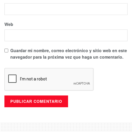
Web
Guardar mi nombre, correo electrónico y sitio web en este
navegador para la próxima vez que haga un comentario.