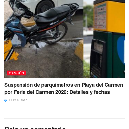
CANCÚN
Suspensión de parquímetros en Playa del Carmen
por Feria del Carmen 2026: Detalles y fechas
JULIO 6, 2026
Deja un comentario