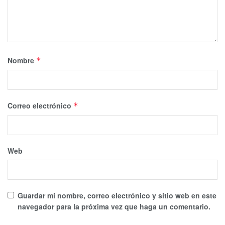
Nombre
*
Correo electrónico
*
Web
Guardar mi nombre, correo electrónico y sitio web en este
navegador para la próxima vez que haga un comentario.