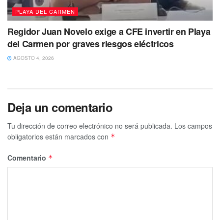
PLAYA DEL CARMEN
Regidor Juan Novelo exige a CFE invertir en Playa
del Carmen por graves riesgos eléctricos
AGOSTO 4, 2026
Deja un comentario
Tu dirección de correo electrónico no será publicada.
Los campos
obligatorios están marcados con
*
Comentario
*