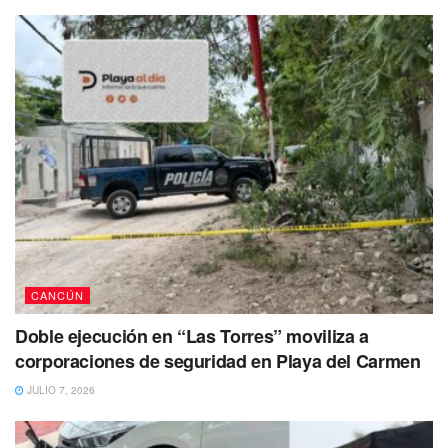
CANCÚN
Doble ejecución en “Las Torres” moviliza a
corporaciones de seguridad en Playa del Carmen
JULIO 7, 2026