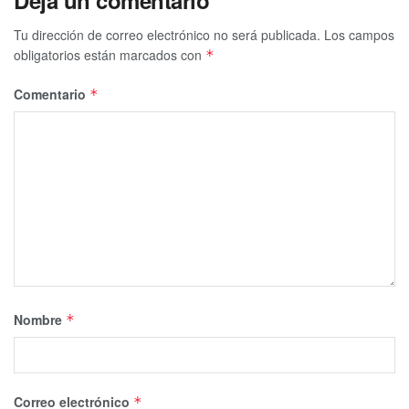
Tu dirección de correo electrónico no será publicada.
Los campos
obligatorios están marcados con
*
Comentario
*
Nombre
*
Correo electrónico
*