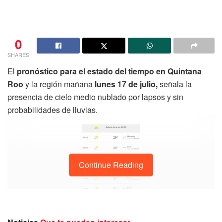
0
SHARES
El
pronóstico para el estado del tiempo en Quintana
Roo
y la región mañana
lunes 17 de julio,
señala la
presencia de cielo medio nublado por lapsos y sin
probabilidades de lluvias.
Continue Reading