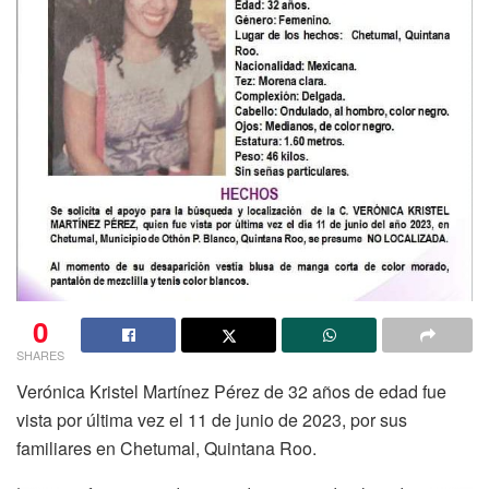
0
SHARES
Verónica Kristel Martínez Pérez de 32 años de edad fue
vista por última vez el 11 de junio de 2023, por sus
familiares en Chetumal, Quintana Roo.