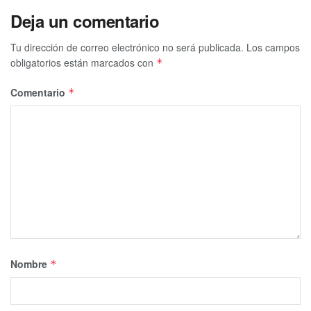
Deja un comentario
Tu dirección de correo electrónico no será publicada.
Los campos
obligatorios están marcados con
*
Comentario
*
Nombre
*