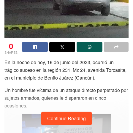
0
SHARES
En la noche de hoy, 16 de junio del 2023, ocurrió un
trágico suceso en la región 231, Mz 24, avenida Torcasita,
en el municipio de Benito Juárez (Cancún).
Un hombre fue víctima de un ataque directo perpetrado por
sujetos armados, quienes le dispararon en cinco
ocasiones.
Continue Reading