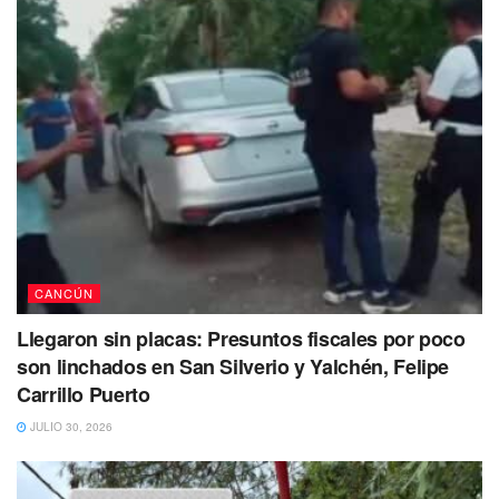
CANCÚN
Llegaron sin placas: Presuntos fiscales por poco
son linchados en San Silverio y Yalchén, Felipe
Carrillo Puerto
JULIO 30, 2026