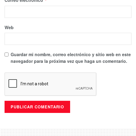
*
Web
Guardar mi nombre, correo electrónico y sitio web en este
navegador para la próxima vez que haga un comentario.