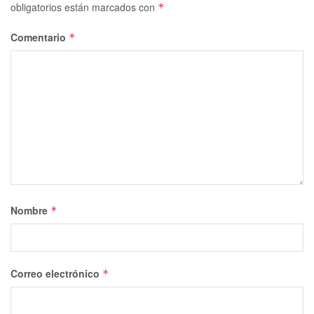
obligatorios están marcados con
*
Comentario
*
Nombre
*
Correo electrónico
*