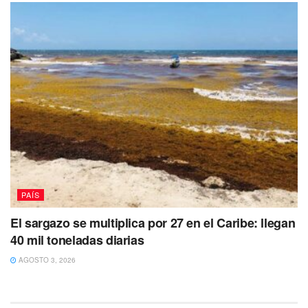
PAÍS
El sargazo se multiplica por 27 en el Caribe: llegan
40 mil toneladas diarias
AGOSTO 3, 2026