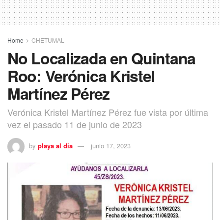
Home
CHETUMAL
No Localizada en Quintana
Roo: Verónica Kristel
Martínez Pérez
Verónica Kristel Martínez Pérez fue vista por última
vez el pasado 11 de junio de 2023
by
playa al dia
junio 17, 2023