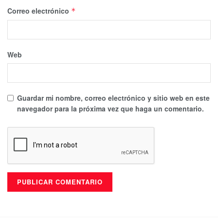
Correo electrónico
*
Web
Guardar mi nombre, correo electrónico y sitio web en este
navegador para la próxima vez que haga un comentario.