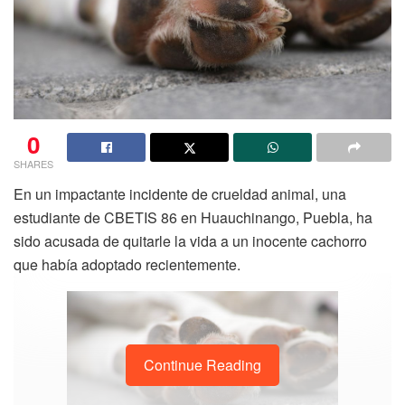
0
SHARES
En un impactante incidente de crueldad animal, una
estudiante de CBETIS 86 en Huauchinango, Puebla, ha
sido acusada de quitarle la vida a un inocente cachorro
que había adoptado recientemente.
Continue Reading