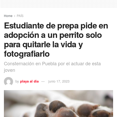
Home
PAÍS
Estudiante de prepa pide en
adopción a un perrito solo
para quitarle la vida y
fotografiarlo
Consternación en Puebla por el actuar de esta
joven
by
playa al dia
junio 17, 2023