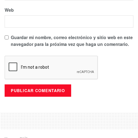
Web
Guardar mi nombre, correo electrónico y sitio web en este
navegador para la próxima vez que haga un comentario.