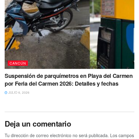
CANCÚN
Suspensión de parquímetros en Playa del Carmen
por Feria del Carmen 2026: Detalles y fechas
JULIO 6, 2026
Deja un comentario
Tu dirección de correo electrónico no será publicada.
Los campos