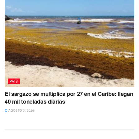
PAÍS
El sargazo se multiplica por 27 en el Caribe: llegan
40 mil toneladas diarias
AGOSTO 3, 2026