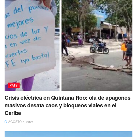
PAÍS
Crisis eléctrica en Quintana Roo: ola de apagones
masivos desata caos y bloqueos viales en el
Caribe
AGOSTO 5, 2026