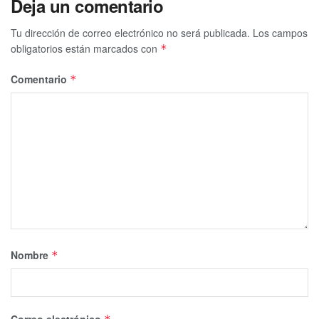
Deja un comentario
Tu dirección de correo electrónico no será publicada.
Los campos
obligatorios están marcados con
*
Comentario
*
Nombre
*
Correo electrónico