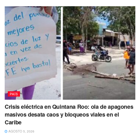
PAÍS
Crisis eléctrica en Quintana Roo: ola de apagones
masivos desata caos y bloqueos viales en el
Caribe
AGOSTO 5, 2026