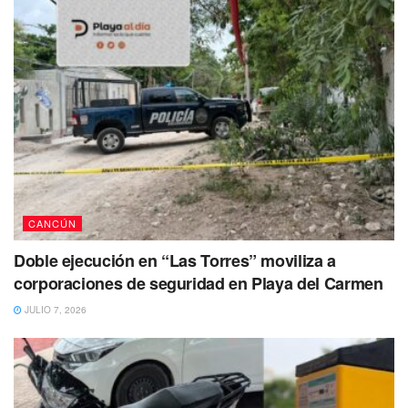
CANCÚN
Doble ejecución en “Las Torres” moviliza a
corporaciones de seguridad en Playa del Carmen
JULIO 7, 2026