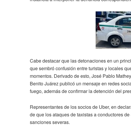
Cabe destacar que las detonaciones en un princi
que sembró confusión entre turistas y locales q
momentos. Derivado de esto, José Pablo Mathey 
Benito Juárez publicó un mensaje en redes socia
fuego, además de confirmar la detención del pre
Representantes de los socios de Uber, en declara
de que los ataques de taxistas a conductores de 
sanciones severas.