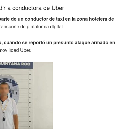
dir a conductora de Uber
arte de un conductor de taxi en la zona hotelera de
ransporte de plataforma digital.
io, cuando se reportó un presunto ataque armado en
movilidad Uber.