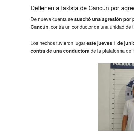
Detienen a taxista de Cancún por agre
De nueva cuenta se
suscitó una agresión por p
Cancún
, contra un conductor de una unidad de t
Los hechos tuvieron lugar
este jueves 1 de jun
contra de una conductora
de la plataforma de 