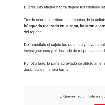
El presunto ataque habría dejado los cristales la
Tras lo ocurrido, arribaron elementos de la poli
búsqueda realizado en la zona, hallaron al p
del reporte.
De inmediato el sujeto fue detenido y llevado ant
investigaciones y el deslinde de responsabilidad
Por otro lado, la parte agraviada se dirigió ante 
denuncia de manera formal.
¿ Quieres recibir noticias 