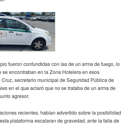
pio fueron confundidas con las de un arma de fuego, lo
ue se encontraban en la Zona Hotelera en esos
Cruz, secretario municipal de Seguridad Pública de
les en el que aclaró que no se trataba de un arma de
sunto agresor.
ciones recientes, habían advertido sobre la posibilidad
esta plataforma escalaran de gravedad, ante la falta de