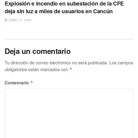
Explosión e incendio en subestación de la CFE
deja sin luz a miles de usuarios en Cancún
JUNIO 17, 2026
Deja un comentario
Tu dirección de correo electrónico no será publicada.
Los campos
obligatorios están marcados con
*
Comentario
*