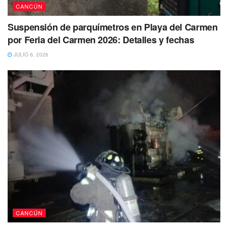
CANCÚN
Suspensión de parquímetros en Playa del Carmen
por Feria del Carmen 2026: Detalles y fechas
JULIO 6, 2026
CANCÚN