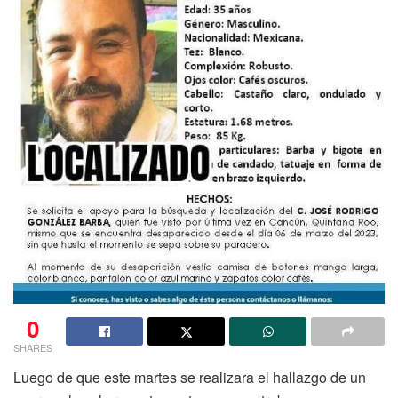
0
SHARES
Luego de que este martes se realizara el hallazgo de un