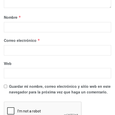
Nombre
*
Correo electrónico
*
Web
Guardar mi nombre, correo electrónico y sitio web en este
navegador para la próxima vez que haga un comentario.