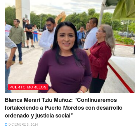
PUERTO MORELOS
Blanca Merari Tziu Muñoz: “Continuaremos
fortaleciendo a Puerto Morelos con desarrollo
ordenado y justicia social”
DICIEMBRE 3, 2024