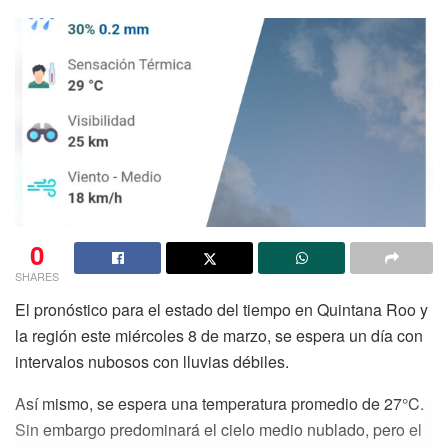
0
SHARES
El pronóstico para el estado del tiempo en Quintana Roo y
la región este miércoles 8 de marzo, se espera un día con
intervalos nubosos con lluvias débiles.
Así mismo, se espera una temperatura promedio de 27°C.
Sin embargo predominará el cielo medio nublado, pero el