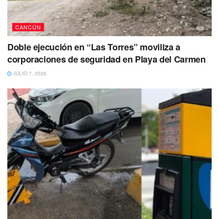
CANCÚN
Doble ejecución en “Las Torres” moviliza a
corporaciones de seguridad en Playa del Carmen
JULIO 7, 2026