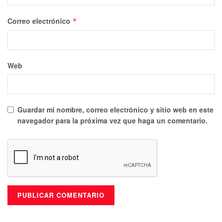
Correo electrónico
*
Web
Guardar mi nombre, correo electrónico y sitio web en este
navegador para la próxima vez que haga un comentario.