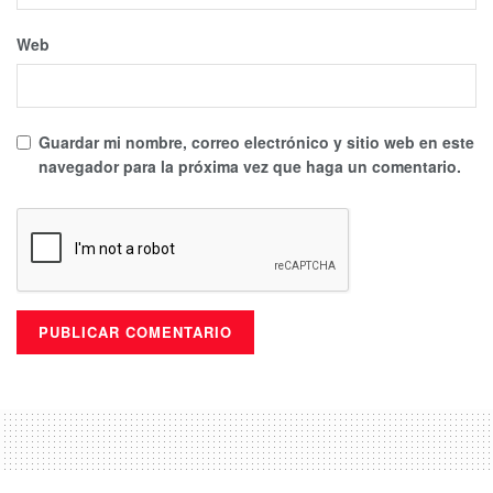
Web
Guardar mi nombre, correo electrónico y sitio web en este
navegador para la próxima vez que haga un comentario.