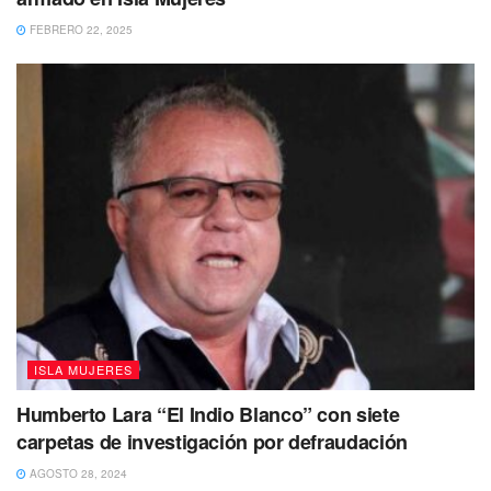
FEBRERO 22, 2025
ISLA MUJERES
Humberto Lara “El Indio Blanco” con siete
carpetas de investigación por defraudación
AGOSTO 28, 2024