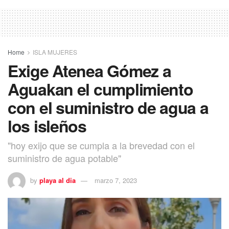
Home
ISLA MUJERES
Exige Atenea Gómez a
Aguakan el cumplimiento
con el suministro de agua a
los isleños
"hoy exijo que se cumpla a la brevedad con el
suministro de agua potable"
by
playa al dia
marzo 7, 2023