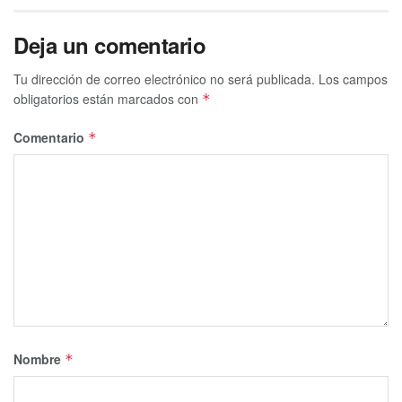
Deja un comentario
Tu dirección de correo electrónico no será publicada.
Los campos
obligatorios están marcados con
*
Comentario
*
Nombre
*