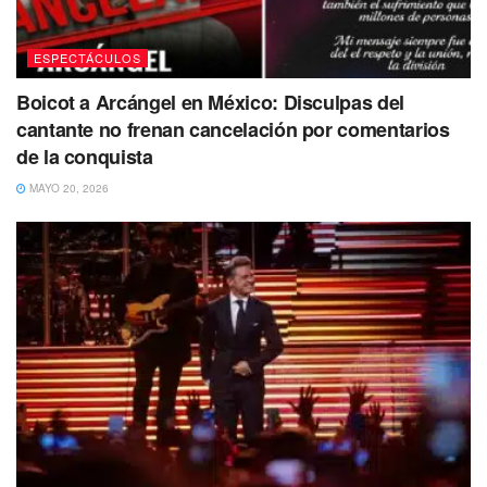
ESPECTÁCULOS
Boicot a Arcángel en México: Disculpas del
cantante no frenan cancelación por comentarios
de la conquista
MAYO 20, 2026