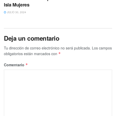
Isla Mujeres
JULIO 30, 2024
Deja un comentario
Tu dirección de correo electrónico no será publicada.
Los campos
obligatorios están marcados con
*
Comentario
*