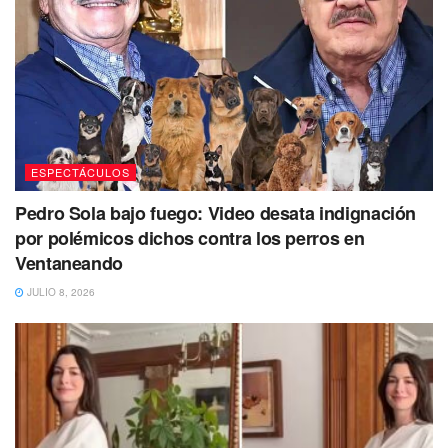
ESPECTÁCULOS
Pedro Sola bajo fuego: Video desata indignación
por polémicos dichos contra los perros en
Ventaneando
JULIO 8, 2026