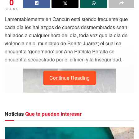
0
SHARES
Lamentablemente en Cancún está siendo frecuente que
cada día los hallazgos de cuerpos desmembrados sean
hallados a cualquier hora del día, toda vez que la ola de
violencia en el municipio de Benito Juárez; el cual se
encuentra ‘gobernado’ por Ana Patricia Peralta se
encuentra secuestrado por el crimen y la inseguridad.
Continue Reading
Noticias
Que te pueden interesar