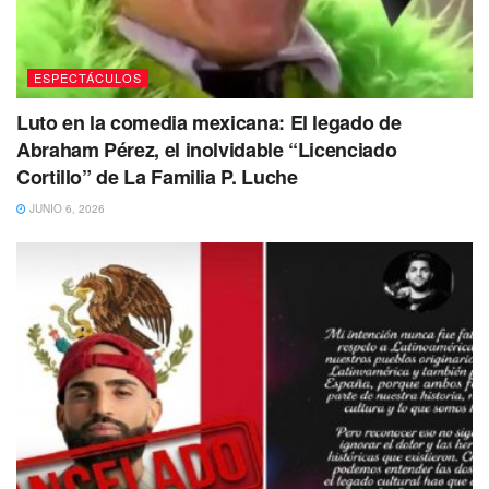
ESPECTÁCULOS
Luto en la comedia mexicana: El legado de
Abraham Pérez, el inolvidable “Licenciado
Cortillo” de La Familia P. Luche
JUNIO 6, 2026