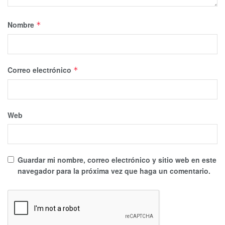
Nombre
*
Correo electrónico
*
Web
Guardar mi nombre, correo electrónico y sitio web en este
navegador para la próxima vez que haga un comentario.