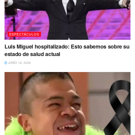
No dejes de Leer
ESPECTÁCULOS
Luis Miguel hospitalizado: Esto sabemos sobre su
estado de salud actual
JUNIO 18, 2026