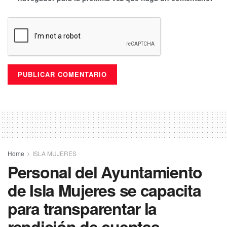
Home
ISLA MUJERES
Personal del Ayuntamiento
de Isla Mujeres se capacita
para transparentar la
rendición de cuentas