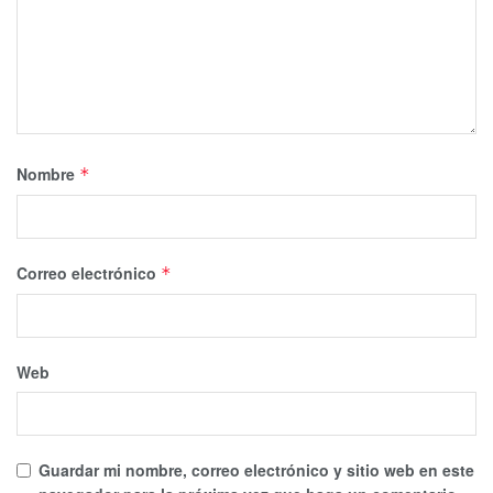
Nombre
*
Correo electrónico
*
Web
Guardar mi nombre, correo electrónico y sitio web en este