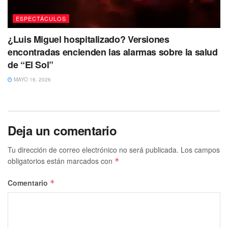
ESPECTÁCULOS
¿Luis Miguel hospitalizado? Versiones
encontradas encienden las alarmas sobre la salud
de “El Sol”
MAYO 16, 2026
Deja un comentario
Tu dirección de correo electrónico no será publicada.
Los campos
obligatorios están marcados con
*
Comentario
*