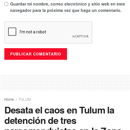
Guardar mi nombre, correo electrónico y sitio web en este
navegador para la próxima vez que haga un comentario.
Home
TULUM
Desata el caos en Tulum la
detención de tres