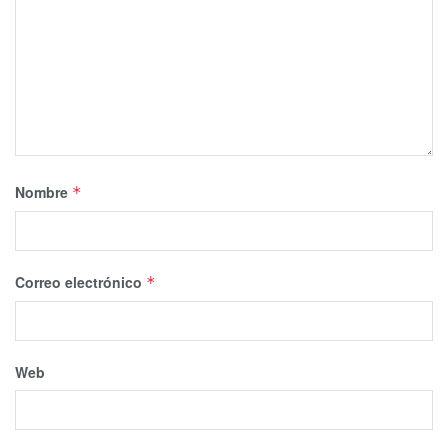
Nombre
*
Correo electrónico
*
Web