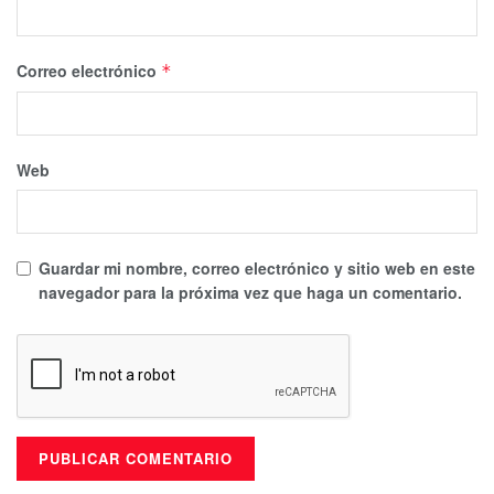
Correo electrónico
*
Web
Guardar mi nombre, correo electrónico y sitio web en este
navegador para la próxima vez que haga un comentario.