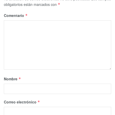
obligatorios están marcados con
*
Comentario
*
Nombre
*
Correo electrónico
*