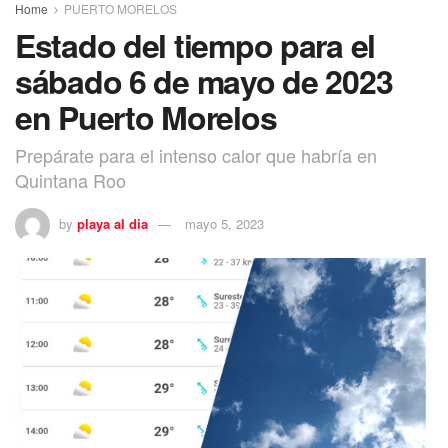
Home
PUERTO MORELOS
Estado del tiempo para el
sábado 6 de mayo de 2023
en Puerto Morelos
Prepárate para el intenso calor que habría en
Quintana Roo
by
playa al dia
mayo 5, 2023