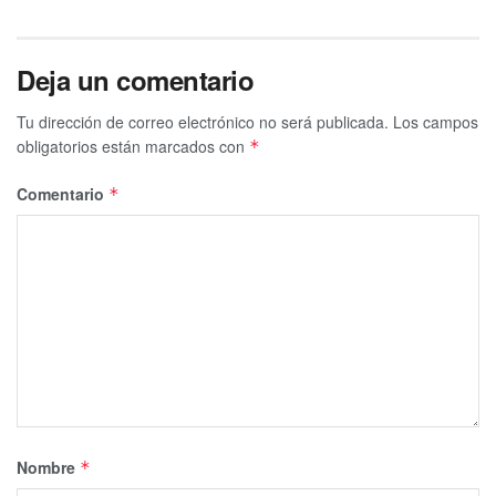
Deja un comentario
Tu dirección de correo electrónico no será publicada.
Los campos
obligatorios están marcados con
*
Comentario
*
Nombre
*