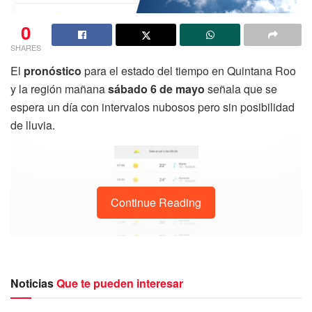
0
SHARES
El
pronóstico
para el estado del tiempo en Quintana Roo
y la región mañana
sábado 6 de mayo
señala que se
espera un día con intervalos nubosos pero sin posibilidad
de lluvia.
Continue Reading
Noticias
Que te pueden interesar