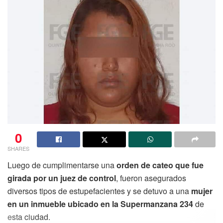
0
SHARES
Luego de cumplimentarse una
orden de cateo que fue
girada por un juez de control
, fueron asegurados
diversos tipos de estupefacientes y se detuvo a una
mujer
en un inmueble ubicado en la Supermanzana 234
de
esta ciudad.