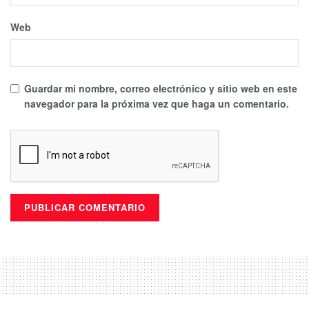
Web
Guardar mi nombre, correo electrónico y sitio web en este
navegador para la próxima vez que haga un comentario.