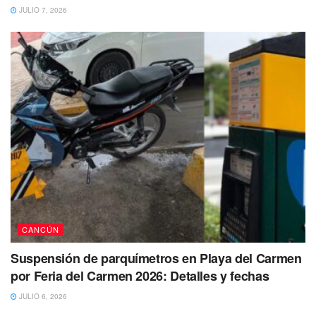
JULIO 7, 2026
CANCÚN
Suspensión de parquímetros en Playa del Carmen
por Feria del Carmen 2026: Detalles y fechas
JULIO 6, 2026