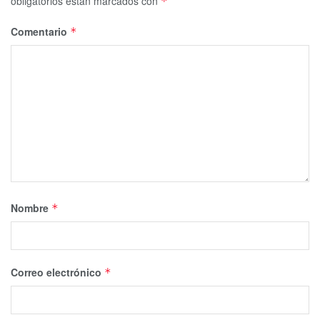
obligatorios están marcados con
*
Comentario
*
Nombre
*
Correo electrónico
*