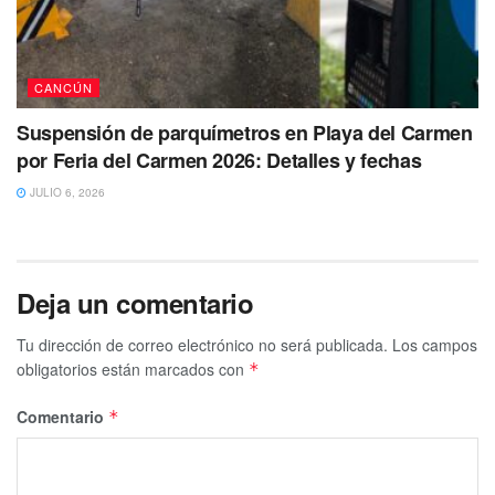
CANCÚN
Suspensión de parquímetros en Playa del Carmen
por Feria del Carmen 2026: Detalles y fechas
JULIO 6, 2026
Deja un comentario
Tu dirección de correo electrónico no será publicada.
Los campos
obligatorios están marcados con
*
Comentario
*