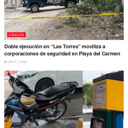
CANCÚN
Doble ejecución en “Las Torres” moviliza a
corporaciones de seguridad en Playa del Carmen
JULIO 7, 2026