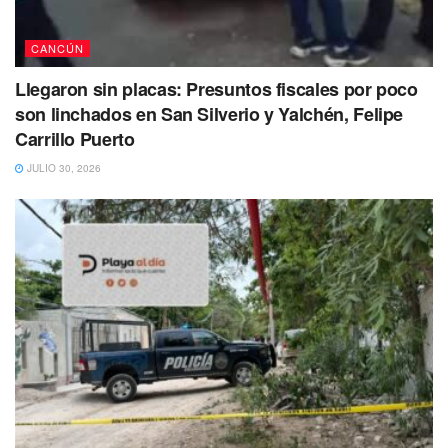
CANCÚN
Llegaron sin placas: Presuntos fiscales por poco
son linchados en San Silverio y Yalchén, Felipe
Carrillo Puerto
JULIO 30, 2026