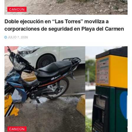
CANCÚN
Doble ejecución en “Las Torres” moviliza a
corporaciones de seguridad en Playa del Carmen
JULIO 7, 2026
CANCÚN