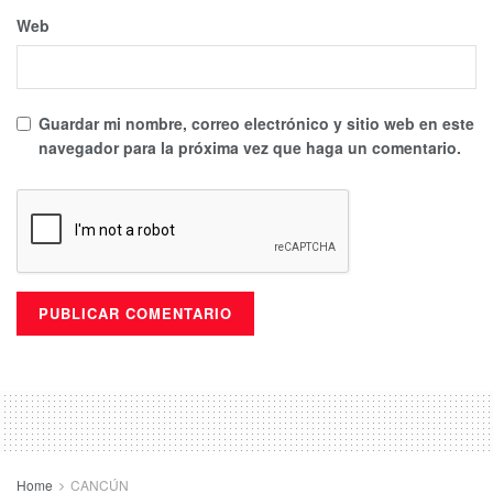
Web
Guardar mi nombre, correo electrónico y sitio web en este
navegador para la próxima vez que haga un comentario.
Home
CANCÚN