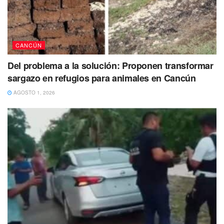
CANCÚN
Del problema a la solución: Proponen transformar
sargazo en refugios para animales en Cancún
AGOSTO 1, 2026