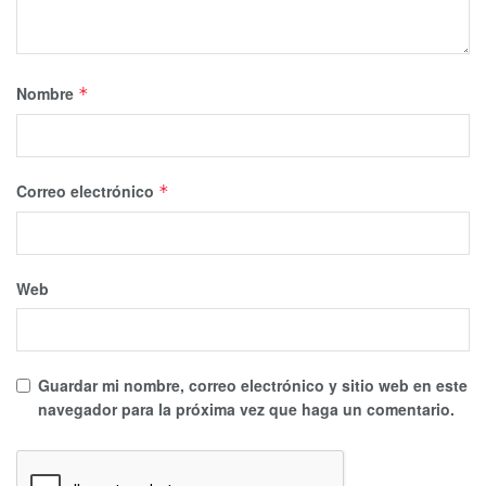
Nombre
*
Correo electrónico
*
Web
Guardar mi nombre, correo electrónico y sitio web en este
navegador para la próxima vez que haga un comentario.