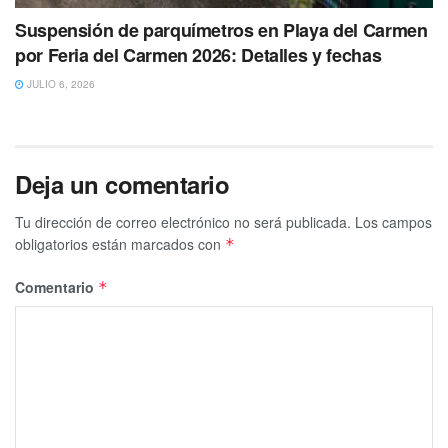
Suspensión de parquímetros en Playa del Carmen
por Feria del Carmen 2026: Detalles y fechas
JULIO 6, 2026
Deja un comentario
Tu dirección de correo electrónico no será publicada.
Los campos
obligatorios están marcados con
*
Comentario
*