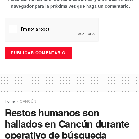
navegador para la próxima vez que haga un comentario.
Home
CANCÚN
Restos humanos son
hallados en Cancún durante
operativo de búsqueda