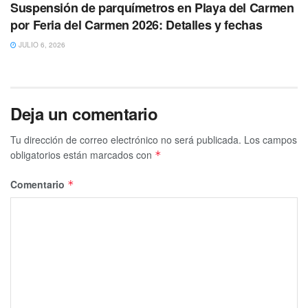
Suspensión de parquímetros en Playa del Carmen
por Feria del Carmen 2026: Detalles y fechas
JULIO 6, 2026
Deja un comentario
Tu dirección de correo electrónico no será publicada.
Los campos
obligatorios están marcados con
*
Comentario
*