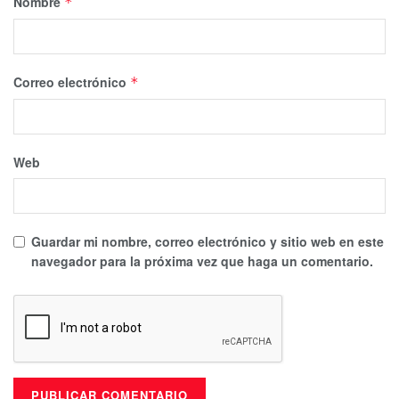
Nombre
*
Correo electrónico
*
Web
Guardar mi nombre, correo electrónico y sitio web en este
navegador para la próxima vez que haga un comentario.