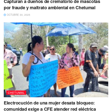
Capturan a dueños de crematorio de mascotas
por fraude y maltrato ambiental en Chetumal
OCTUBRE 30, 2025
CHETUMAL
Electrocución de una mujer desata bloqueo:
comunidad exige a CFE atender red eléctrica