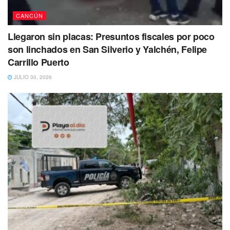
CANCÚN
Llegaron sin placas: Presuntos fiscales por poco
son linchados en San Silverio y Yalchén, Felipe
Carrillo Puerto
JULIO 30, 2026