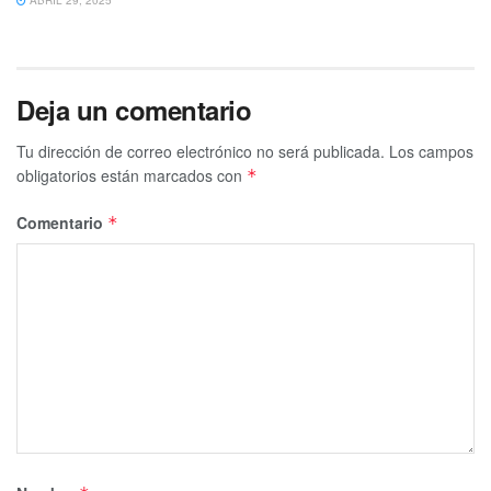
Deja un comentario
Tu dirección de correo electrónico no será publicada.
Los campos
obligatorios están marcados con
*
Comentario
*