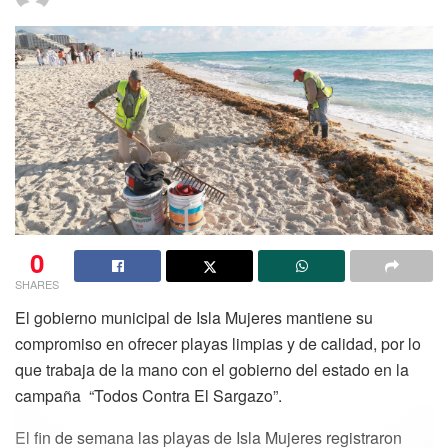
0
SHARES
El gobierno municipal de Isla Mujeres mantiene su
compromiso en ofrecer playas limpias y de calidad, por lo
que trabaja de la mano con el gobierno del estado en la
campaña “Todos Contra El Sargazo”.
El fin de semana las playas de Isla Mujeres registraron