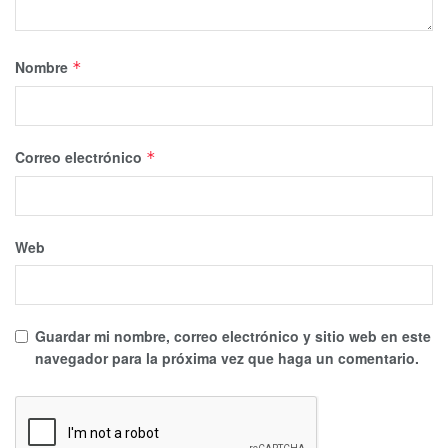
Nombre
*
Correo electrónico
*
Web
Guardar mi nombre, correo electrónico y sitio web en este
navegador para la próxima vez que haga un comentario.