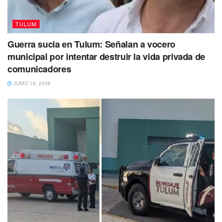
TULUM
Guerra sucia en Tulum: Señalan a vocero
municipal por intentar destruir la vida privada de
comunicadores
JUNIO 18, 2026