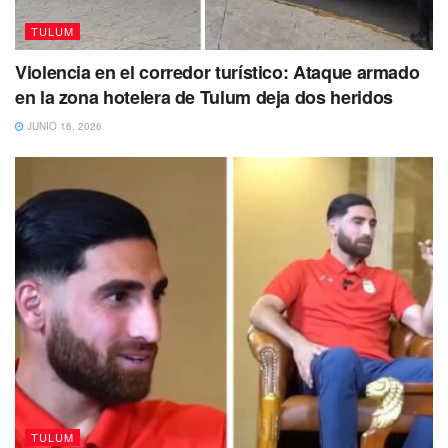
TULUM
Violencia en el corredor turístico: Ataque armado
en la zona hotelera de Tulum deja dos heridos
JUNIO 16, 2026
TULUM