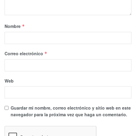
Nombre
*
Correo electrónico
*
Web
Guardar mi nombre, correo electrónico y sitio web en este
navegador para la próxima vez que haga un comentario.