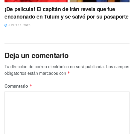
¡De película! El capitán de Irán revela que fue
encañonado en Tulum y se salvó por su pasaporte
JUNIO 13, 2026
Deja un comentario
Tu dirección de correo electrónico no será publicada.
Los campos
obligatorios están marcados con
*
Comentario
*