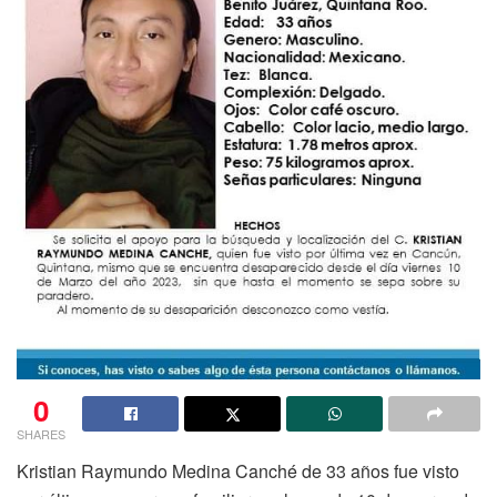
0
SHARES
Kristian Raymundo Medina Canché de 33 años fue visto