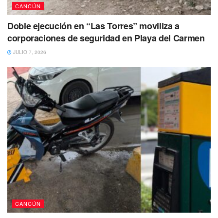
CANCÚN
Doble ejecución en “Las Torres” moviliza a
corporaciones de seguridad en Playa del Carmen
JULIO 7, 2026
CANCÚN