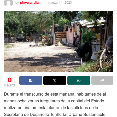
by
playa al dia
marzo 14, 2023
0
SHARES
Durante el transcurso de esta mañana, habitantes de al
menos ocho zonas irregulares de la capital del Estado
realizaron una protesta afuera de las oficinas de la
Secretaría de Desarrollo Territorial Urbano Sustentable