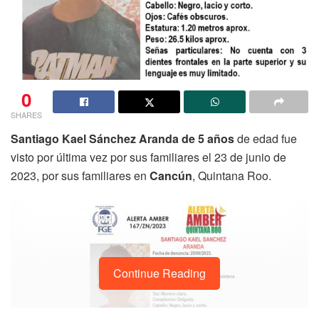
0
SHARES
Santiago Kael Sánchez Aranda de 5 años
de edad fue
visto por última vez por sus familiares el 23 de junio de
2023, por sus familiares en
Cancún
, Quintana Roo.
Continue Reading