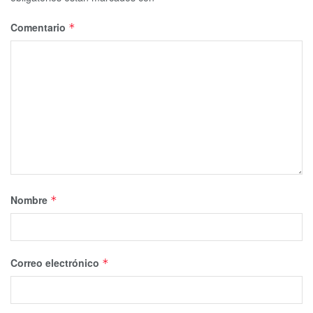
Comentario
*
Nombre
*
Correo electrónico
*