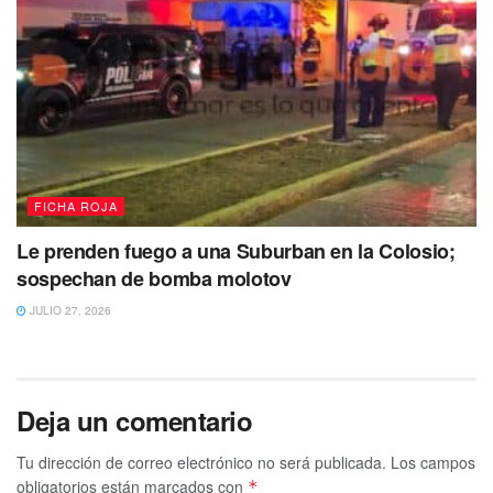
FICHA ROJA
Le prenden fuego a una Suburban en la Colosio;
sospechan de bomba molotov
JULIO 27, 2026
Deja un comentario
Tu dirección de correo electrónico no será publicada.
Los campos
obligatorios están marcados con
*