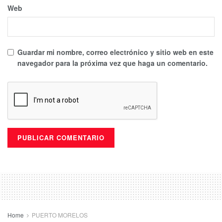
Web
Guardar mi nombre, correo electrónico y sitio web en este
navegador para la próxima vez que haga un comentario.
Home
PUERTO MORELOS