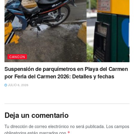
CANCÚN
Suspensión de parquímetros en Playa del Carmen
por Feria del Carmen 2026: Detalles y fechas
JULIO 6, 2026
Deja un comentario
Tu dirección de correo electrónico no será publicada.
Los campos
obligatorios están marcados con
*