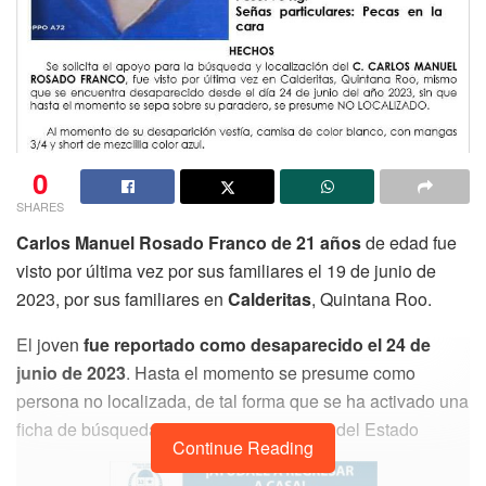
0
SHARES
Carlos Manuel Rosado Franco de 21 años
de edad fue
visto por última vez por sus familiares el 19 de junio de
2023, por sus familiares en
Calderitas
, Quintana Roo.
El joven
fue reportado como desaparecido el 24 de
junio de 2023
. Hasta el momento se presume como
persona no localizada, de tal forma que se ha activado una
ficha de búsqueda en la Fiscalía General del Estado
Continue Reading