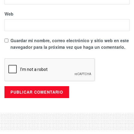
Web
Guardar mi nombre, correo electrónico y sitio web en este
navegador para la próxima vez que haga un comentario.