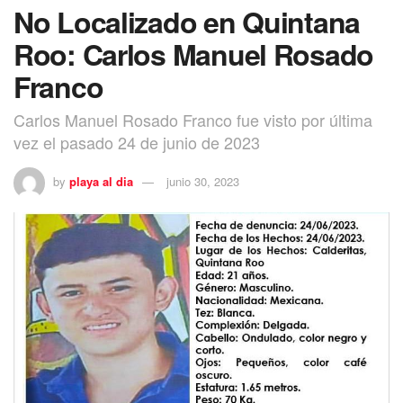
No Localizado en Quintana
Roo: Carlos Manuel Rosado
Franco
Carlos Manuel Rosado Franco fue visto por última
vez el pasado 24 de junio de 2023
by
playa al dia
junio 30, 2023