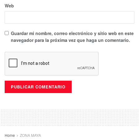
Web
Guardar mi nombre, correo electrónico y sitio web en este
navegador para la próxima vez que haga un comentario.
Home
ZONA MAYA