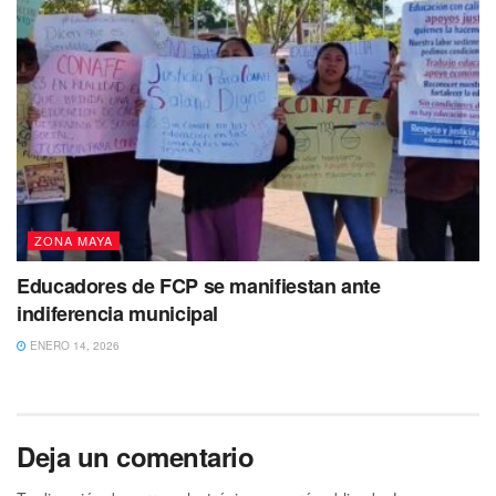
ZONA MAYA
Educadores de FCP se manifiestan ante
indiferencia municipal
ENERO 14, 2026
Deja un comentario