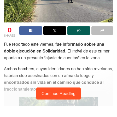
0
SHARES
Fue reportado este viernes,
fue informado sobre una
doble ejecución en Solidaridad.
El móvil de este crimen
apunta a un presunto “ajuste de cuentas” en la zona.
Ambos hombres, cuyas identidades no han sido reveladas,
habrían sido asesinados con un arma de fuego y
encontrados sin vida en el camino que conduce al
fraccionamiento Bali.
Continue Reading