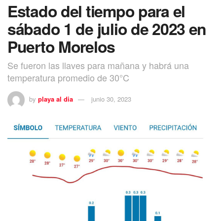
Estado del tiempo para el
sábado 1 de julio de 2023 en
Puerto Morelos
Se fueron las llaves para mañana y habrá una
temperatura promedio de 30°C
by
playa al dia
junio 30, 2023