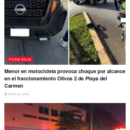
FICHA ROJA
Menor en motocicleta provoca choque por alcance
en el fraccionamiento Olivos 2 de Playa del
Carmen
JULIO 30, 2026