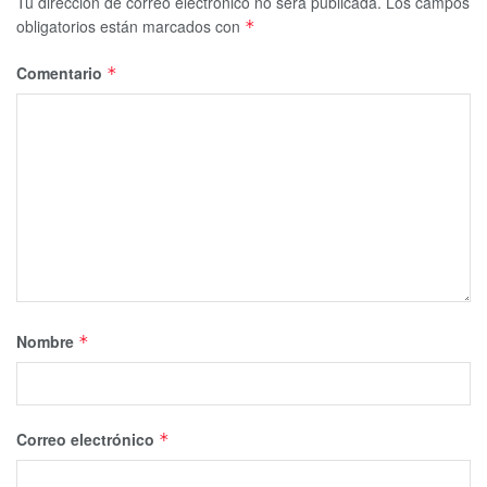
Tu dirección de correo electrónico no será publicada.
Los campos
obligatorios están marcados con
*
Comentario
*
Nombre
*
Correo electrónico
*