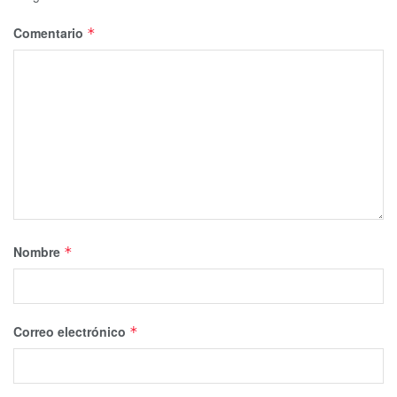
Comentario
*
Nombre
*
Correo electrónico
*