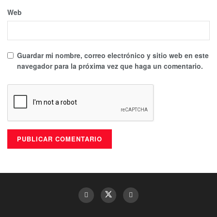
Web
Guardar mi nombre, correo electrónico y sitio web en este
navegador para la próxima vez que haga un comentario.