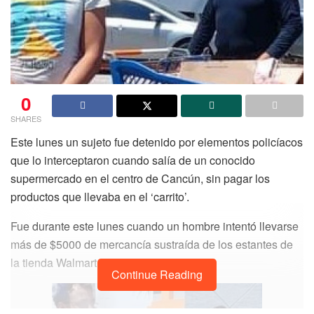
0
SHARES
Este lunes un sujeto fue detenido por elementos policíacos
que lo interceptaron cuando salía de un conocido
supermercado en el centro de Cancún, sin pagar los
productos que llevaba en el ‘carrito’.
Fue durante este lunes cuando un hombre intentó llevarse
más de $5000 de mercancía sustraída de los estantes de
la tienda Walmart.
Continue Reading