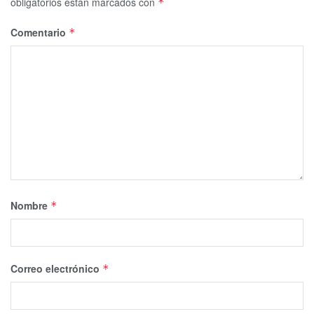
obligatorios están marcados con
*
Comentario
*
Nombre
*
Correo electrónico
*