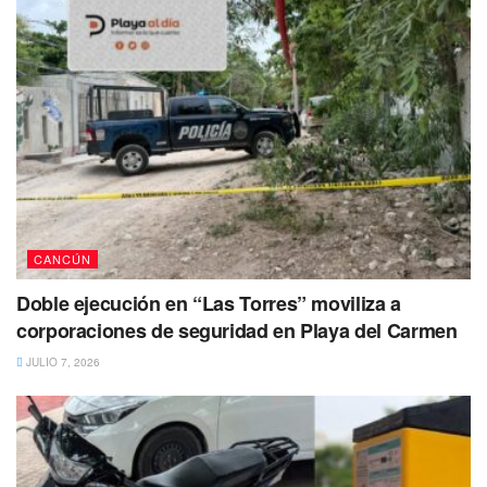
CANCÚN
Doble ejecución en “Las Torres” moviliza a
corporaciones de seguridad en Playa del Carmen
JULIO 7, 2026