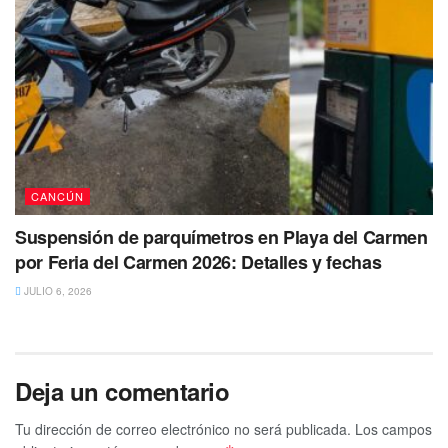
CANCÚN
Suspensión de parquímetros en Playa del Carmen
por Feria del Carmen 2026: Detalles y fechas
JULIO 6, 2026
Deja un comentario
Tu dirección de correo electrónico no será publicada.
Los campos