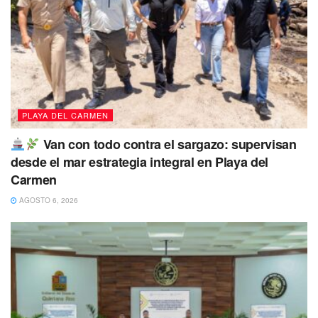
PLAYA DEL CARMEN
Van con todo contra el sargazo: supervisan
desde el mar estrategia integral en Playa del
Carmen
AGOSTO 6, 2026