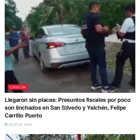
CANCÚN
Llegaron sin placas: Presuntos fiscales por poco
son linchados en San Silverio y Yalchén, Felipe
Carrillo Puerto
JULIO 30, 2026