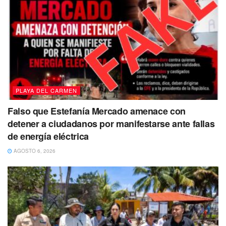
PLAYA DEL CARMEN
Falso que Estefanía Mercado amenace con
detener a ciudadanos por manifestarse ante fallas
de energía eléctrica
AGOSTO 6, 2026