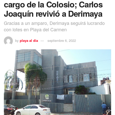
cargo de la Colosio; Carlos
Joaquín revivió a Derimaya
Gracias a un amparo, Derimaya seguirá lucrando
con lotes en Playa del Carmen
by
playa al dia
septiembre 6, 2022