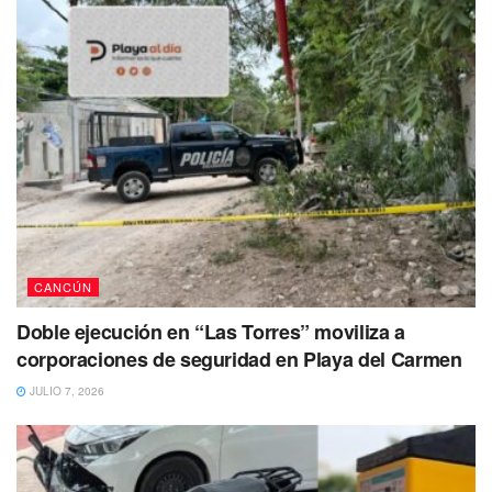
CANCÚN
Doble ejecución en “Las Torres” moviliza a
corporaciones de seguridad en Playa del Carmen
JULIO 7, 2026