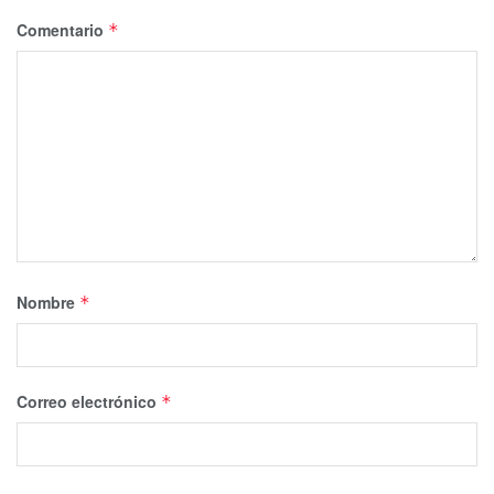
Comentario
*
Nombre
*
Correo electrónico
*