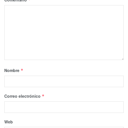
Nombre
*
Correo electrónico
*
Web