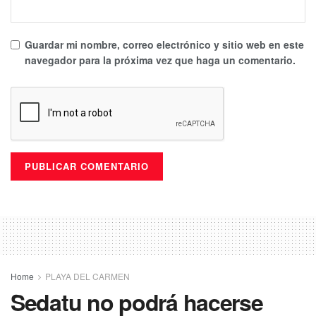
Guardar mi nombre, correo electrónico y sitio web en este
navegador para la próxima vez que haga un comentario.
Home
PLAYA DEL CARMEN
Sedatu no podrá hacerse