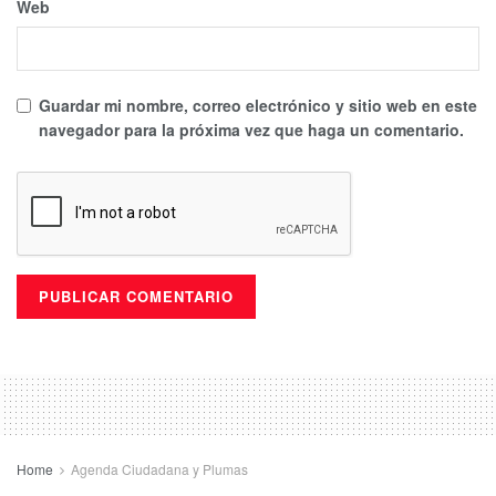
Web
Guardar mi nombre, correo electrónico y sitio web en este
navegador para la próxima vez que haga un comentario.
Home
Agenda Ciudadana y Plumas