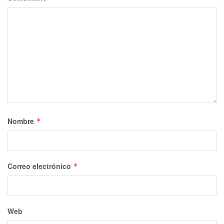
Nombre
*
Correo electrónico
*
Web