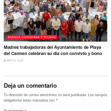
AGENDA CIUDADANA Y PLUMAS
Madres trabajadoras del Ayuntamiento de Playa
del Carmen celebran su día con convivio y bono
MAYO 8, 2026
Deja un comentario
Tu dirección de correo electrónico no será publicada.
Los campos
obligatorios están marcados con
*
Comentario
*