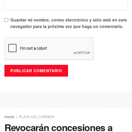
Guardar mi nombre, correo electrónico y sitio web en este
navegador para la próxima vez que haga un comentario.
Home
PLAYA DEL CARMEN
Revocarán concesiones a