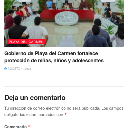
PLAYA DEL CARMEN
Gobierno de Playa del Carmen fortalece
protección de niñas, niños y adolescentes
AGOSTO 4, 2026
Deja un comentario
Tu dirección de correo electrónico no será publicada.
Los campos
obligatorios están marcados con
*
Comentario
*