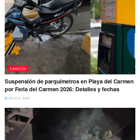
CANCÚN
Suspensión de parquímetros en Playa del Carmen
por Feria del Carmen 2026: Detalles y fechas
JULIO 6, 2026