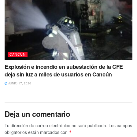
CANCÚN
Explosión e incendio en subestación de la CFE
deja sin luz a miles de usuarios en Cancún
JUNIO 17, 2026
Deja un comentario
Tu dirección de correo electrónico no será publicada.
Los campos
obligatorios están marcados con
*