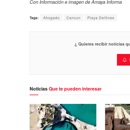
Con Información e imagen de Amaya Informa
Tags:
Ahogado
Cancun
Playa Delfines
¿ Quieres recibir noticias 
Noticias
Que te pueden interesar