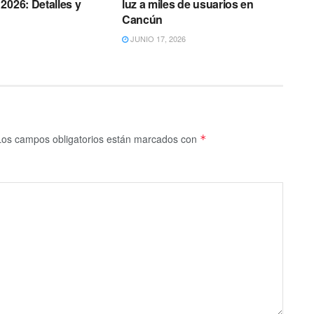
2026: Detalles y
luz a miles de usuarios en
Cancún
JUNIO 17, 2026
Los campos obligatorios están marcados con
*