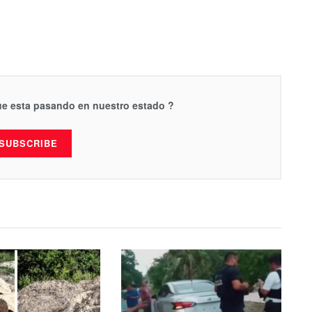
que esta pasando en nuestro estado ?
SUBSCRIBE