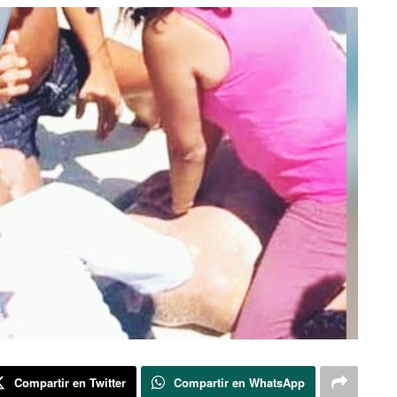
Compartir en Twitter
Compartir en WhatsApp