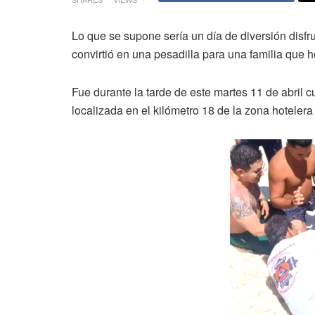
Lo que se supone sería un día de diversión disf
convirtió en una pesadilla para una familia que h
Fue durante la tarde de este martes 11 de abril 
localizada en el kilómetro 18 de la zona hoteler