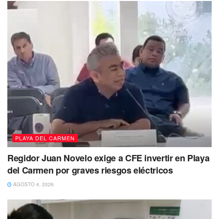
PLAYA DEL CARMEN
Regidor Juan Novelo exige a CFE invertir en Playa
del Carmen por graves riesgos eléctricos
AGOSTO 4, 2026