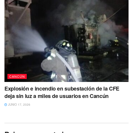
CANCÚN
Explosión e incendio en subestación de la CFE
deja sin luz a miles de usuarios en Cancún
JUNIO 17, 2026