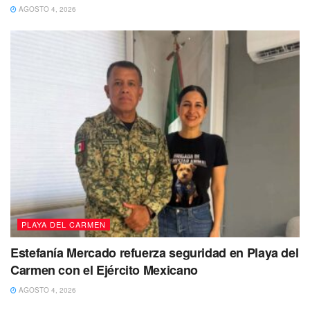
AGOSTO 4, 2026
PLAYA DEL CARMEN
Estefanía Mercado refuerza seguridad en Playa del
Carmen con el Ejército Mexicano
AGOSTO 4, 2026