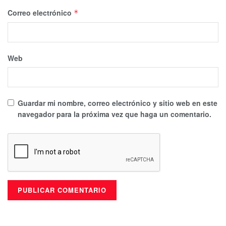
Correo electrónico
*
Web
Guardar mi nombre, correo electrónico y sitio web en este
navegador para la próxima vez que haga un comentario.