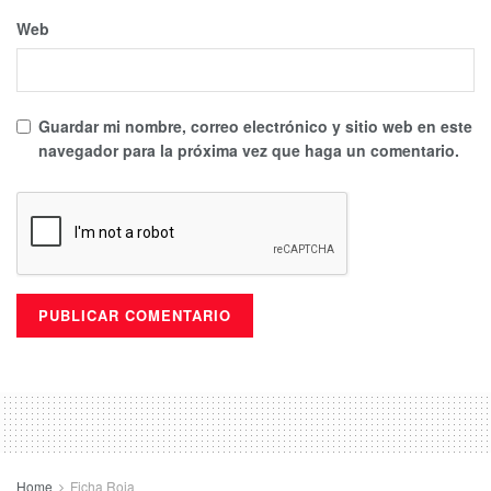
Web
Guardar mi nombre, correo electrónico y sitio web en este
navegador para la próxima vez que haga un comentario.
Home
Ficha Roja