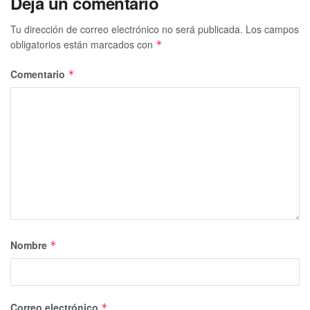
Deja un comentario
Tu dirección de correo electrónico no será publicada.
Los campos
obligatorios están marcados con
*
Comentario
*
Nombre
*
Correo electrónico
*