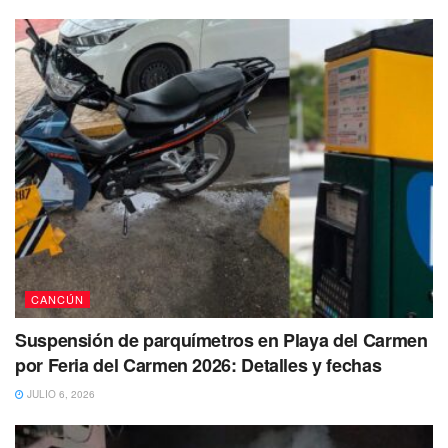
CANCÚN
Suspensión de parquímetros en Playa del Carmen
por Feria del Carmen 2026: Detalles y fechas
JULIO 6, 2026