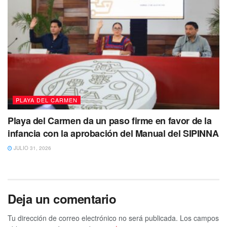
PLAYA DEL CARMEN
Playa del Carmen da un paso firme en favor de la
infancia con la aprobación del Manual del SIPINNA
JULIO 31, 2026
Deja un comentario
Tu dirección de correo electrónico no será publicada.
Los campos