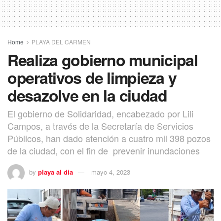
Home
PLAYA DEL CARMEN
Realiza gobierno municipal
operativos de limpieza y
desazolve en la ciudad
El gobierno de Solidaridad, encabezado por Lili
Campos, a través de la Secretaría de Servicios
Públicos, han dado atención a cuatro mil 398 pozos
de la ciudad, con el fin de prevenir inundaciones
by
playa al dia
mayo 4, 2023