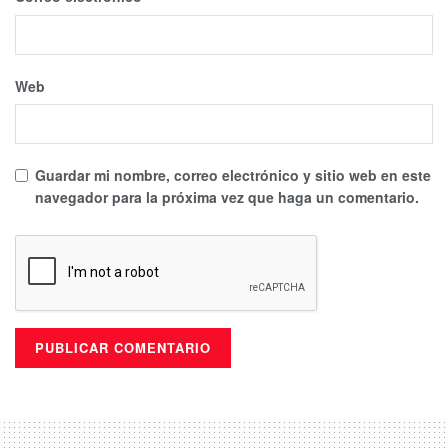
Web
Guardar mi nombre, correo electrónico y sitio web en este
navegador para la próxima vez que haga un comentario.