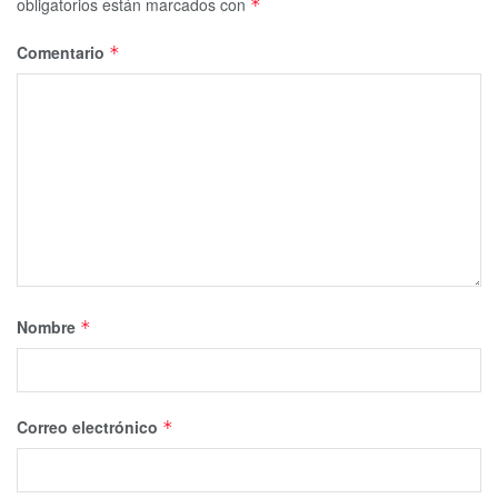
obligatorios están marcados con
*
Comentario
*
Nombre
*
Correo electrónico
*