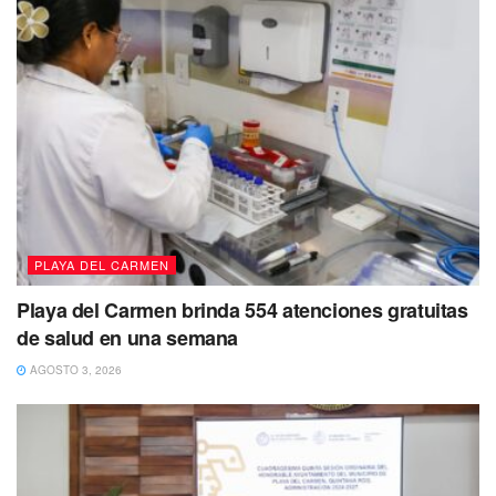
PLAYA DEL CARMEN
Playa del Carmen brinda 554 atenciones gratuitas
de salud en una semana
AGOSTO 3, 2026