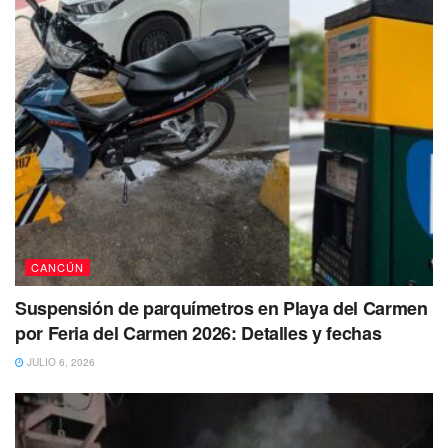
CANCÚN
Suspensión de parquímetros en Playa del Carmen
por Feria del Carmen 2026: Detalles y fechas
JULIO 6, 2026