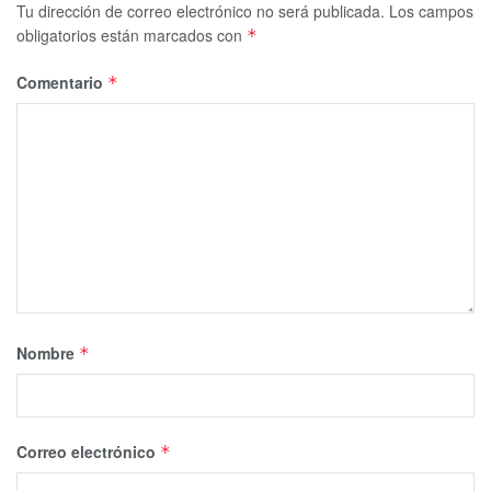
Tu dirección de correo electrónico no será publicada.
Los campos
obligatorios están marcados con
*
Comentario
*
Nombre
*
Correo electrónico
*