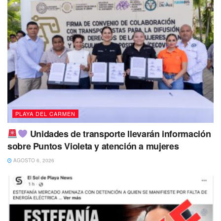
PLAYA DEL CARMEN
Unidades de transporte llevarán información
sobre Puntos Violeta y atención a mujeres
AGOSTO 6, 2026