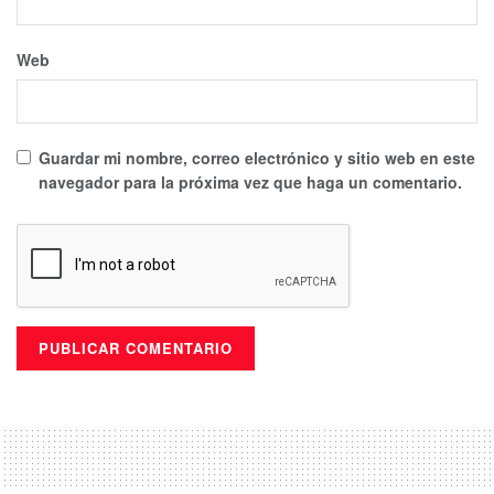
Web
Guardar mi nombre, correo electrónico y sitio web en este
navegador para la próxima vez que haga un comentario.