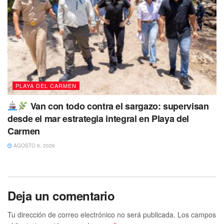
PLAYA DEL CARMEN
Van con todo contra el sargazo: supervisan
desde el mar estrategia integral en Playa del
Carmen
AGOSTO 6, 2026
Deja un comentario
Tu dirección de correo electrónico no será publicada.
Los campos