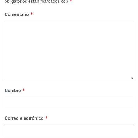
obligatorios están marcados con
*
Comentario
*
Nombre
*
Correo electrónico
*