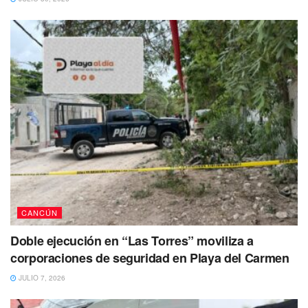
CANCÚN
Doble ejecución en “Las Torres” moviliza a
corporaciones de seguridad en Playa del Carmen
JULIO 7, 2026