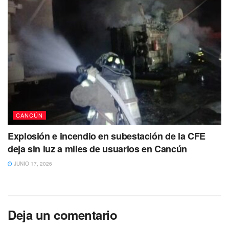
CANCÚN
Explosión e incendio en subestación de la CFE
deja sin luz a miles de usuarios en Cancún
JUNIO 17, 2026
Deja un comentario