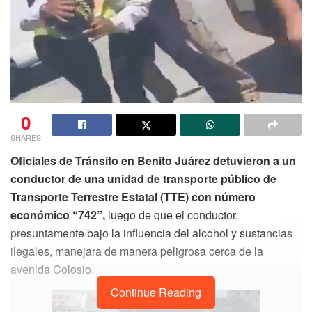
0
SHARES
Oficiales de Tránsito en Benito Juárez detuvieron a un
conductor de una unidad de transporte público de
Transporte Terrestre Estatal (TTE) con número
económico “742”,
luego de que el conductor,
presuntamente bajo la influencia del alcohol y sustancias
ilegales, manejara de manera peligrosa cerca de la
avenida Colosio.
Continue Reading