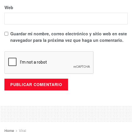
Web
Guardar mi nombre, correo electrónico y sitio web en este
navegador para la próxima vez que haga un comentario.
Home
Viral