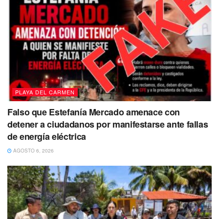
PLAYA DEL CARMEN
Falso que Estefanía Mercado amenace con
detener a ciudadanos por manifestarse ante fallas
de energía eléctrica
AGOSTO 6, 2026