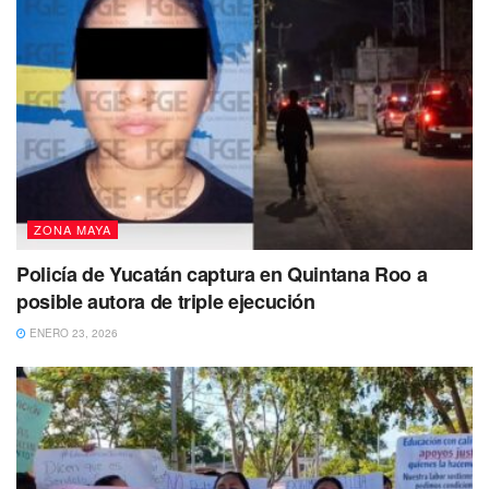
ZONA MAYA
Policía de Yucatán captura en Quintana Roo a
posible autora de triple ejecución
ENERO 23, 2026