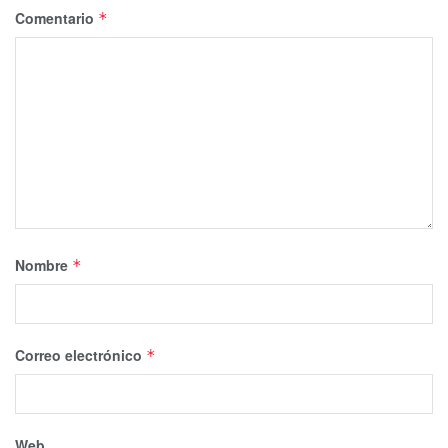
Comentario
*
Nombre
*
Correo electrónico
*
Web