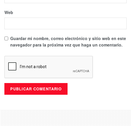
Web
Guardar mi nombre, correo electrónico y sitio web en este
navegador para la próxima vez que haga un comentario.