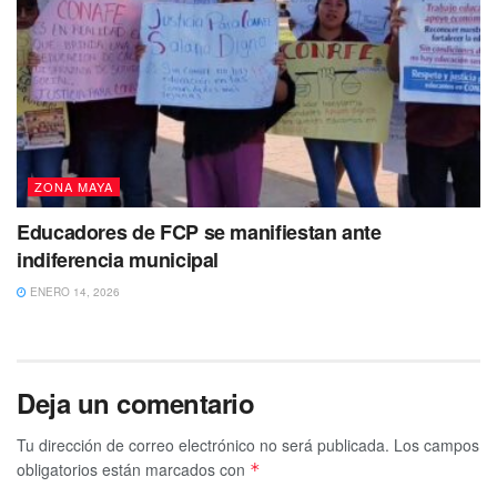
ZONA MAYA
Educadores de FCP se manifiestan ante
indiferencia municipal
ENERO 14, 2026
Deja un comentario
Tu dirección de correo electrónico no será publicada.
Los campos
obligatorios están marcados con
*