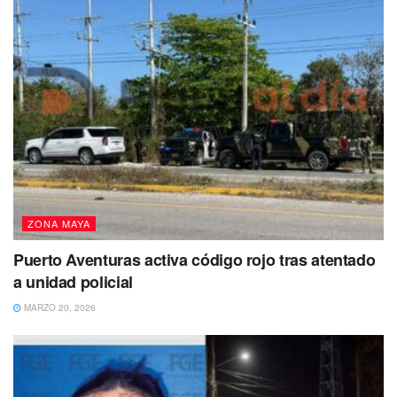
ZONA MAYA
Puerto Aventuras activa código rojo tras atentado
a unidad policial
MARZO 20, 2026