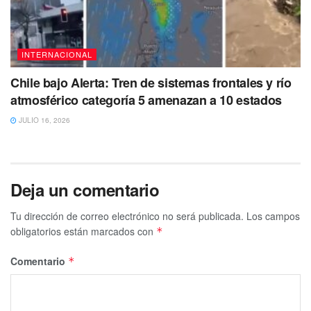
INTERNACIONAL
Chile bajo Alerta: Tren de sistemas frontales y río
atmosférico categoría 5 amenazan a 10 estados
JULIO 16, 2026
Deja un comentario
Tu dirección de correo electrónico no será publicada.
Los campos
obligatorios están marcados con
*
Comentario
*