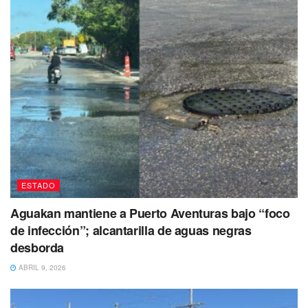
ESTADO
Aguakan mantiene a Puerto Aventuras bajo “foco
de infección”; alcantarilla de aguas negras
desborda
ABRIL 9, 2026