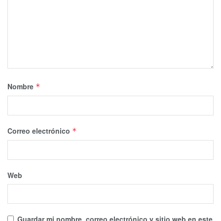
Nombre
*
Correo electrónico
*
Web
Guardar mi nombre, correo electrónico y sitio web en este