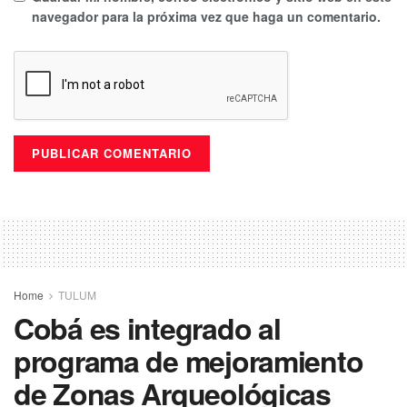
navegador para la próxima vez que haga un comentario.
Home
TULUM
Cobá es integrado al
programa de mejoramiento
de Zonas Arqueológicas