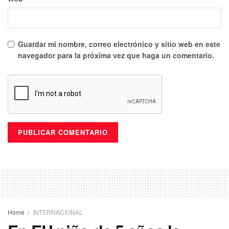
Guardar mi nombre, correo electrónico y sitio web en este
navegador para la próxima vez que haga un comentario.
Home
INTERNACIONAL