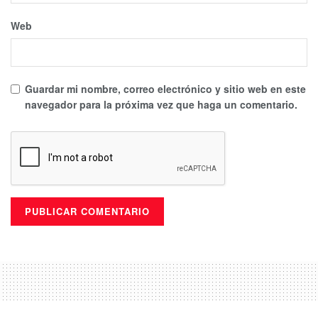
Web
Guardar mi nombre, correo electrónico y sitio web en este
navegador para la próxima vez que haga un comentario.