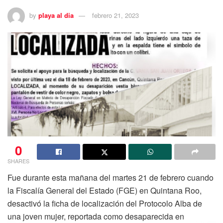
by
playa al dia
febrero 21, 2023
0
SHARES
Fue durante esta mañana del martes 21 de febrero cuando
la Fiscalía General del Estado (FGE) en Quintana Roo,
desactivó la ficha de localización del Protocolo Alba de
una joven mujer, reportada como desaparecida en