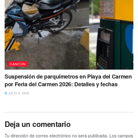
CANCÚN
Suspensión de parquímetros en Playa del Carmen
por Feria del Carmen 2026: Detalles y fechas
JULIO 6, 2026
Deja un comentario
Tu dirección de correo electrónico no será publicada.
Los campos