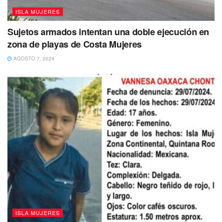
ISLA MUJERES
Sujetos armados intentan una doble ejecución en
zona de playas de Costa Mujeres
AGOSTO 7, 2024
ISLA MUJERES