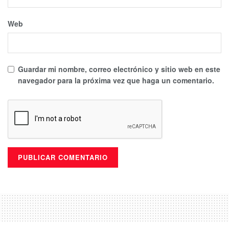
Web
Guardar mi nombre, correo electrónico y sitio web en este
navegador para la próxima vez que haga un comentario.