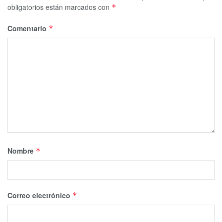
obligatorios están marcados con
*
Comentario
*
Nombre
*
Correo electrónico
*