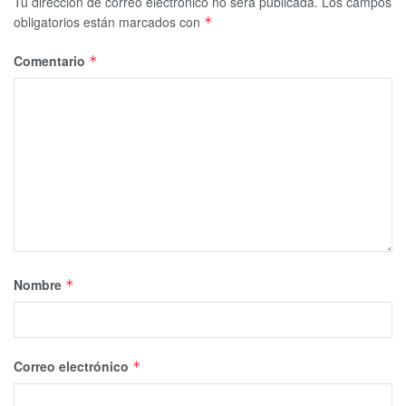
Tu dirección de correo electrónico no será publicada.
Los campos
obligatorios están marcados con
*
Comentario
*
Nombre
*
Correo electrónico
*