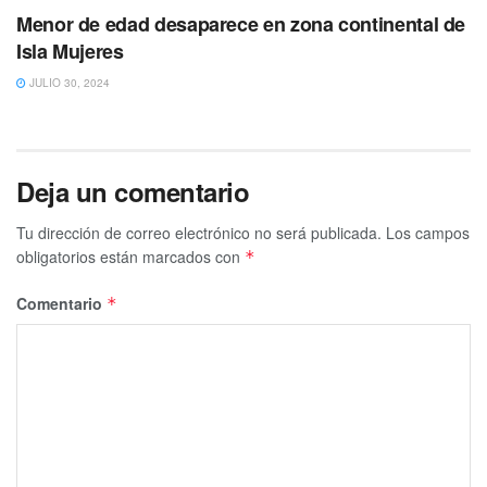
Menor de edad desaparece en zona continental de
Isla Mujeres
JULIO 30, 2024
Deja un comentario
Tu dirección de correo electrónico no será publicada.
Los campos
obligatorios están marcados con
*
Comentario
*