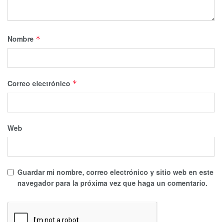
Nombre
*
Correo electrónico
*
Web
Guardar mi nombre, correo electrónico y sitio web en este
navegador para la próxima vez que haga un comentario.