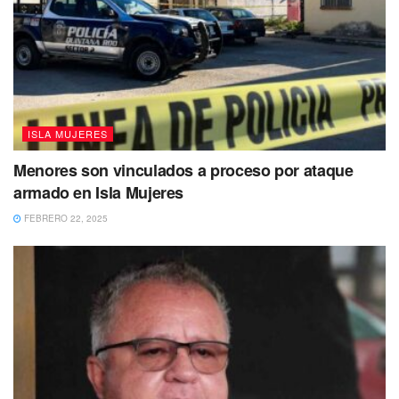
ISLA MUJERES
Menores son vinculados a proceso por ataque
armado en Isla Mujeres
FEBRERO 22, 2025