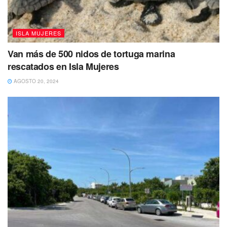
ISLA MUJERES
Van más de 500 nidos de tortuga marina
rescatados en Isla Mujeres
AGOSTO 20, 2024