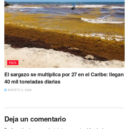
También te puede interesar Leer
PAÍS
El sargazo se multiplica por 27 en el Caribe: llegan
40 mil toneladas diarias
AGOSTO 3, 2026
Deja un comentario