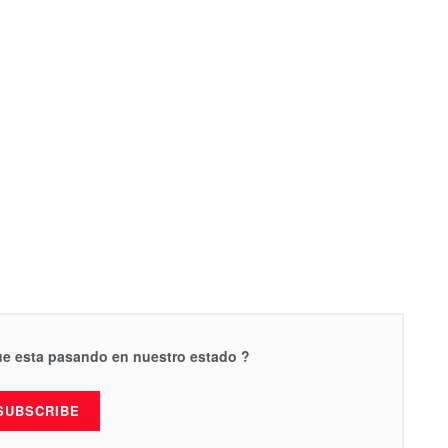
que esta pasando en nuestro estado ?
SUBSCRIBE