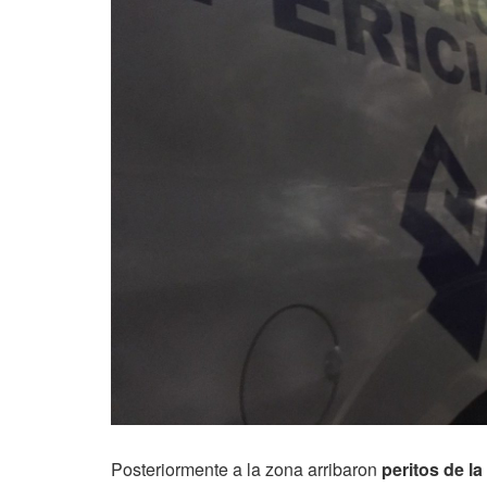
Posteriormente a la zona arribaron
peritos de la