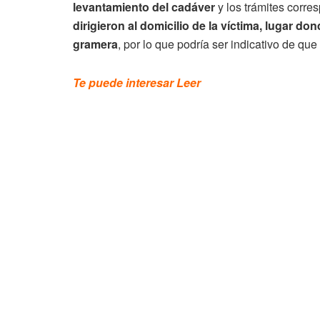
levantamiento del cadáver
y los trámites corre
dirigieron al domicilio de la víctima, lugar 
gramera
, por lo que podría ser indicativo de qu
Te puede interesar Leer