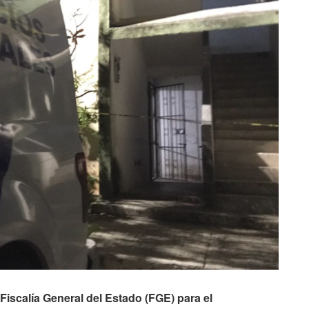
 Fiscalía General del Estado (FGE) para el