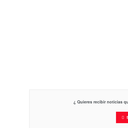
¿ Quieres recibir noticias 