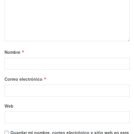
Nombre
*
Correo electrónico
*
Web
Guardar mi nombre, correo electrónico y sitio web en este