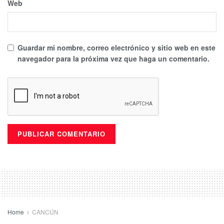
Web
Guardar mi nombre, correo electrónico y sitio web en este
navegador para la próxima vez que haga un comentario.
Home
CANCÚN