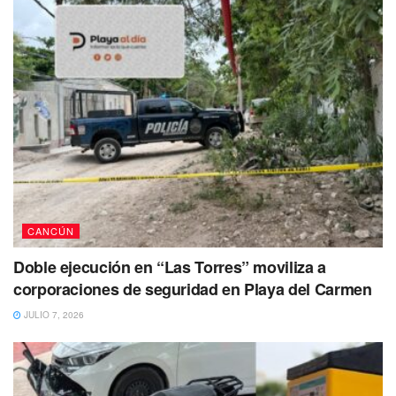
CANCÚN
Doble ejecución en “Las Torres” moviliza a
corporaciones de seguridad en Playa del Carmen
JULIO 7, 2026