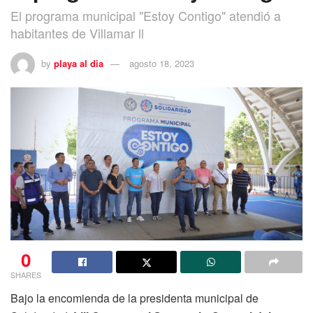
El programa municipal "Estoy Contigo" atendió a
habitantes de Villamar ll
by
playa al dia
agosto 18, 2023
0
SHARES
Bajo la encomienda de la presidenta municipal de