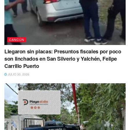
CANCÚN
Llegaron sin placas: Presuntos fiscales por poco
son linchados en San Silverio y Yalchén, Felipe
Carrillo Puerto
JULIO 30, 2026