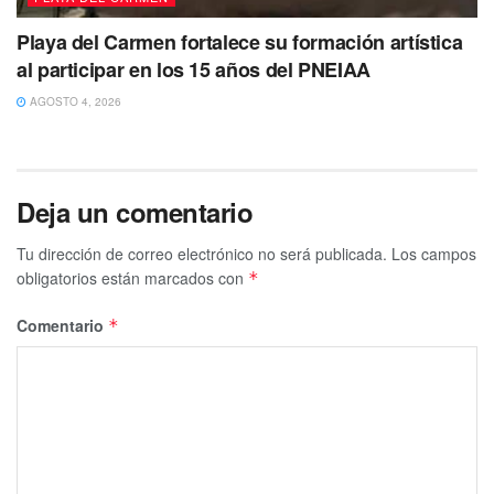
Playa del Carmen fortalece su formación artística
al participar en los 15 años del PNEIAA
AGOSTO 4, 2026
Deja un comentario
Tu dirección de correo electrónico no será publicada.
Los campos
obligatorios están marcados con
*
Comentario
*