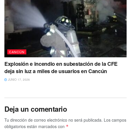
CANCÚN
Explosión e incendio en subestación de la CFE
deja sin luz a miles de usuarios en Cancún
JUNIO 17, 2026
Deja un comentario
Tu dirección de correo electrónico no será publicada.
Los campos
obligatorios están marcados con
*