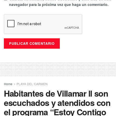
navegador para la próxima vez que haga un comentario.
Home
PLAYA DEL CARMEN
Habitantes de Villamar ll son
escuchados y atendidos con
el programa “Estoy Contigo