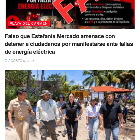
PLAYA DEL CARMEN
Falso que Estefanía Mercado amenace con
detener a ciudadanos por manifestarse ante fallas
de energía eléctrica
AGOSTO 6, 2026