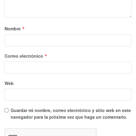
Nombre
*
Correo electrónico
*
Web
Guardar mi nombre, correo electrónico y sitio web en este
navegador para la próxima vez que haga un comentario.