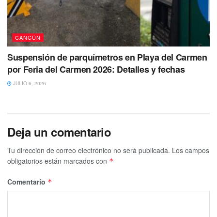
CANCÚN
Suspensión de parquímetros en Playa del Carmen
por Feria del Carmen 2026: Detalles y fechas
JULIO 6, 2026
Deja un comentario
Tu dirección de correo electrónico no será publicada.
Los campos
obligatorios están marcados con
*
Comentario
*