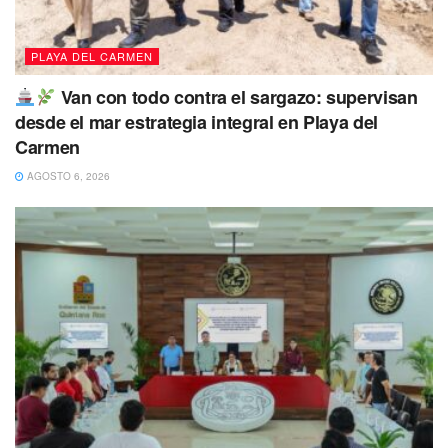
PLAYA DEL CARMEN
Van con todo contra el sargazo: supervisan
desde el mar estrategia integral en Playa del
Carmen
AGOSTO 6, 2026