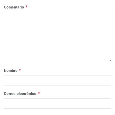
Comentario
*
Nombre
*
Correo electrónico
*