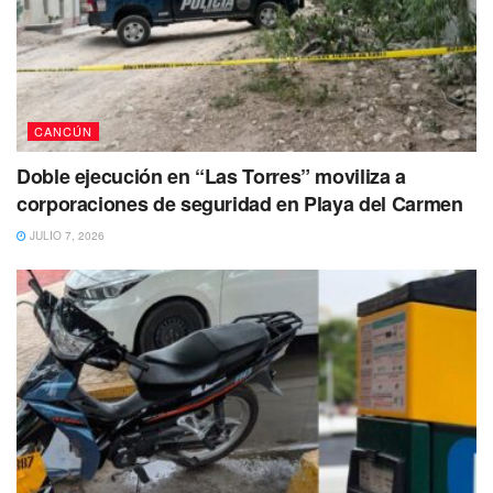
CANCÚN
Doble ejecución en “Las Torres” moviliza a
corporaciones de seguridad en Playa del Carmen
JULIO 7, 2026