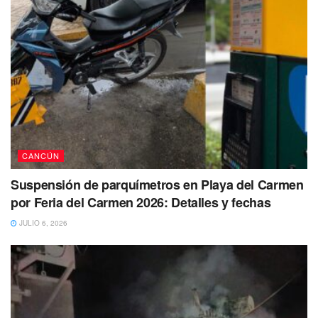
CANCÚN
Suspensión de parquímetros en Playa del Carmen
por Feria del Carmen 2026: Detalles y fechas
JULIO 6, 2026