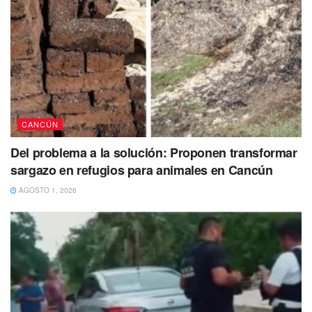
CANCÚN
Del problema a la solución: Proponen transformar
sargazo en refugios para animales en Cancún
AGOSTO 1, 2026