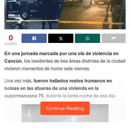
0
SHARES
En una jornada marcada por una ola de violencia en
Cancún
, los residentes de tres áreas distintas de la ciudad
vivieron momentos de horror este viernes.
Una vez más,
fueron hallados restos humanos en
bolsas en las afueras de una vivienda en la
supermanzana 75
, durante la tarde-noche de ese día.
Continue Reading