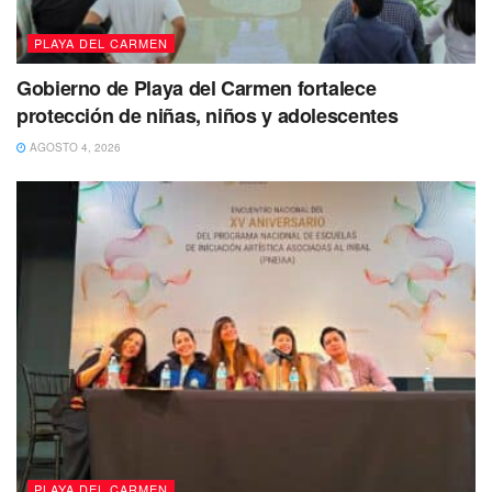
PLAYA DEL CARMEN
Gobierno de Playa del Carmen fortalece
protección de niñas, niños y adolescentes
AGOSTO 4, 2026
PLAYA DEL CARMEN