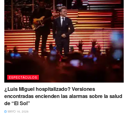
ESPECTÁCULOS
¿Luis Miguel hospitalizado? Versiones
encontradas encienden las alarmas sobre la salud
de “El Sol”
MAYO 16, 2026