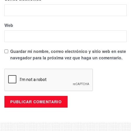
Web
Guardar mi nombre, correo electrónico y sitio web en este
navegador para la próxima vez que haga un comentario.