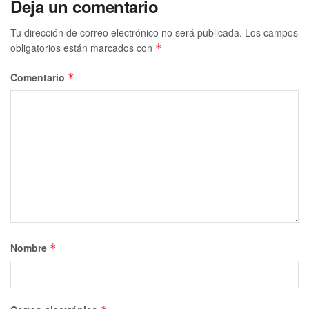
Deja un comentario
Tu dirección de correo electrónico no será publicada.
Los campos
obligatorios están marcados con
*
Comentario
*
Nombre
*