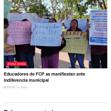
ZONA MAYA
Educadores de FCP se manifiestan ante
indiferencia municipal
ENERO 14, 2026