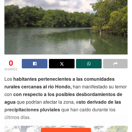
0
SHARES
Los
habitantes pertenecientes a las comunidades
rurales cercanas al río Hondo,
han manifestado su temor
con
con respecto a los posibles desbordamientos de
agua
que podrían afectar la zona, e
sto derivado de las
precipitaciones pluviales
que han caído durante los
últimos días.