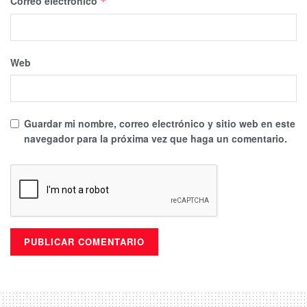
Correo electrónico
*
Web
Guardar mi nombre, correo electrónico y sitio web en este
navegador para la próxima vez que haga un comentario.