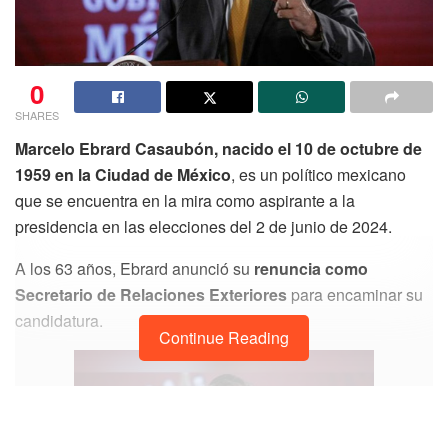
0
SHARES
Marcelo Ebrard Casaubón, nacido el 10 de octubre de
1959 en la Ciudad de México
, es un político mexicano
que se encuentra en la mira como aspirante a la
presidencia en las elecciones del 2 de junio de 2024.
A los 63 años, Ebrard anunció su
renuncia como
Secretario de Relaciones Exteriores
para encaminar su
candidatura.
Continue Reading