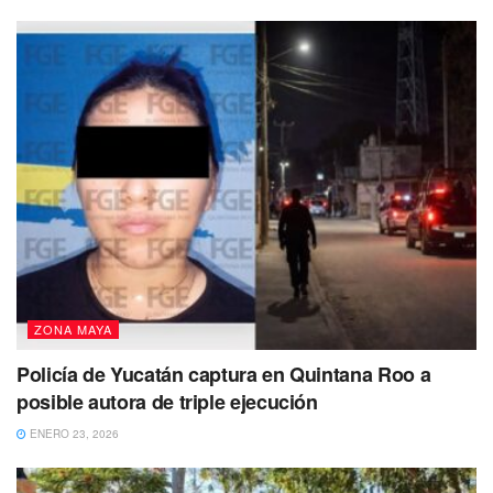
ZONA MAYA
Policía de Yucatán captura en Quintana Roo a
posible autora de triple ejecución
ENERO 23, 2026