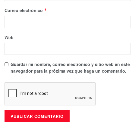
Correo electrónico
*
Web
Guardar mi nombre, correo electrónico y sitio web en este
navegador para la próxima vez que haga un comentario.