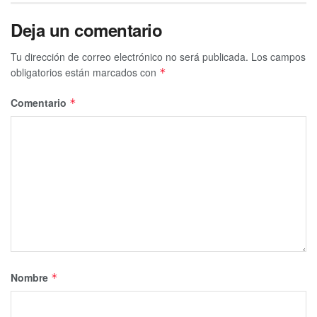
Deja un comentario
Tu dirección de correo electrónico no será publicada.
Los campos
obligatorios están marcados con
*
Comentario
*
Nombre
*