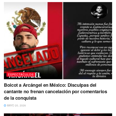
ESPECTÁCULOS
Boicot a Arcángel en México: Disculpas del
cantante no frenan cancelación por comentarios
de la conquista
MAYO 20, 2026