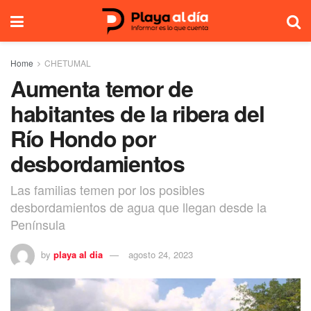
Home
CHETUMAL
Aumenta temor de
habitantes de la ribera del
Río Hondo por
desbordamientos
Las familias temen por los posibles
desbordamientos de agua que llegan desde la
Península
by
playa al dia
agosto 24, 2023