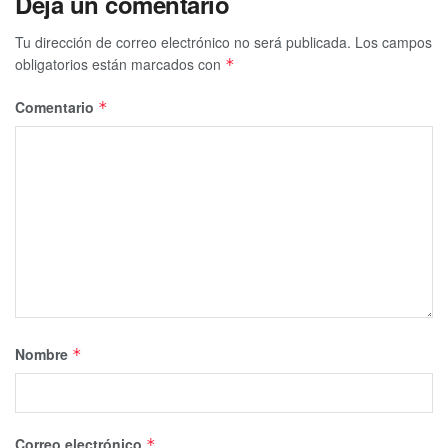
Deja un comentario
Tu dirección de correo electrónico no será publicada.
Los campos
obligatorios están marcados con
*
Comentario
*
Nombre
*
Correo electrónico
*