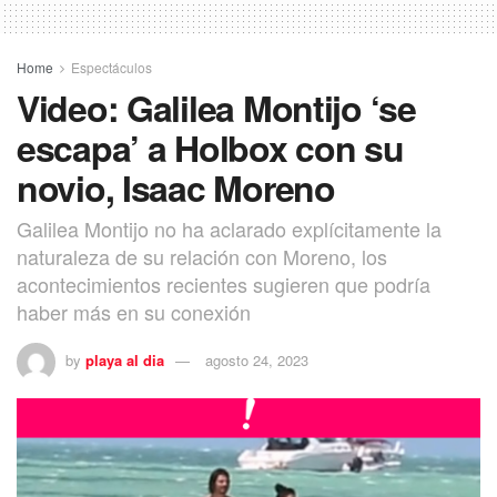
Home
Espectáculos
Video: Galilea Montijo ‘se
escapa’ a Holbox con su
novio, Isaac Moreno
Galilea Montijo no ha aclarado explícitamente la
naturaleza de su relación con Moreno, los
acontecimientos recientes sugieren que podría
haber más en su conexión
by
playa al dia
agosto 24, 2023