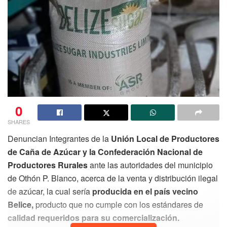
0
SHARES
Denuncian Integrantes de la
Unión Local de Productores
de Caña de Azúcar y la Confederación Nacional de
Productores Rurales
ante las autoridades del municipio
de Othón P. Blanco, acerca de la venta y distribución ilegal
de azúcar, la cual sería
producida en el país vecino
Belice,
producto que no cumple con los estándares de
calidad requeridos para su comercialización.