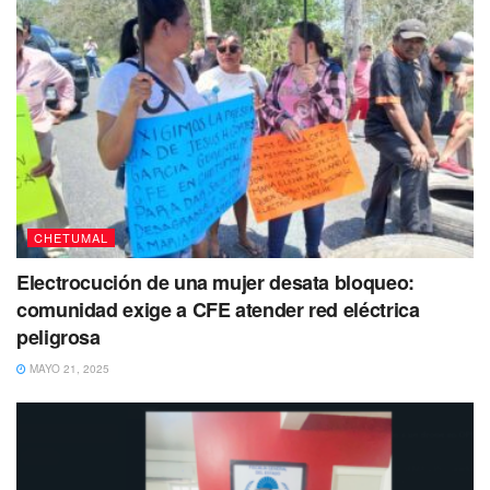
CHETUMAL
Electrocución de una mujer desata bloqueo:
comunidad exige a CFE atender red eléctrica
peligrosa
MAYO 21, 2025