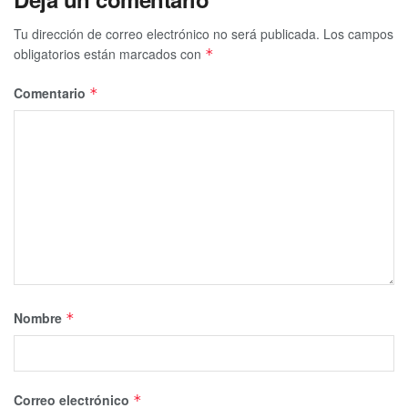
Tu dirección de correo electrónico no será publicada.
Los campos
obligatorios están marcados con
*
Comentario
*
Nombre
*
Correo electrónico
*