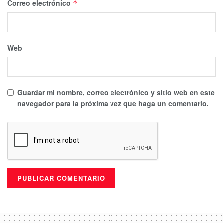
Correo electrónico
*
Web
Guardar mi nombre, correo electrónico y sitio web en este
navegador para la próxima vez que haga un comentario.