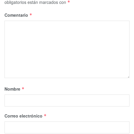
obligatorios están marcados con
*
Comentario
*
Nombre
*
Correo electrónico
*