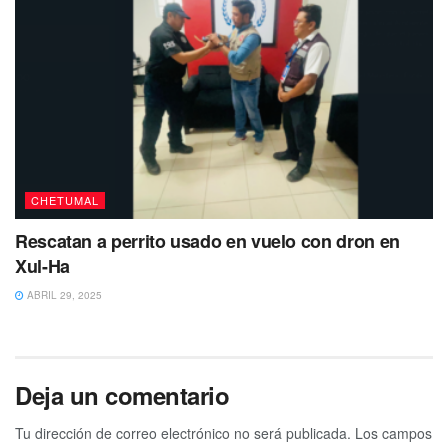
CHETUMAL
Rescatan a perrito usado en vuelo con dron en
Xul-Ha
ABRIL 29, 2025
Deja un comentario
Tu dirección de correo electrónico no será publicada.
Los campos