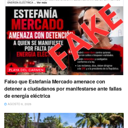
PLAYA DEL CARMEN
Falso que Estefanía Mercado amenace con
detener a ciudadanos por manifestarse ante fallas
de energía eléctrica
AGOSTO 6, 2026