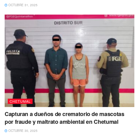
OCTUBRE 31, 2025
CHETUMAL
Capturan a dueños de crematorio de mascotas
por fraude y maltrato ambiental en Chetumal
OCTUBRE 30, 2025