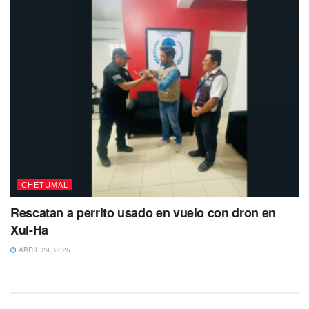
CHETUMAL
Rescatan a perrito usado en vuelo con dron en
Xul-Ha
ABRIL 29, 2025