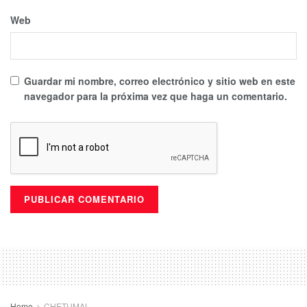
Web
Guardar mi nombre, correo electrónico y sitio web en este
navegador para la próxima vez que haga un comentario.
Home
CHETUMAL