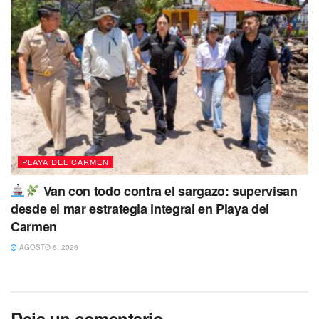
PLAYA DEL CARMEN
Van con todo contra el sargazo: supervisan
desde el mar estrategia integral en Playa del
Carmen
AGOSTO 6, 2026
Deja un comentario