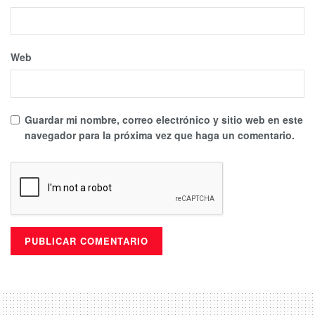
Web
Guardar mi nombre, correo electrónico y sitio web en este
navegador para la próxima vez que haga un comentario.