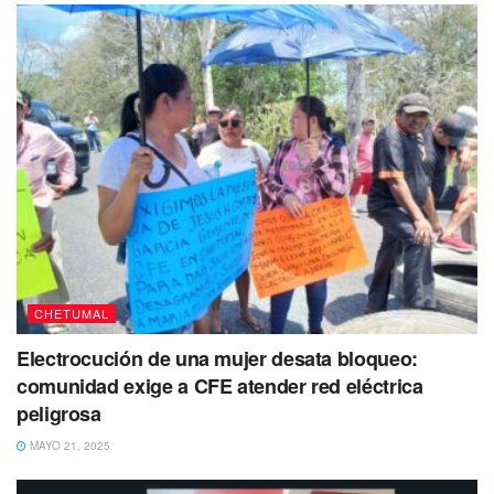
CHETUMAL
Electrocución de una mujer desata bloqueo:
comunidad exige a CFE atender red eléctrica
peligrosa
MAYO 21, 2025