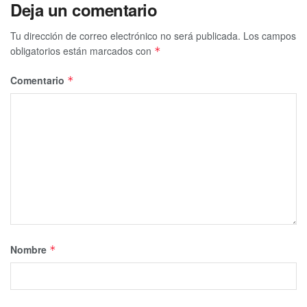
Deja un comentario
Tu dirección de correo electrónico no será publicada.
Los campos
obligatorios están marcados con
*
Comentario
*
Nombre
*