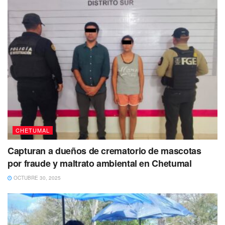
CHETUMAL
Capturan a dueños de crematorio de mascotas
por fraude y maltrato ambiental en Chetumal
OCTUBRE 30, 2025