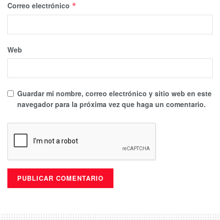
Correo electrónico
*
Web
Guardar mi nombre, correo electrónico y sitio web en este
navegador para la próxima vez que haga un comentario.