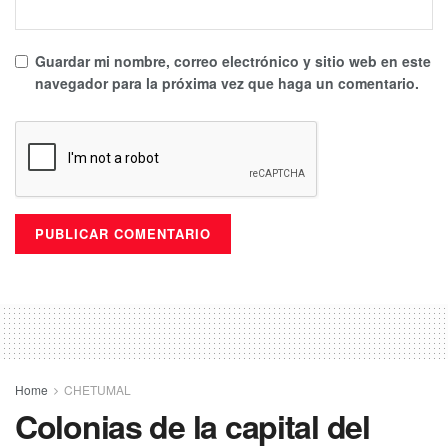
Guardar mi nombre, correo electrónico y sitio web en este
navegador para la próxima vez que haga un comentario.
Home
CHETUMAL
Colonias de la capital del