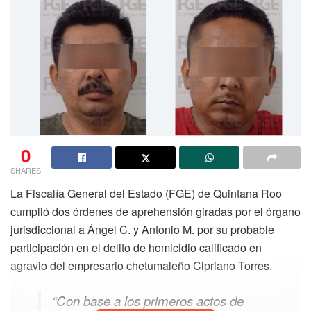
0
SHARES
La Fiscalía General del Estado (FGE) de Quintana Roo
cumplió dos órdenes de aprehensión giradas por el órgano
jurisdiccional a Ángel C. y Antonio M. por su probable
participación en el delito de homicidio calificado en
agravio del empresario chetumaleño Cipriano Torres.
“Con base a los primeros actos de