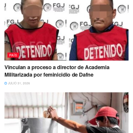
PAÍS
Vinculan a proceso a director de Academia
Militarizada por feminicidio de Dafne
JULIO 31, 2026