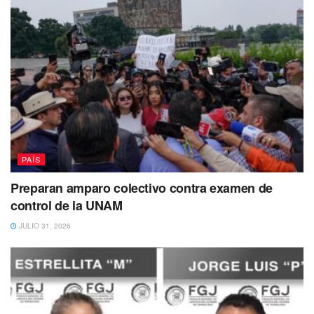
PAÍS
Preparan amparo colectivo contra examen de
control de la UNAM
JULIO 31, 2026