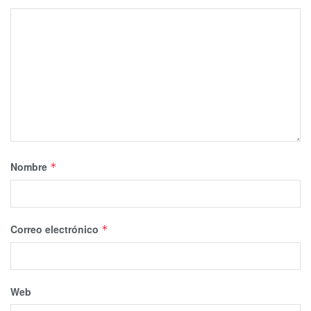
Nombre
*
Correo electrónico
*
Web