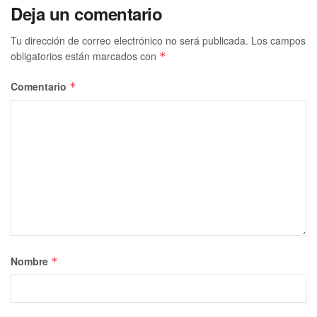
Deja un comentario
Tu dirección de correo electrónico no será publicada.
Los campos
obligatorios están marcados con
*
Comentario
*
Nombre
*