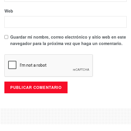
Web
Guardar mi nombre, correo electrónico y sitio web en este
navegador para la próxima vez que haga un comentario.