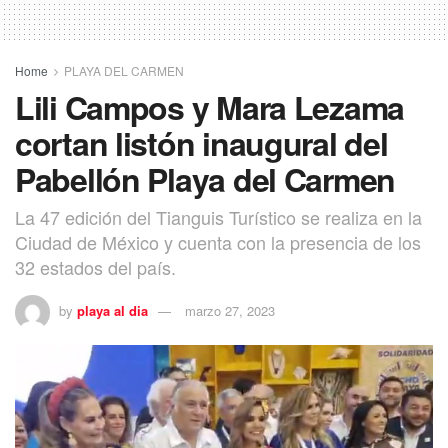
Home
PLAYA DEL CARMEN
Lili Campos y Mara Lezama
cortan listón inaugural del
Pabellón Playa del Carmen
La 47 edición del Tianguis Turístico se realiza en la
Ciudad de México y cuenta con la presencia de los
32 estados del país.
by
playa al dia
marzo 27, 2023