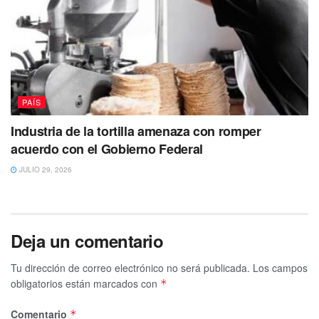
PAÍS
Industria de la tortilla amenaza con romper
acuerdo con el Gobierno Federal
JULIO 29, 2026
Deja un comentario
Tu dirección de correo electrónico no será publicada.
Los campos
obligatorios están marcados con
*
Comentario
*